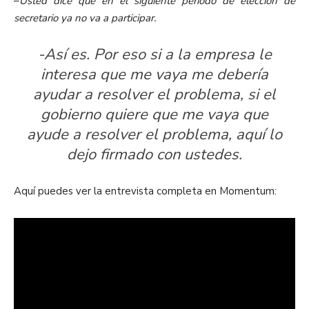
–
Usted dice que en el siguiente período de elección de
secretario ya no va a participar.
-Así es. Por eso si a la empresa le
interesa que me vaya me debería
ayudar a resolver el problema, si el
gobierno quiere que me vaya que
ayude a resolver el problema, aquí lo
dejo firmado con ustedes.
Aquí puedes ver la entrevista completa en Momentum: