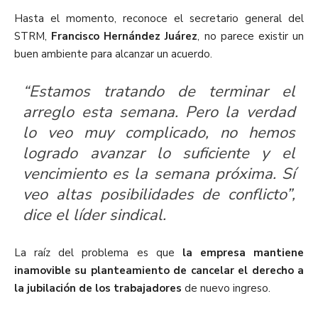
Hasta el momento, reconoce el secretario general del
STRM,
Francisco Hernández Juárez
, no parece existir un
buen ambiente para alcanzar un acuerdo.
“Estamos tratando de terminar el
arreglo esta semana. Pero la verdad
lo veo muy complicado, no hemos
logrado avanzar lo suficiente y el
vencimiento es la semana próxima. Sí
veo altas posibilidades de conflicto”,
dice el líder sindical.
La raíz del problema es que
la empresa mantiene
inamovible su planteamiento de cancelar el derecho a
la jubilación de los trabajadores
de nuevo ingreso.