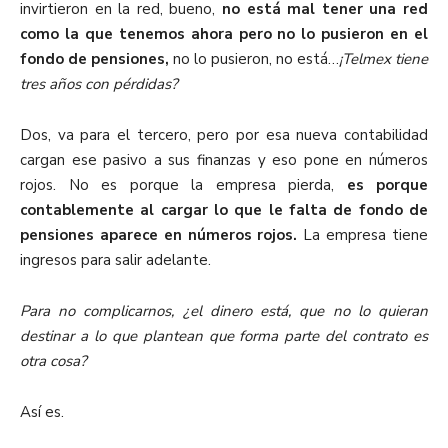
invirtieron en la red, bueno,
no está mal tener una red
como la que tenemos ahora pero no lo pusieron en el
fondo de pensiones,
no lo pusieron, no está…
¡Telmex tiene
tres años con pérdidas?
Dos, va para el tercero, pero por esa nueva contabilidad
cargan ese pasivo a sus finanzas y eso pone en números
rojos. No es porque la empresa pierda,
es porque
contablemente al cargar lo que le falta de fondo de
pensiones aparece en números rojos.
La empresa tiene
ingresos para salir adelante.
Para no complicarnos, ¿el dinero está, que no lo quieran
destinar a lo que plantean que forma parte del contrato es
otra cosa?
Así es.