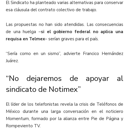
El Sindicato ha planteado varias alternativas para conservar
esa cláusula del contrato colectivo de trabajo.
Las propuestas no han sido atendidas. Las consecuencias
de una huelga –
si el gobierno federal no aplica una
requisa en Telmex
– serían graves para el país.
“Sería como en un sismo”, advierte Francico Hernández
Juárez.
“No dejaremos de apoyar al
sindicato de Notimex”
El líder de los telefonistas revela la crisis de Teléfonos de
México durante una larga conversación en el noticiero
Momentum, formado por la alianza entre Pie de Página y
Rompeviento TV.