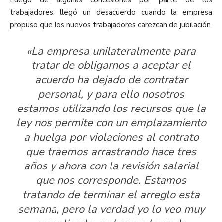
Luego de algunas concesiones por parte de los
trabajadores, llegó un desacuerdo cuando la empresa
propuso que los nuevos trabajadores carezcan de jubilación.
«La empresa unilateralmente para
tratar de obligarnos a aceptar el
acuerdo ha dejado de contratar
personal, y para ello nosotros
estamos utilizando los recursos que la
ley nos permite con un emplazamiento
a huelga por violaciones al contrato
que traemos arrastrando hace tres
años y ahora con la revisión salarial
que nos corresponde. Estamos
tratando de terminar el arreglo esta
semana, pero la verdad yo lo veo muy