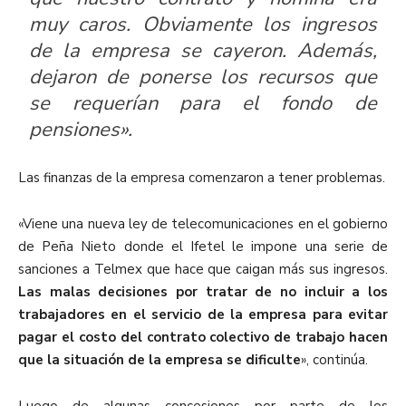
muy caros. Obviamente los ingresos
de la empresa se cayeron. Además,
dejaron de ponerse los recursos que
se requerían para el fondo de
pensiones».
Las finanzas de la empresa comenzaron a tener problemas.
«Viene una nueva ley de telecomunicaciones en el gobierno
de Peña Nieto donde el Ifetel le impone una serie de
sanciones a Telmex que hace que caigan más sus ingresos.
Las malas decisiones por tratar de no incluir a los
trabajadores en el servicio de la empresa para evitar
pagar el costo del contrato colectivo de trabajo hacen
que la situación de la empresa se dificulte
», continúa.