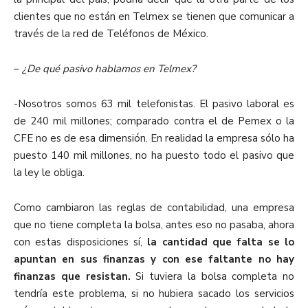
clientes que no están en Telmex se tienen que comunicar a
través de la red de Teléfonos de México.
–
¿De qué pasivo hablamos en Telmex?
-Nosotros somos 63 mil telefonistas. El pasivo laboral es
de 240 mil millones; comparado contra el de Pemex o la
CFE no es de esa dimensión. En realidad la empresa sólo ha
puesto 140 mil millones, no ha puesto todo el pasivo que
la ley le obliga.
Como cambiaron las reglas de contabilidad, una empresa
que no tiene completa la bolsa, antes eso no pasaba, ahora
con estas disposiciones sí,
la cantidad que falta se lo
apuntan en sus finanzas y con ese faltante no hay
finanzas que resistan.
Si tuviera la bolsa completa no
tendría este problema, si no hubiera sacado los servicios