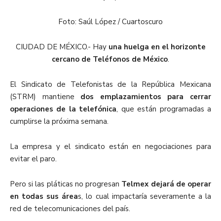
Foto: Saúl López / Cuartoscuro
CIUDAD DE MÉXICO.- Hay
una huelga en el horizonte
cercano de Teléfonos de México
.
El Sindicato de Telefonistas de la República Mexicana
(STRM) mantiene
dos emplazamientos para cerrar
operaciones de la telefónica
, que están programadas a
cumplirse la próxima semana.
La empresa y el sindicato están en negociaciones para
evitar el paro.
Pero si las pláticas no progresan
Telmex dejará de operar
en todas sus área
s, lo cual impactaría severamente a la
red de telecomunicaciones del país.