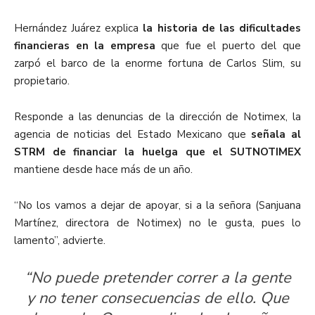
Hernández Juárez explica
la historia de las dificultades
financieras en la empresa
que fue el puerto del que
zarpó el barco de la enorme fortuna de Carlos Slim, su
propietario.
Responde a las denuncias de la dirección de Notimex, la
agencia de noticias del Estado Mexicano que
señala al
STRM de financiar la huelga que el SUTNOTIMEX
mantiene desde hace más de un año.
“No los vamos a dejar de apoyar, si a la señora (Sanjuana
Martínez, directora de Notimex) no le gusta, pues lo
lamento”, advierte.
“No puede pretender correr a la gente
y no tener consecuencias de ello. Que