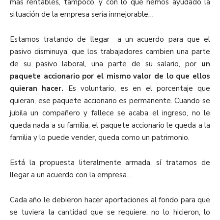
más rentables, tampoco, y con lo que hemos ayudado la
situación de la empresa sería inmejorable…
Estamos tratando de llegar a un acuerdo para que el
pasivo disminuya, que los trabajadores cambien una parte
de su pasivo laboral, una parte de su salario, por
un
paquete accionario por el mismo valor de lo que ellos
quieran hacer.
Es voluntario, es en el porcentaje que
quieran, ese paquete accionario es permanente. Cuando se
jubila un compañero y fallece se acaba el ingreso, no le
queda nada a su familia, el paquete accionario le queda a la
familia y lo puede vender, queda como un patrimonio.
Está la propuesta literalmente armada, sí tratamos de
llegar a un acuerdo con la empresa…
Cada año le debieron hacer aportaciones al fondo para que
se tuviera la cantidad que se requiere, no lo hicieron, lo