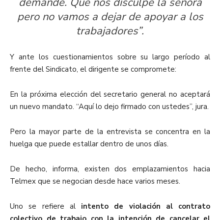
demande. Que nos disculpe la señora
pero no vamos a dejar de apoyar a los
trabajadores”.
Y ante los cuestionamientos sobre su largo período al
frente del Sindicato, el dirigente se compromete:
En la próxima elección del secretario general no aceptará
un nuevo mandato. “Aquí lo dejo firmado con ustedes”, jura.
Pero la mayor parte de la entrevista se concentra en la
huelga que puede estallar dentro de unos días.
De hecho, informa, existen dos emplazamientos hacia
Telmex que se negocian desde hace varios meses.
Uno se refiere al
intento de violación al contrato
colectivo de trabajo con la intención de cancelar el