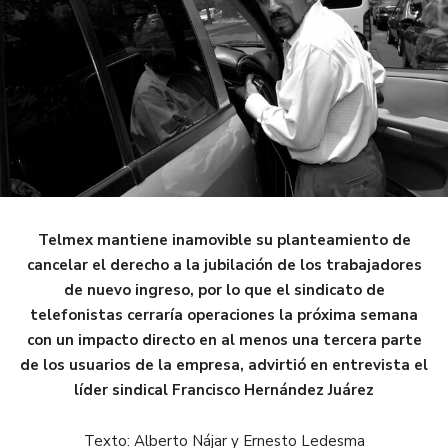
Telmex mantiene inamovible su planteamiento de
cancelar el derecho a la jubilación de los trabajadores
de nuevo ingreso, por lo que el sindicato de
telefonistas cerraría operaciones la próxima semana
con un impacto directo en al menos una tercera parte
de los usuarios de la empresa, advirtió en entrevista el
líder sindical Francisco Hernández Juárez
Texto: Alberto Nájar y Ernesto Ledesma