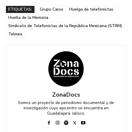
ETIQUETAS:
Grupo Carso
Huelga de telefonistas
Huella de la Memoria
Sindicato de Telefonistas de la República Mexicana (STRM)
Telmex
ZonaDocs
Somos un proyecto de periodismo documental y de
investigación cuyo epicentro se encuentra en
Guadalajara, Jalisco.