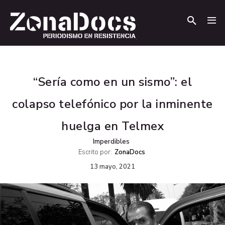
.
.
“Sería como en un sismo”: el
colapso telefónico por la inminente
huelga en Telmex
Imperdibles
Escrito por:
ZonaDocs
13 mayo, 2021