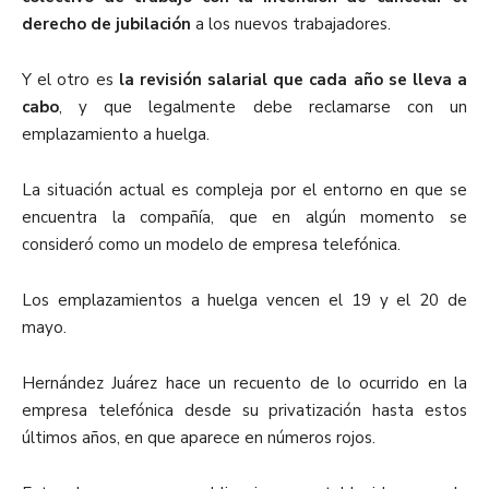
derecho de jubilación
a los nuevos trabajadores.
Y el otro es
la revisión salarial que cada año se lleva a
cabo
, y que legalmente debe reclamarse con un
emplazamiento a huelga.
La situación actual es compleja por el entorno en que se
encuentra la compañía, que en algún momento se
consideró como un modelo de empresa telefónica.
Los emplazamientos a huelga vencen el 19 y el 20 de
mayo.
Hernández Juárez hace un recuento de lo ocurrido en la
empresa telefónica desde su privatización hasta estos
últimos años, en que aparece en números rojos.