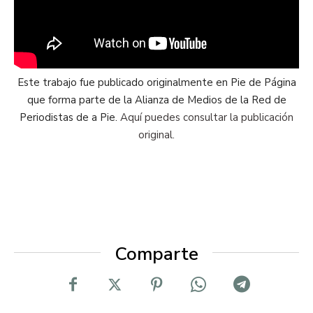
Este trabajo fue publicado originalmente en Pie de Página
que forma parte de la Alianza de Medios de la Red de
Periodistas de a Pie.
Aquí puedes consultar la publicación
original.
Comparte