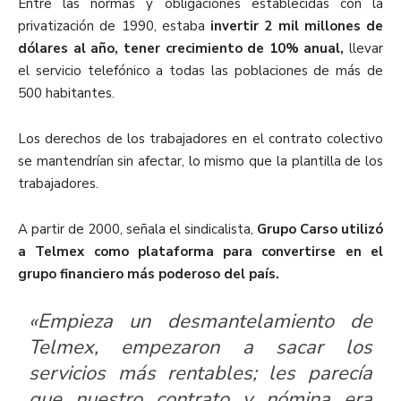
Entre las normas y obligaciones establecidas con la
privatización de 1990, estaba
invertir 2 mil millones de
dólares al año, tener crecimiento de 10% anual,
llevar
el servicio telefónico a todas las poblaciones de más de
500 habitantes.
Los derechos de los trabajadores en el contrato colectivo
se mantendrían sin afectar, lo mismo que la plantilla de los
trabajadores.
A partir de 2000, señala el sindicalista,
Grupo Carso utilizó
a Telmex como plataforma para convertirse en el
grupo financiero más poderoso del país.
«Empieza un desmantelamiento de
Telmex, empezaron a sacar los
servicios más rentables; les parecía
que nuestro contrato y nómina era