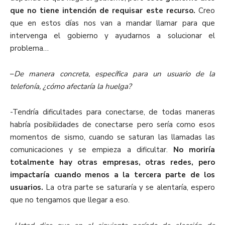
que no tiene intención de requisar este recurso.
Creo
que en estos días nos van a mandar llamar para que
intervenga el gobierno y ayudarnos a solucionar el
problema…
–
De manera concreta, específica para un usuario de la
telefonía, ¿cómo afectaría la huelga?
-Tendría dificultades para conectarse, de todas maneras
habría posibilidades de conectarse pero sería como esos
momentos de sismo, cuando se saturan las llamadas las
comunicaciones y se empieza a dificultar.
No moriría
totalmente hay otras empresas, otras redes, pero
impactaría cuando menos a la tercera parte de los
usuarios.
La otra parte se saturaría y se alentaría, espero
que no tengamos que llegar a eso.