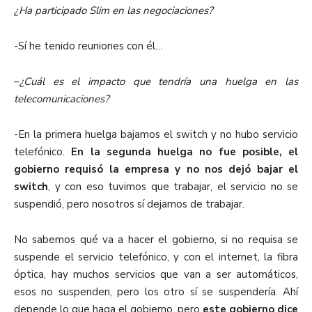
¿Ha participado Slim en las negociaciones?
-Sí he tenido reuniones con él…
–
¿Cuál es el impacto que tendría una huelga en las
telecomunicaciones?
-En la primera huelga bajamos el switch y no hubo servicio
telefónico.
En la segunda huelga no fue posible, el
gobierno requisó la empresa y no nos dejó bajar el
switch
, y con eso tuvimos que trabajar, el servicio no se
suspendió, pero nosotros sí dejamos de trabajar.
No sabemos qué va a hacer el gobierno, si no requisa se
suspende el servicio telefónico, y con el internet, la fibra
óptica, hay muchos servicios que van a ser automáticos,
esos no suspenden, pero los otro sí se suspendería. Ahí
depende lo que haga el gobierno, pero
este gobierno dice