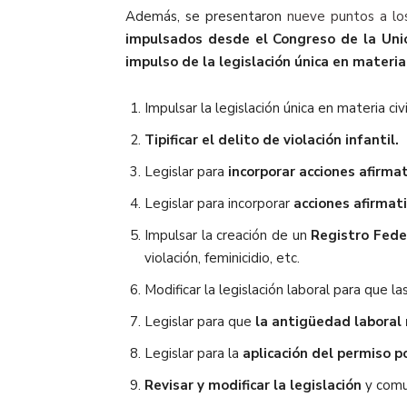
Además, se presentaron
nueve puntos a lo
impulsados desde el Congreso de la Unió
impulso de la legislación única en materia
Impulsar la legislación única en materia civ
Tipificar el delito de violación infantil.
Legislar para
incorporar acciones afirmat
Legislar para incorporar
acciones afirmat
Impulsar la creación de un
Registro Fede
violación, feminicidio, etc.
Modificar la legislación laboral para que l
Legislar para que
la antigüedad laboral
Legislar para la
aplicación del permiso p
Revisar y modificar la legislación
y comun