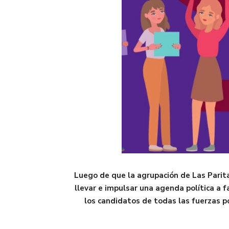
Luego de que la agrupación
de Las Parit
llevar e impulsar una agenda política a f
los candidatos de todas las fuerzas po