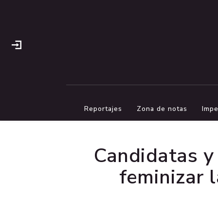
Reportajes
Zona de notas
Impe
Candidatas y
feminizar 