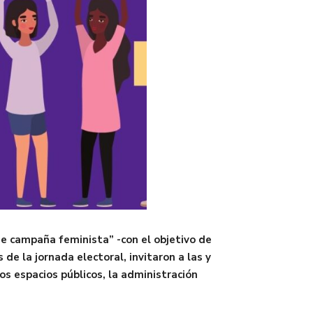
de campaña feminista” -con el objetivo de
de la jornada electoral, invitaron a las y
os espacios públicos, la administración