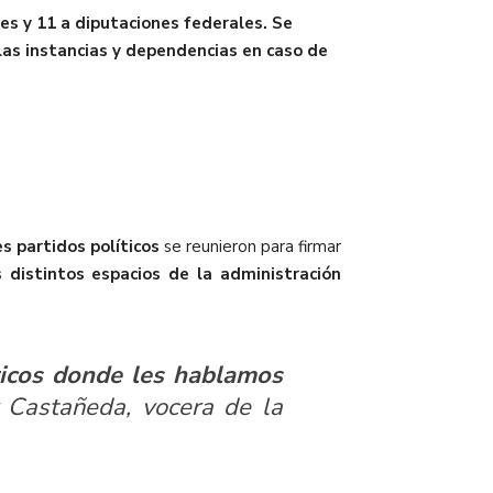
es y 11 a diputaciones federales. Se
las instancias y dependencias en caso de
s partidos políticos
se reunieron para firmar
s distintos espacios de la administración
icos donde les hablamos
Castañeda, vocera de la