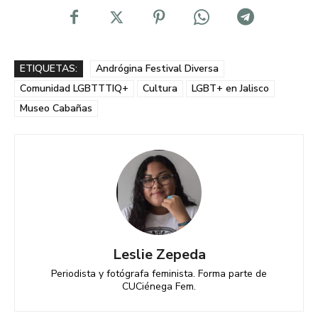
ETIQUETAS:
Andrógina Festival Diversa
Comunidad LGBTTTIQ+
Cultura
LGBT+ en Jalisco
Museo Cabañas
Leslie Zepeda
Periodista y fotógrafa feminista. Forma parte de
CUCiénega Fem.