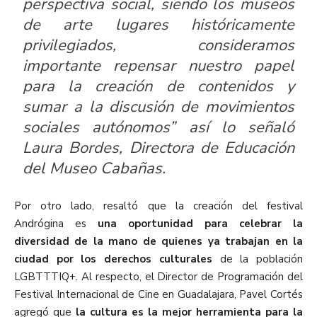
perspectiva social, siendo los museos
de arte lugares históricamente
privilegiados, consideramos
importante repensar nuestro papel
para la creación de contenidos y
sumar a la discusión de movimientos
sociales autónomos” así lo señaló
Laura Bordes, Directora de Educación
del Museo Cabañas.
Por otro lado, resaltó que la creación del festival
Andrógina es
una oportunidad para celebrar la
diversidad de la mano de quienes ya trabajan en la
ciudad por los derechos culturales
de la población
LGBTTTIQ+. Al respecto, el Director de Programación del
Festival Internacional de Cine en Guadalajara, Pavel Cortés
agregó que
la cultura es la mejor herramienta para la