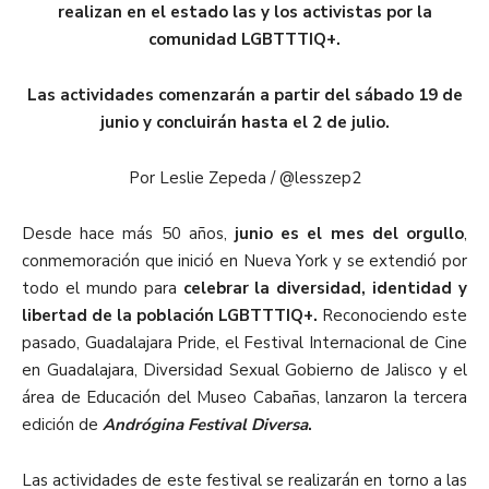
realizan en el estado las y los activistas por la
comunidad LGBTTTIQ+.
Las actividades comenzarán a partir del sábado 19 de
junio y concluirán hasta el 2 de julio.
Por Leslie Zepeda / @lesszep2
Desde hace más 50 años,
junio es el mes del orgullo
,
conmemoración que inició en Nueva York y se extendió por
todo el mundo para
celebrar la diversidad, identidad y
libertad de la población LGBTTTIQ+.
Reconociendo este
pasado, Guadalajara Pride, el Festival Internacional de Cine
en Guadalajara, Diversidad Sexual Gobierno de Jalisco y el
área de Educación del Museo Cabañas, lanzaron la tercera
edición de
Andrógina Festival Diversa
.
Las actividades de este festival se realizarán en torno a las