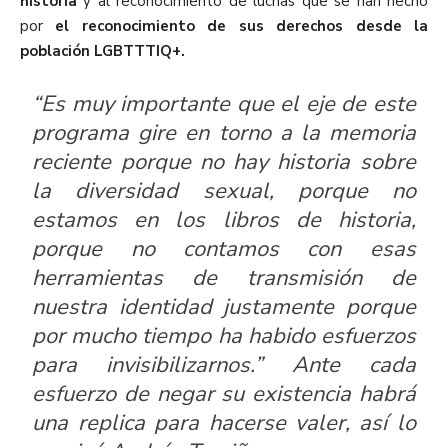
historia
y al reconocimiento de luchas que se han hecho
por
el reconocimiento de sus derechos desde la
población LGBTTTIQ+.
“Es muy importante que el eje de este
programa gire en torno a la memoria
reciente porque no hay historia sobre
la diversidad sexual, porque no
estamos en los libros de historia,
porque no contamos con esas
herramientas de transmisión de
nuestra identidad justamente porque
por mucho tiempo ha habido esfuerzos
para invisibilizarnos.” Ante cada
esfuerzo de negar su existencia habrá
una replica para hacerse valer, así lo