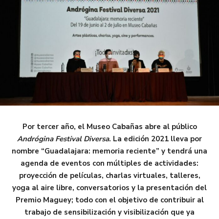
Por tercer año, el Museo Cabañas abre al público
Andrógina Festival Diversa
. La edición 2021 lleva por
nombre “Guadalajara: memoria reciente” y tendrá una
agenda de eventos con múltiples de actividades:
proyección de películas, charlas virtuales, talleres,
yoga al aire libre, conversatorios y la presentación del
Premio Maguey; todo con el objetivo de contribuir al
trabajo de sensibilización y visibilización que ya