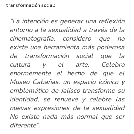
transformación social:
“La intención es generar una reflexión
entorno a la sexualidad a través de la
cinematografía, considero que no
existe una herramienta más poderosa
de transformación social que la
cultura y el arte. Celebro
enormemente el hecho de que el
Museo Cabañas, un espacio icónico y
emblemático de Jalisco transforme su
identidad, se renueve y celebre las
nuevas expresiones de la sexualidad
No existe nada más normal que ser
diferente”.