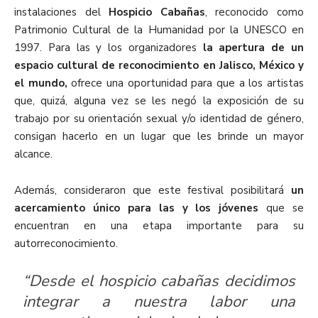
instalaciones del
Hospicio Cabañas
, reconocido como
Patrimonio Cultural de la Humanidad por la UNESCO en
1997. Para las y los organizadores
la apertura de un
espacio cultural de reconocimiento en Jalisco, México y
el mundo,
ofrece una oportunidad para que a los artistas
que, quizá, alguna vez se les negó la exposición de su
trabajo por su orientación sexual y/o identidad de género,
consigan hacerlo en un lugar que les brinde un mayor
alcance.
Además, consideraron que este festival posibilitará
un
acercamiento único para las y los jóvenes
que se
encuentran en una etapa importante para su
autorreconocimiento.
“Desde el hospicio cabañas decidimos
integrar a nuestra labor una