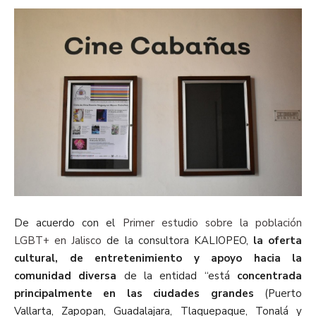
De acuerdo con el
Primer estudio sobre la población
LGBT+ en Jalisco
de la consultora KALIOPEO,
la oferta
cultural, de entretenimiento y apoyo hacia la
comunidad diversa
de la entidad “está
concentrada
principalmente en las ciudades grandes
(Puerto
Vallarta, Zapopan, Guadalajara, Tlaquepaque, Tonalá y