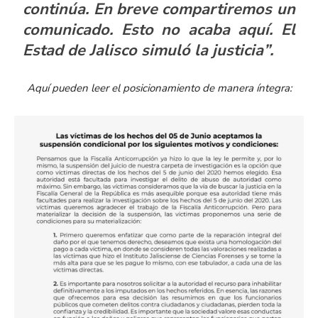
continúa. En breve compartiremos un
comunicado. Esto no acaba aquí. El
Estad de Jalisco simuló la justicia”.
Aquí pueden leer el posicionamiento de manera íntegra: