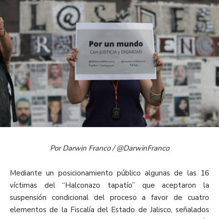
Por Darwin Franco / @DarwinFranco
Mediante un posicionamiento público algunas de las 16
víctimas del “Halconazo tapatío” que aceptaron la
suspensión condicional del proceso a favor de cuatro
elementos de la Fiscalía del Estado de Jalisco, señalados