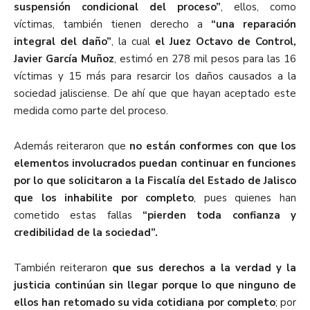
suspensión condicional del proceso”
, ellos, como
víctimas, también tienen derecho a
“una reparación
integral del daño”
, la cual
el Juez Octavo de Control,
Javier García Muñoz
, estimó en 278 mil pesos para las 16
víctimas y 15 más para resarcir los daños causados a la
sociedad jalisciense. De ahí que que hayan aceptado este
medida como parte del proceso.
Además reiteraron que
no están conformes con que los
elementos involucrados puedan continuar en funciones
por lo que solicitaron a la Fiscalía del Estado de Jalisco
que los inhabilite por completo
, pues quienes han
cometido estas fallas
“pierden toda confianza y
credibilidad de la sociedad”.
También reiteraron
que sus derechos a la verdad y la
justicia continúan sin llegar porque lo que ninguno de
ellos han retomado su vida cotidiana por completo
; por