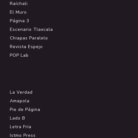
Raíchali
El Muro
Página 3
Escenario Tlaxcala
Chiapas Paralelo
Revista Espejo
POP Lab
.
La Verdad
Amapola
Pie de Página
Lado B
Letra Fría
Istmo Press