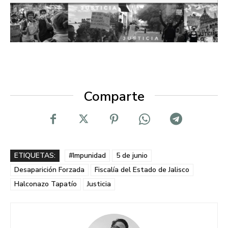
Comparte
ETIQUETAS:
#Impunidad
5 de junio
Desaparición Forzada
Fiscalía del Estado de Jalisco
Halconazo Tapatío
Justicia