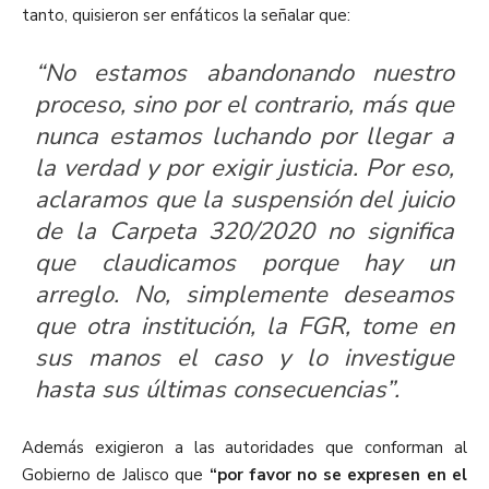
tanto, quisieron ser enfáticos la señalar que:
“No estamos abandonando nuestro
proceso, sino por el contrario, más que
nunca estamos luchando por llegar a
la verdad y por exigir justicia. Por eso,
aclaramos que la suspensión del juicio
de la Carpeta 320/2020 no significa
que claudicamos porque hay un
arreglo. No, simplemente deseamos
que otra institución, la FGR, tome en
sus manos el caso y lo investigue
hasta sus últimas consecuencias”.
Además exigieron a las autoridades que conforman al
Gobierno de Jalisco que
“por favor no se expresen en el