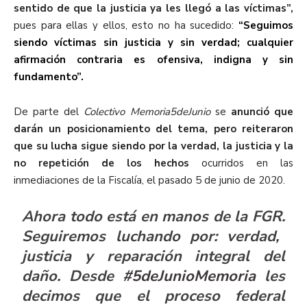
sentido de que la justicia ya les llegó a las víctimas”,
pues para ellas y ellos, esto no ha sucedido:
“Seguimos
siendo víctimas sin justicia y sin verdad; cualquier
afirmación contraria es ofensiva, indigna y sin
fundamento”.
De parte del
Colectivo Memoria5deJunio
se
anunció que
darán un posicionamiento del tema, pero reiteraron
que su lucha sigue siendo por la verdad, la justicia y la
no repetición de los hechos
ocurridos en las
inmediaciones de la Fiscalía, el pasado 5 de junio de 2020.
Ahora todo está en manos de la FGR.
Seguiremos luchando por: verdad,
justicia y reparación integral del
daño. Desde
#5deJunioMemoria
les
decimos que el proceso federal