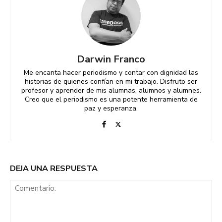
Darwin Franco
Me encanta hacer periodismo y contar con dignidad las
historias de quienes confían en mi trabajo. Disfruto ser
profesor y aprender de mis alumnas, alumnos y alumnes.
Creo que el periodismo es una potente herramienta de
paz y esperanza.
DEJA UNA RESPUESTA