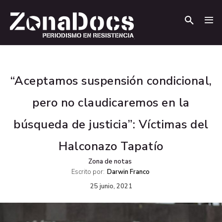
.
.
“Aceptamos suspensión condicional,
pero no claudicaremos en la
búsqueda de justicia”: Víctimas del
Halconazo Tapatío
Zona de notas
Escrito por:
Darwin Franco
25 junio, 2021