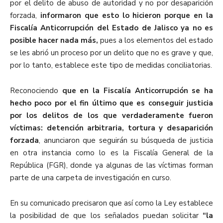
por el delito de abuso de autoridad y no por desaparición
forzada,
informaron que esto lo hicieron porque en la
Fiscalía Anticorrupción del Estado de Jalisco ya no es
posible hacer nada más,
pues a los elementos del estado
se les abrió un proceso por un delito que no es grave y que,
por lo tanto, establece este tipo de medidas conciliatorias.
Reconociendo
que en la Fiscalía Anticorrupción se ha
hecho poco por el fin último que es conseguir justicia
por los delitos de los que verdaderamente fueron
víctimas: detención arbitraria, tortura y desaparición
forzada
, anunciaron que seguirán su búsqueda de justicia
en otra instancia como lo es la Fiscalía General de la
República (FGR), donde ya algunas de las víctimas forman
parte de una carpeta de investigación en curso.
En su comunicado precisaron que así como la Ley establece
la posibilidad de que los señalados puedan solicitar
“la