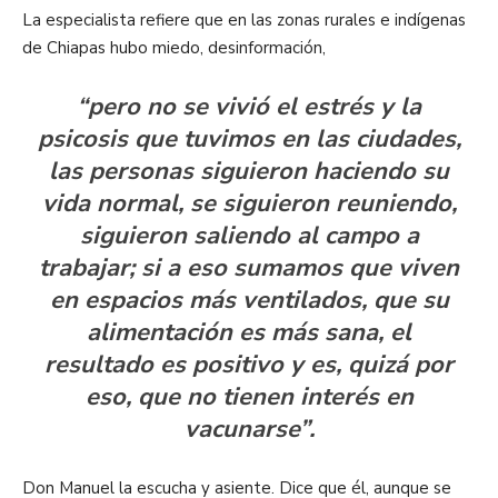
La especialista refiere que en las zonas rurales e indígenas
de Chiapas hubo miedo, desinformación,
“pero no se vivió el estrés y la
psicosis que tuvimos en las ciudades,
las personas siguieron haciendo su
vida normal, se siguieron reuniendo,
siguieron saliendo al campo a
trabajar; si a eso sumamos que viven
en espacios más ventilados, que su
alimentación es más sana, el
resultado es positivo y es, quizá por
eso, que no tienen interés en
vacunarse”.
Don Manuel la escucha y asiente. Dice que él, aunque se