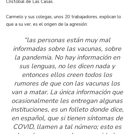
Cristóbal de Las Casas.
Carmelo y sus colegas, unos 20 trabajadores, explican lo
que a su ver, es el origen de la agresión:
“las personas están muy mal
informadas sobre las vacunas, sobre
la pandemia. No hay información en
sus lenguas, no les dicen nada y
entonces ellos creen todos los
rumores de que con las vacunas los
van a matar. La única información que
ocasionalmente les entregan algunas
instituciones, es un folleto donde dice,
en español, que si tienen síntomas de
COVID, llamen a tal número; esto es