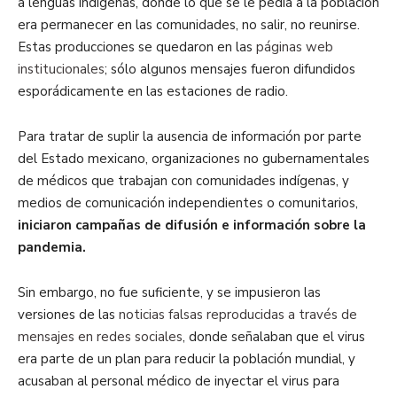
a lenguas indígenas, donde lo que se le pedía a la población
era permanecer en las comunidades, no salir, no reunirse.
Estas producciones se quedaron en las
páginas web
institucionales
; sólo algunos mensajes fueron difundidos
esporádicamente en las estaciones de radio.
Para tratar de suplir la ausencia de información por parte
del Estado mexicano, organizaciones no gubernamentales
de médicos que trabajan con comunidades indígenas, y
medios de comunicación independientes o comunitarios,
iniciaron campañas de difusión e información sobre la
pandemia.
Sin embargo, no fue suficiente, y se impusieron las
versiones de las
noticias falsas reproducidas a través de
mensajes en redes sociales
, donde señalaban que el virus
era parte de un plan para reducir la población mundial, y
acusaban al personal médico de inyectar el virus para