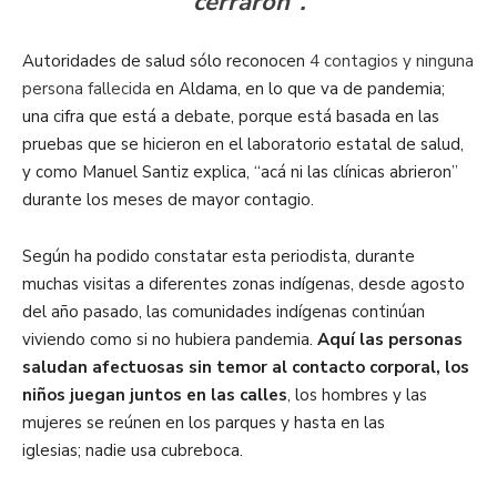
cerraron”.
Autoridades de salud sólo reconocen
4 contagios y ninguna
persona fallecida
en Aldama, en lo que va de pandemia;
una cifra que está a debate, porque está basada en las
pruebas que se hicieron en el laboratorio estatal de salud,
y como Manuel Santiz explica, “acá ni las clínicas abrieron”
durante los meses de mayor contagio.
Según ha podido constatar esta periodista, durante
muchas visitas a diferentes zonas indígenas, desde agosto
del año pasado, las comunidades indígenas continúan
viviendo como si no hubiera pandemia.
Aquí las personas
saludan afectuosas sin temor al contacto corporal, los
niños juegan juntos en las calles
, los hombres y las
mujeres se reúnen en los parques y hasta en las
iglesias; nadie usa cubreboca.