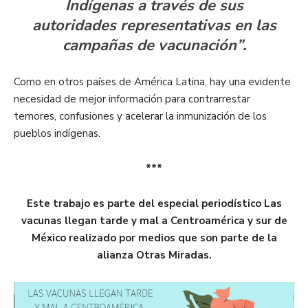
Indígenas a través de sus
autoridades representativas en las
campañas de vacunación”.
Como en otros países de América Latina, hay una evidente
necesidad de mejor información para contrarrestar
temores, confusiones y acelerar la inmunización de los
pueblos indígenas.
***
Este trabajo es parte del especial periodístico Las
vacunas llegan tarde y mal a Centroamérica y sur de
México realizado por medios que son parte de la
alianza Otras Miradas.