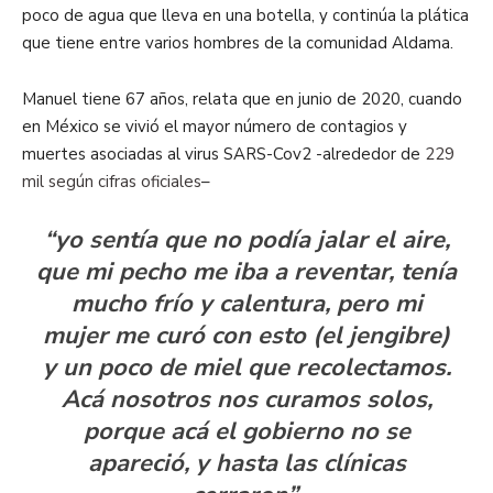
poco de agua que lleva en una botella, y continúa la plática
que tiene entre varios hombres de la comunidad Aldama.
Manuel tiene 67 años, relata que en junio de 2020, cuando
en México se vivió el mayor número de contagios y
muertes asociadas al virus SARS-Cov2 -alrededor de
229
mil según cifras oficiales
–
“yo sentía que no podía jalar el aire,
que mi pecho me iba a reventar, tenía
mucho frío y calentura, pero mi
mujer me curó con esto (el jengibre)
y un poco de miel que recolectamos.
Acá nosotros nos curamos solos,
porque acá el gobierno no se
apareció, y hasta las clínicas