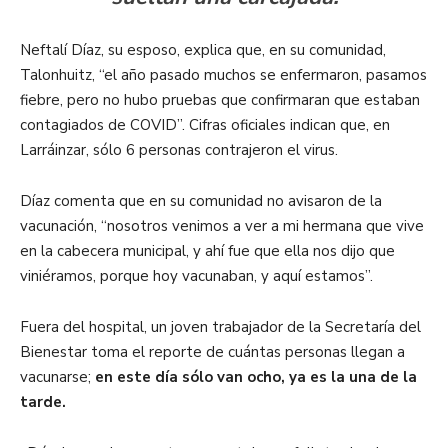
Neftalí Díaz, su esposo, explica que, en su comunidad,
Talonhuitz, “el año pasado muchos se enfermaron, pasamos
fiebre, pero no hubo pruebas que confirmaran que estaban
contagiados de COVID”. Cifras oficiales indican que, en
Larráinzar, sólo 6 personas contrajeron el virus.
Díaz comenta que en su comunidad no avisaron de la
vacunación, “nosotros venimos a ver a mi hermana que vive
en la cabecera municipal, y ahí fue que ella nos dijo que
viniéramos, porque hoy vacunaban, y aquí estamos”.
Fuera del hospital, un joven trabajador de la Secretaría del
Bienestar toma el reporte de cuántas personas llegan a
vacunarse;
en este día sólo van ocho, ya es la una de la
tarde.