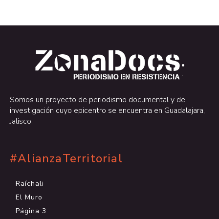
.
.
Somos un proyecto de periodismo documental y de
investigación cuyo epicentro se encuentra en Guadalajara,
Jalisco.
#AlianzaTerritorial
Raíchali
El Muro
Página 3