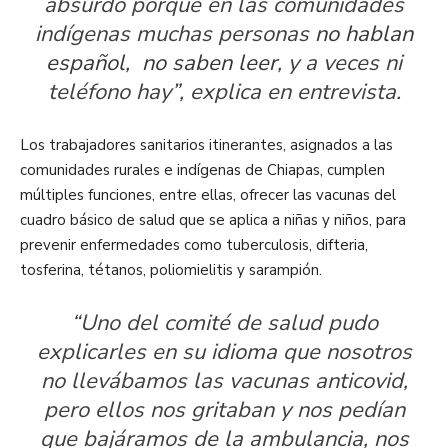
absurdo porque en las comunidades
indígenas muchas personas
no hablan
español, no saben leer
, y a veces ni
teléfono hay”, explica en entrevista.
Los trabajadores sanitarios itinerantes, asignados a las
comunidades rurales e indígenas de Chiapas, cumplen
múltiples funciones, entre ellas, ofrecer las vacunas del
cuadro básico de salud que se aplica a niñas y niños, para
prevenir enfermedades como tuberculosis, difteria,
tosferina, tétanos, poliomielitis y sarampión.
“Uno del comité de salud pudo
explicarles en su idioma que nosotros
no llevábamos las vacunas anticovid,
pero ellos nos gritaban y nos pedían
que bajáramos de la ambulancia, nos