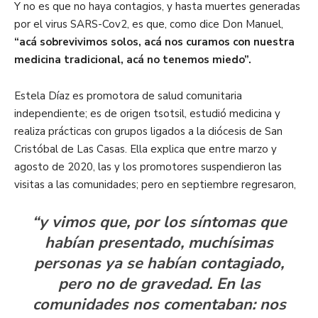
Y no es que no haya contagios, y hasta muertes generadas
por el virus SARS-Cov2, es que, como dice Don Manuel,
“acá sobrevivimos solos, acá nos curamos con nuestra
medicina tradicional, acá no tenemos miedo”.
Estela Díaz es promotora de salud comunitaria
independiente; es de origen tsotsil, estudió medicina y
realiza prácticas con grupos ligados a la diócesis de San
Cristóbal de Las Casas. Ella explica que entre marzo y
agosto de 2020, las y los promotores suspendieron las
visitas a las comunidades; pero en septiembre regresaron,
“y vimos que, por los síntomas que
habían presentado, muchísimas
personas ya se habían contagiado,
pero no de gravedad. En las
comunidades nos comentaban: nos