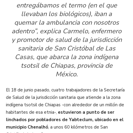
entregábamos el termo (en el que
llevaban los biológicos), iban a
quemar la ambulancia con nosotros
adentro”, explica Carmelo, enfermero
y promotor de salud de la jurisdicción
sanitaria de San Cristóbal de Las
Casas, que abarca la zona indígena
tsotsil de Chiapas, provincia de
México.
El 18 de junio pasado, cuatro trabajadores de la Secretaría
de Salud de la jurisdicción sanitaria que atiende a la zona
indígena tsotsil de Chiapas -con alrededor de un millón de
habitantes de esa etnia-,
estuvieron a punto de ser
linchados por pobladores de Yabteclum, ubicado en el
municipio Chenalhó
, a unos 60 kilómetros de San