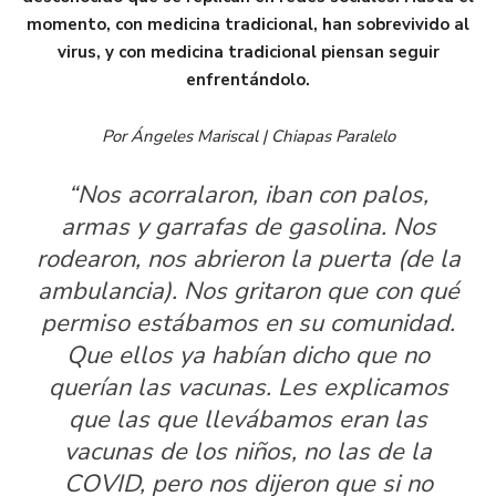
momento, con medicina tradicional, han sobrevivido al
virus, y con medicina tradicional piensan seguir
enfrentándolo.
Por Ángeles Mariscal | Chiapas Paralelo
“Nos acorralaron, iban con palos,
armas y garrafas de gasolina. Nos
rodearon, nos abrieron la puerta (de la
ambulancia). Nos gritaron que con qué
permiso estábamos en su comunidad.
Que ellos ya habían dicho que no
querían las vacunas. Les explicamos
que las que llevábamos eran las
vacunas de los niños, no las de la
COVID, pero nos dijeron que si no