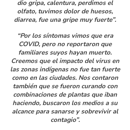
dio gripa, calentura, perdimos el
olfato, tuvimos dolor de huesos,
diarrea, fue una gripe muy fuerte”.
“Por los síntomas vimos que era
COVID, pero no reportaron que
familiares suyos hayan muerto.
Creemos que el impacto del virus en
las zonas indígenas no fue tan fuerte
como en las ciudades. Nos contaron
también que se fueron curando con
combinaciones de plantas que iban
haciendo, buscaron los medios a su
alcance para sanarse y sobrevivir al
contagio”.