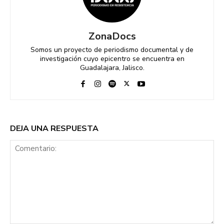
ZonaDocs
Somos un proyecto de periodismo documental y de
investigación cuyo epicentro se encuentra en
Guadalajara, Jalisco.
DEJA UNA RESPUESTA