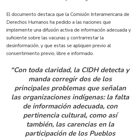
El documento destaca que la Comisión Interamericana de
Derechos Humanos ha pedido a las naciones que
implemente una difusión activa de información adecuada y
suficiente sobre las vacunas y contrarrestar la
desinformación, y que estas se apliquen previo al
consentimiento previo, libre e informado.
“Con toda claridad, la CIDH detecta y
manda corregir dos de los
principales problemas que señalan
las organizaciones indígenas: la falta
de información adecuada, con
pertinencia cultural, como así
también, las carencias en la
participación de los Pueblos