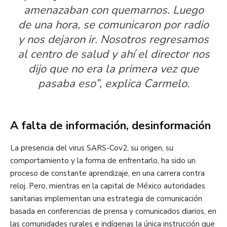
amenazaban con quemarnos. Luego
de una hora, se comunicaron por radio
y nos dejaron ir. Nosotros regresamos
al centro de salud y ahí el director nos
dijo que no era la primera vez que
pasaba eso”, explica Carmelo.
A falta de información, desinformación
La presencia del virus SARS-Cov2, su origen, su
comportamiento y la forma de enfrentarlo, ha sido un
proceso de constante aprendizaje, en una carrera contra
reloj. Pero, mientras en la capital de México autoridades
sanitarias implementan una estrategia de comunicación
basada en conferencias de prensa y comunicados diarios, en
las comunidades rurales e indígenas la única instrucción que