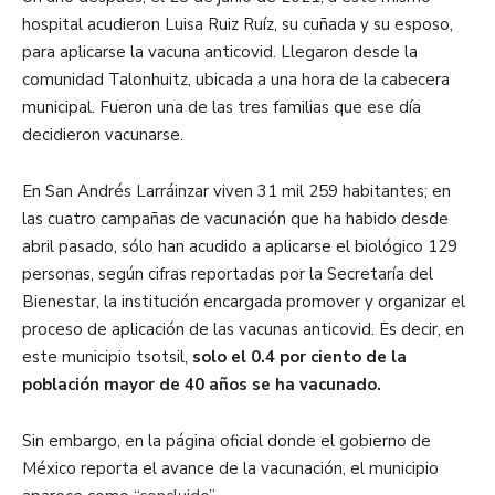
hospital acudieron Luisa Ruiz Ruíz, su cuñada y su esposo,
para aplicarse la vacuna anticovid. Llegaron desde la
comunidad Talonhuitz, ubicada a una hora de la cabecera
municipal. Fueron una de las tres familias que ese día
decidieron vacunarse.
En San Andrés Larráinzar viven 31 mil 259 habitantes; en
las cuatro campañas de vacunación que ha habido desde
abril pasado, sólo han acudido a aplicarse el biológico 129
personas, según cifras reportadas por la Secretaría del
Bienestar, la institución encargada promover y organizar el
proceso de aplicación de las vacunas anticovid. Es decir, en
este municipio tsotsil,
solo el 0.4 por ciento de la
población mayor de 40 años se ha vacunado.
Sin embargo, en la página oficial donde el gobierno de
México reporta el avance de la vacunación, el municipio