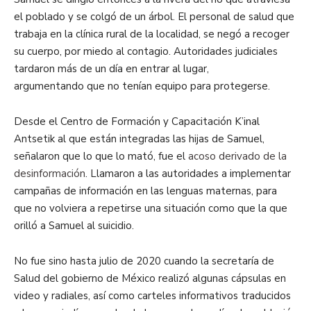
el poblado y se colgó de un árbol. El personal de salud que
trabaja en la clínica rural de la localidad, se negó a recoger
su cuerpo, por miedo al contagio. Autoridades judiciales
tardaron más de un día en entrar al lugar,
argumentando que no tenían equipo para protegerse.
Desde el Centro de Formación y Capacitación K’inal
Antsetik al que están integradas las hijas de Samuel,
señalaron que lo que lo mató, fue el
acoso derivado de la
desinformación
. Llamaron a las autoridades a implementar
campañas de información en las lenguas maternas, para
que no volviera a repetirse una situación como que la que
orilló a Samuel al suicidio.
No fue sino hasta julio de 2020 cuando la secretaría de
Salud del gobierno de México realizó algunas cápsulas en
video y radiales, así como carteles informativos traducidos