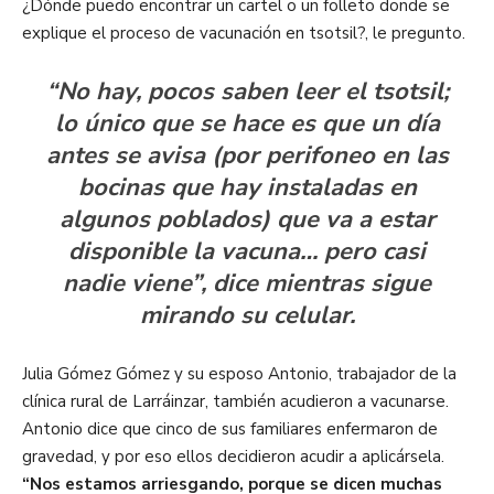
¿Dónde puedo encontrar un cartel o un folleto donde se
explique el proceso de vacunación en tsotsil?, le pregunto.
“No hay, pocos saben leer el tsotsil;
lo único que se hace es que un día
antes se avisa (por perifoneo en las
bocinas que hay instaladas en
algunos poblados) que va a estar
disponible la vacuna… pero casi
nadie viene”, dice mientras sigue
mirando su celular.
Julia Gómez Gómez y su esposo Antonio, trabajador de la
clínica rural de Larráinzar, también acudieron a vacunarse.
Antonio dice que cinco de sus familiares enfermaron de
gravedad, y por eso ellos decidieron acudir a aplicársela.
“Nos estamos arriesgando, porque se dicen muchas