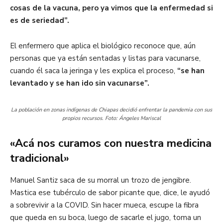
cosas de la vacuna, pero ya vimos que la enfermedad si
es de seriedad”.
El enfermero que aplica el biológico reconoce que, aún
personas que ya están sentadas y listas para vacunarse,
cuando él saca la jeringa y les explica el proceso,
“se han
levantado y se han ido sin vacunarse”.
La población en zonas indígenas de Chiapas decidió enfrentar la pandemia con sus
propios recursos. Foto: Ángeles Mariscal
«Acá nos curamos con nuestra medicina
tradicional»
Manuel Santiz saca de su morral un trozo de jengibre.
Mastica ese tubérculo de sabor picante que, dice, le ayudó
a sobrevivir a la COVID. Sin hacer mueca, escupe la fibra
que queda en su boca, luego de sacarle el jugo, toma un