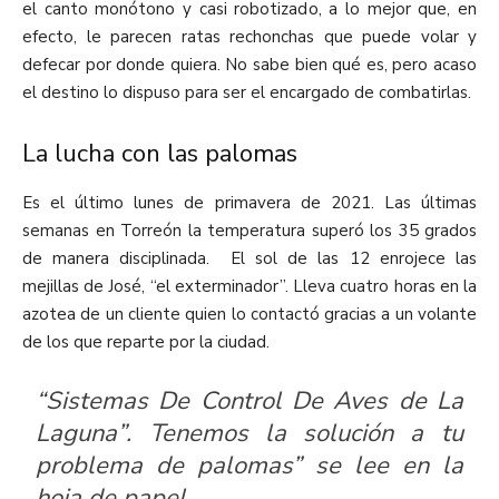
el canto monótono y casi robotizado, a lo mejor que, en
efecto, le parecen ratas rechonchas que puede volar y
defecar por donde quiera. No sabe bien qué es, pero acaso
el destino lo dispuso para ser el encargado de combatirlas.
La lucha con las palomas
Es el último lunes de primavera de 2021. Las últimas
semanas en Torreón la temperatura superó los 35 grados
de manera disciplinada. El sol de las 12 enrojece las
mejillas de José, “el exterminador”. Lleva cuatro horas en la
azotea de un cliente quien lo contactó gracias a un volante
de los que reparte por la ciudad.
“Sistemas De Control De Aves de La
Laguna”. Tenemos la solución a tu
problema de palomas”
se lee en la
hoja de papel.