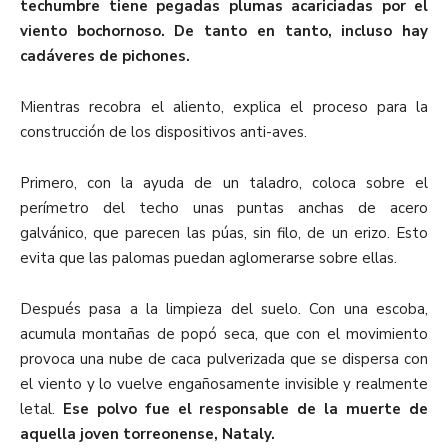
techumbre tiene pegadas plumas acariciadas por el
viento bochornoso. De tanto en tanto, incluso hay
cadáveres de pichones.
Mientras recobra el aliento, explica el proceso para la
construcción de los dispositivos anti-aves.
Primero, con la ayuda de un taladro, coloca sobre el
perímetro del techo unas puntas anchas de acero
galvánico, que parecen las púas, sin filo, de un erizo. Esto
evita que las palomas puedan aglomerarse sobre ellas.
Después pasa a la limpieza del suelo. Con una escoba,
acumula montañas de popó seca, que con el movimiento
provoca una nube de caca pulverizada que se dispersa con
el viento y lo vuelve engañosamente invisible y realmente
letal.
Ese polvo fue el responsable de la muerte de
aquella joven torreonense, Nataly.