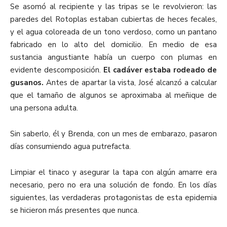
Se asomó al recipiente y las tripas se le revolvieron: las
paredes del Rotoplas estaban cubiertas de heces fecales,
y el agua coloreada de un tono verdoso, como un pantano
fabricado en lo alto del domicilio. En medio de esa
sustancia angustiante había un cuerpo con plumas en
evidente descomposición.
El cadáver estaba rodeado de
gusanos.
Antes de apartar la vista, José alcanzó a calcular
que el tamaño de algunos se aproximaba al meñique de
una persona adulta.
Sin saberlo, él y Brenda, con un mes de embarazo, pasaron
días consumiendo agua putrefacta.
Limpiar el tinaco y asegurar la tapa con algún amarre era
necesario, pero no era una solución de fondo. En los días
siguientes, las verdaderas protagonistas de esta epidemia
se hicieron más presentes que nunca.