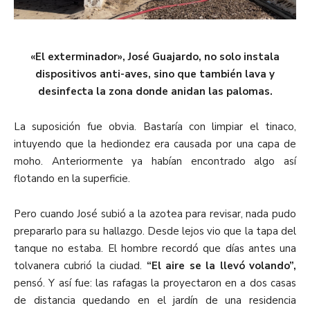
«El exterminador», José Guajardo, no solo instala
dispositivos anti-aves, sino que también lava y
desinfecta la zona donde anidan las palomas.
La suposición fue obvia. Bastaría con limpiar el tinaco,
intuyendo que la hediondez era causada por una capa de
moho. Anteriormente ya habían encontrado algo así
flotando en la superficie.
Pero cuando José subió a la azotea para revisar, nada pudo
prepararlo para su hallazgo. Desde lejos vio que la tapa del
tanque no estaba. El hombre recordó que días antes una
tolvanera cubrió la ciudad.
“El aire se la llevó volando”,
pensó. Y así fue: las rafagas la proyectaron en a dos casas
de distancia quedando en el jardín de una residencia