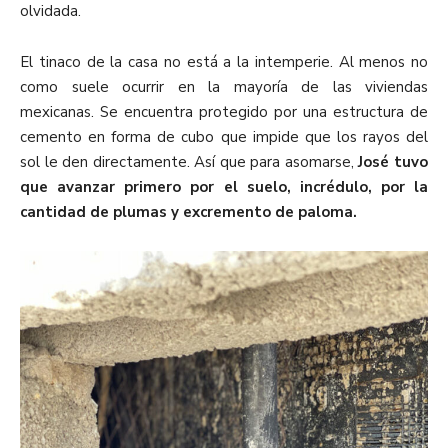
olvidada.
El tinaco de la casa no está a la intemperie. Al menos no
como suele ocurrir en la mayoría de las viviendas
mexicanas. Se encuentra protegido por una estructura de
cemento en forma de cubo que impide que los rayos del
sol le den directamente. Así que para asomarse,
José tuvo
que avanzar primero por el suelo, incrédulo, por la
cantidad de plumas y excremento de paloma.