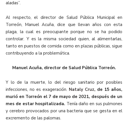
aladas”.
Al respecto, el director de Salud Pública Municipal en
Torreón, Manuel Acuña, dice que llevan años con esta
plaga, la cual es preocupante porque no se ha podido
controlar. Y es la misma sociedad quien, al alimentarlas,
tanto en puestos de comida como en plazas públicas, sigue
contribuyendo a la problemática.
Manuel Acuña, director de Salud Pública Torreón.
Y lo de la muerte, lo del riesgo sanitario por posibles
infecciones, no es exageración.
Nataly Cruz
, de 15 años,
murió en Torreón el 7 de mayo de 2021, después de un
mes de estar hospitalizada.
Tenía daño en sus pulmones
y cerebro provocados por una bacteria que se gesta en el
excremento de las palomas.