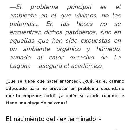
—El problema principal es el
ambiente en el que vivimos, no las
palomas… En las heces no se
encuentran dichos patógenos, sino en
aquellas que han sido expuestas en
un ambiente orgánico y húmedo,
aunado al calor excesivo de La
Laguna— asegura el académico.
¿Qué se tiene que hacer entonces?,
¿cuál es el camino
adecuado para no provocar un problema secundario
que lo empeore todo?, ¿a quién se acude cuando se
tiene una plaga de palomas?
El nacimiento del «exterminador»