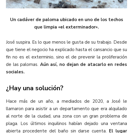
Un cadáver de paloma ubicado en uno de los techos
que limpia «el exterminador».
José suspira. Es lo que menos le gusta de su trabajo. Desde
que tiene el negocio ha explicado hasta el cansancio que su
fin no es el exterminio, sino el de prevenir la proliferación
de las palomas.
Aún así, no dejan de atacarlo en redes
sociales.
¿Hay una solución?
Hace más de un año, a mediados de 2020, a José le
llamaron para asistir a un departamento que era alquilado
al norte de la ciudad, una zona con un gran problema de
plaga. Los últimos inquilinos habían dejado una ventana
abierta procedente del baño sin darse cuenta.
El lugar