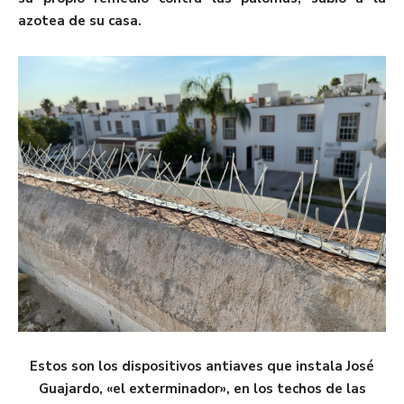
azotea de su casa.
Estos son los dispositivos antiaves que instala José
Guajardo, «el exterminador», en los techos de las