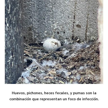
Huevos, pichones, heces fecales, y pumas son la
combinación que representan un foco de infección.