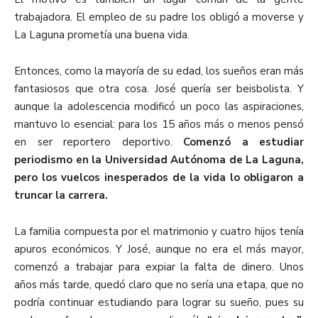
trabajadora. El empleo de su padre los obligó a moverse y
La Laguna prometía una buena vida.
Entonces, como la mayoría de su edad, los sueños eran más
fantasiosos que otra cosa. José quería ser beisbolista. Y
aunque la adolescencia modificó un poco las aspiraciones,
mantuvo lo esencial: para los 15 años más o menos pensó
en ser reportero deportivo.
Comenzó a estudiar
periodismo en la Universidad Autónoma de La Laguna,
pero los vuelcos inesperados de la vida lo obligaron a
truncar la carrera.
La familia compuesta por el matrimonio y cuatro hijos tenía
apuros económicos. Y José, aunque no era el más mayor,
comenzó a trabajar para expiar la falta de dinero. Unos
años más tarde, quedó claro que no sería una etapa, que no
podría continuar estudiando para lograr su sueño, pues su