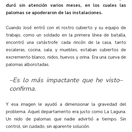
duró sin atención varios meses, en los cuales las
palomas se apoderaron de las instalaciones.
Cuando José entró con el rostro cubierto y su equipo de
trabajo, como un soldado en la primera línea de batalla,
encontró una catástrofe: cada rincón de la casa, tanto
escaleras, cocina, sala, y muebles, estaban cubiertos de
excremento blanco, nidos, huevos y orina. Era una cueva de
palomas alborotadas.
–Es lo más impactante que he visto–
confirma.
Y esa imagen le ayudó a dimensionar la gravedad del
problema. Aquel departamento era justo como La Laguna.
Un nido de palomas que nadie advirtió a tiempo. Sin
control, sin cuidado, sin aparente solución.