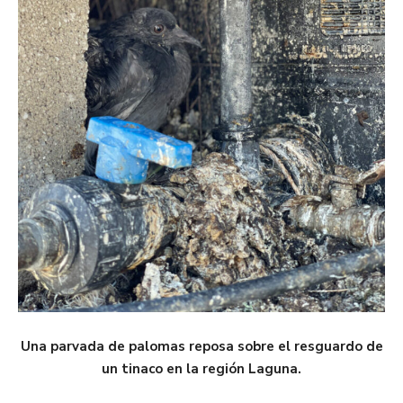
Una parvada de palomas reposa sobre el resguardo de
un tinaco en la región Laguna.