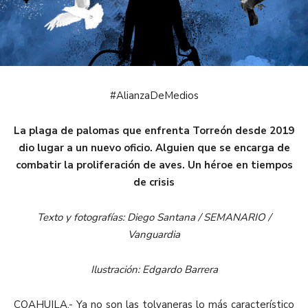
#AlianzaDeMedios
La plaga de palomas que enfrenta Torreón desde 2019
dio lugar a un nuevo oficio. Alguien que se encarga de
combatir la proliferación de aves. Un héroe en tiempos
de crisis
Texto y fotografías: Diego Santana / SEMANARIO /
Vanguardia
Ilustración: Edgardo Barrera
COAHUILA.- Ya no son las tolvaneras lo más característico