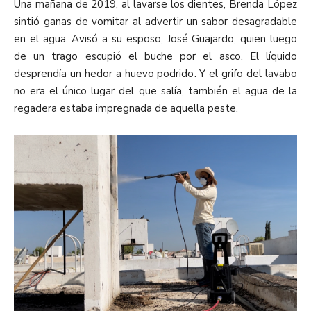
Una mañana de 2019, al lavarse los dientes, Brenda López
sintió ganas de vomitar al advertir un sabor desagradable
en el agua. Avisó a su esposo, José Guajardo, quien luego
de un trago escupió el buche por el asco. El líquido
desprendía un hedor a huevo podrido. Y el grifo del lavabo
no era el único lugar del que salía, también el agua de la
regadera estaba impregnada de aquella peste.