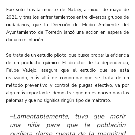
Fue solo tras la muerte de Nataly, a inicios de mayo de
2021, y tras los enfrentamientos entre diversos grupos de
ciudadanos, que la Dirección de Medio Ambiente del
Ayuntamiento de Torreón lanzó una acción en espera de
dar una resolución.
Se trata de un estudio piloto, que busca probar la eficiencia
de un producto químico. El director de la dependencia,
Felipe Vallejo, asegura que el estudio que se está
realizando, más allá de comprobar que se trata de un
método preventivo y control de plagas efectivo, va por
algo más importante: demostrar que no es nocivo para las
palomas y que no significa ningún tipo de maltrato.
–Lamentablemente, tuvo que morir
una niña para que la población
pudiera darse cuenta de la magnitud