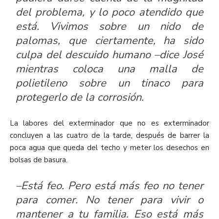
del problema, y lo poco atendido que
está. Vivimos sobre un nido de
palomas, que ciertamente, ha sido
culpa del descuido humano –dice José
mientras coloca una malla de
polietileno sobre un tinaco para
protegerlo de la corrosión.
La labores del exterminador que no es exterminador
concluyen a las cuatro de la tarde, después de barrer la
poca agua que queda del techo y meter los desechos en
bolsas de basura.
–Está feo. Pero está más feo no tener
para comer. No tener para vivir o
mantener a tu familia. Eso está más