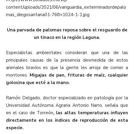
content/uploads/2021/06/vanguardia_exterminadordepalo
mas_diegosantana01-768×1024-1-1.jpg
Una parvada de palomas reposa sobre el resguardo de
un tinaco en la región Laguna.
Especialistas ambientales consideran que una de las
principales causas de la presencia desmedida de estos
animales bravíos es que la gente les arroja de comer a
montones.
Migajas de pan, frituras de maíz, cualquier
golosina que esté a la mano.
Ramón Delgado, doctor especializado en patología por la
Universidad Autónoma Agraria Antonio Narro, señala que
en el caso de Torreón
, las altas temperaturas influyen
directamente en los índices de reproducción de esta
especie.