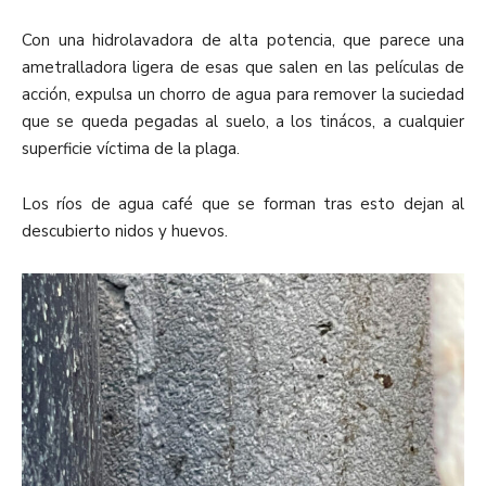
Con una hidrolavadora de alta potencia, que parece una
ametralladora ligera de esas que salen en las películas de
acción, expulsa un chorro de agua para remover la suciedad
que se queda pegadas al suelo, a los tinácos, a cualquier
superficie víctima de la plaga.
Los ríos de agua café que se forman tras esto dejan al
descubierto nidos y huevos.