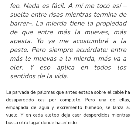
feo. Nada es fácil. A mí me tocó así –
suelta entre risas mientras termina de
barrer–. La mierda tiene la propiedad
de que entre más la mueves, más
apesta. Yo ya me acostumbré a la
peste. Pero siempre acuérdate: entre
más le muevas a la mierda, más va a
oler. Y eso aplica en todos los
sentidos de la vida.
La parvada de palomas que antes estaba sobre el cable ha
desaparecido casi por completo. Pero una de ellas,
empapada de agua y excremento húmedo, se lanza al
vuelo. Y en cada aleteo deja caer desperdicios mientras
busca otro lugar donde hacer nido.