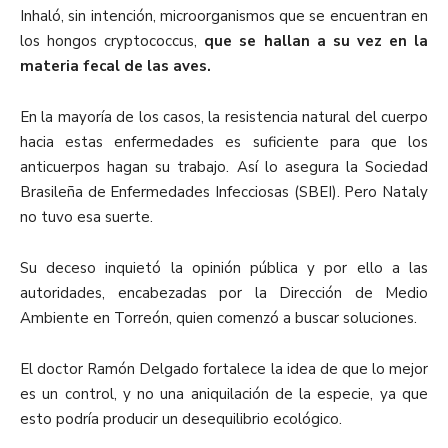
Inhaló, sin intención, microorganismos que se encuentran en
los hongos cryptococcus,
que se hallan a su vez en la
materia fecal de las aves.
En la mayoría de los casos, la resistencia natural del cuerpo
hacia estas enfermedades es suficiente para que los
anticuerpos hagan su trabajo. Así lo asegura la Sociedad
Brasileña de Enfermedades Infecciosas (SBEI). Pero Nataly
no tuvo esa suerte.
Su deceso inquietó la opinión pública y por ello a las
autoridades, encabezadas por la Dirección de Medio
Ambiente en Torreón, quien comenzó a buscar soluciones.
El doctor Ramón Delgado fortalece la idea de que lo mejor
es un control, y no una aniquilación de la especie, ya que
esto podría producir un desequilibrio ecológico.