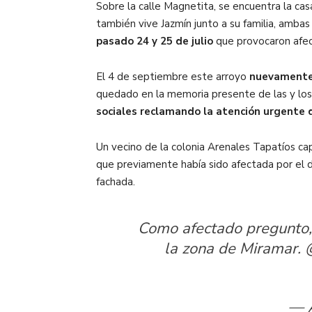
Sobre la calle Magnetita, se encuentra la ca
también vive Jazmín junto a su familia, ambas 
pasado 24 y 25 de julio
que provocaron afec
El 4 de septiembre este arroyo
nuevamente 
quedado en la memoria presente de las y lo
sociales reclamando la atención urgente 
Un vecino de la colonia Arenales Tapatíos ca
que previamente había sido afectada por el
fachada.
Como afectado pregunto, 
la zona de Miramar.
— 