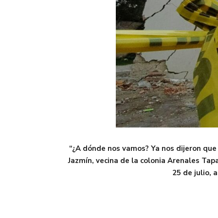
“¿A dónde nos vamos? Ya nos dijeron que s
Jazmín, vecina de la colonia Arenales Tap
25 de julio,