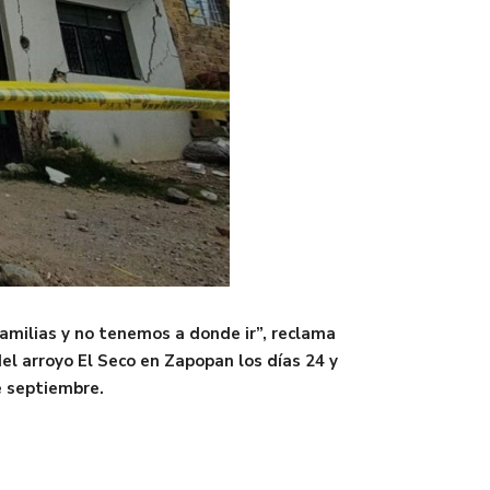
familias y no tenemos a donde ir”, reclama
el arroyo El Seco en Zapopan los días 24 y
e septiembre.