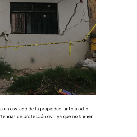
e a un costado de la propiedad junto a ocho
rtencias de protección civil, ya que
no tienen