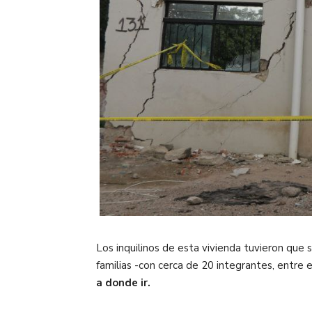
Los inquilinos de esta vivienda tuvieron que 
familias -con cerca de 20 integrantes, entre e
a donde ir.