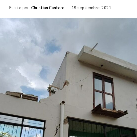
Escrito por:
Christian Cantero
19 septiembre, 2021