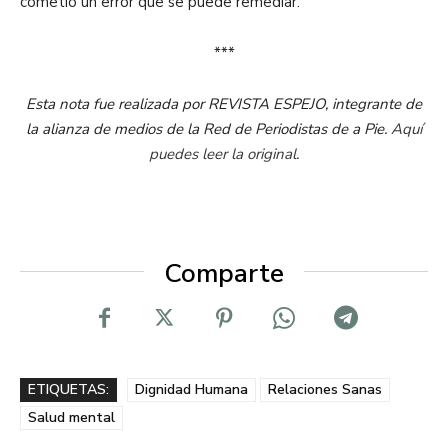
cometió un error que se puede remediar.
***
Esta nota fue realizada por REVISTA ESPEJO, integrante de
la alianza de medios de la Red de Periodistas de a Pie.
Aquí
puedes leer la original.
Comparte
ETIQUETAS:
Dignidad Humana
Relaciones Sanas
Salud mental