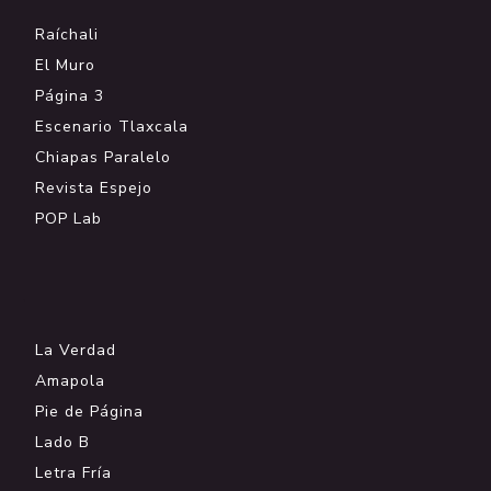
Raíchali
El Muro
Página 3
Escenario Tlaxcala
Chiapas Paralelo
Revista Espejo
POP Lab
.
La Verdad
Amapola
Pie de Página
Lado B
Letra Fría