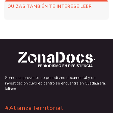
QUIZÁS TAMBIÉN TE INTERESE LEER
.
.
Somos un proyecto de periodismo documental y de
investigación cuyo epicentro se encuentra en Guadalajara,
Jalisco.
#AlianzaTerritorial