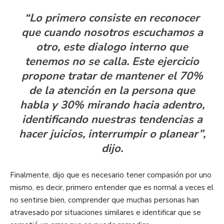
“Lo primero consiste en reconocer
que cuando nosotros escuchamos a
otro, este dialogo interno que
tenemos no se calla. Este ejercicio
propone tratar de mantener el 70%
de la atención en la persona que
habla y 30% mirando hacia adentro,
identificando nuestras tendencias a
hacer juicios, interrumpir o planear”,
dijo.
Finalmente, dijo que es necesario tener compasión por uno
mismo, es decir, primero entender que es normal a veces el
no sentirse bien, comprender que muchas personas han
atravesado por situaciones similares e identificar que se