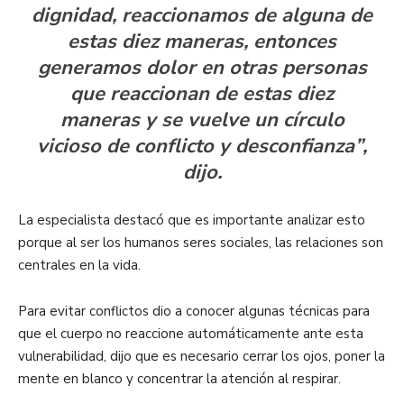
dignidad, reaccionamos de alguna de
estas diez maneras, entonces
generamos dolor en otras personas
que reaccionan de estas diez
maneras y se vuelve un círculo
vicioso de conflicto y desconfianza”,
dijo.
La especialista destacó que es importante analizar esto
porque al ser los humanos seres sociales, las relaciones son
centrales en la vida.
Para evitar conflictos dio a conocer algunas técnicas para
que el cuerpo no reaccione automáticamente ante esta
vulnerabilidad, dijo que es necesario cerrar los ojos, poner la
mente en blanco y concentrar la atención al respirar.