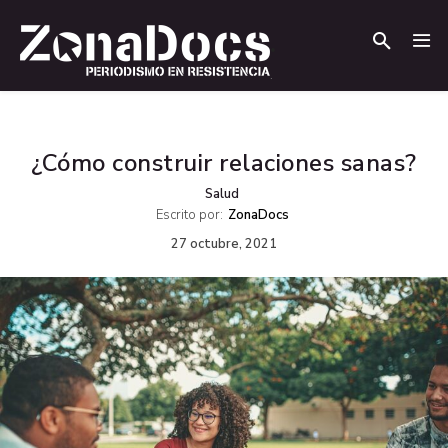
.
.
¿Cómo construir relaciones sanas?
Salud
Escrito por:
ZonaDocs
27 octubre, 2021