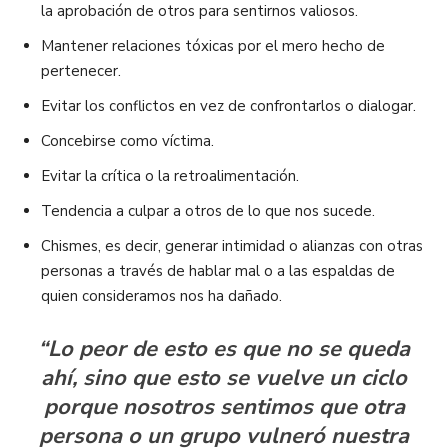
la aprobación de otros para sentirnos valiosos.
Mantener relaciones tóxicas por el mero hecho de
pertenecer.
Evitar los conflictos en vez de confrontarlos o dialogar.
Concebirse como víctima.
Evitar la crítica o la retroalimentación.
Tendencia a culpar a otros de lo que nos sucede.
Chismes, es decir, generar intimidad o alianzas con otras
personas a través de hablar mal o a las espaldas de
quien consideramos nos ha dañado.
“Lo peor de esto es que no se queda
ahí, sino que esto se vuelve un ciclo
porque nosotros sentimos que otra
persona o un grupo vulneró nuestra