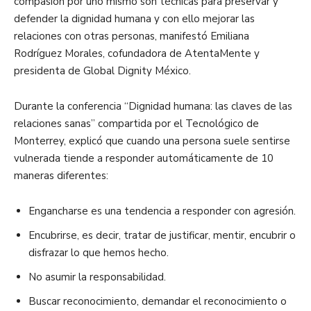
compasión por uno mismo son técnicas para preservar y
defender la dignidad humana y con ello mejorar las
relaciones con otras personas, manifestó Emiliana
Rodríguez Morales, cofundadora de AtentaMente y
presidenta de Global Dignity México.
Durante la conferencia “Dignidad humana: las claves de las
relaciones sanas” compartida por el Tecnológico de
Monterrey, explicó que cuando una persona suele sentirse
vulnerada tiende a responder automáticamente de 10
maneras diferentes:
Engancharse es una tendencia a responder con agresión.
Encubrirse, es decir, tratar de justificar, mentir, encubrir o
disfrazar lo que hemos hecho.
No asumir la responsabilidad.
Buscar reconocimiento, demandar el reconocimiento o