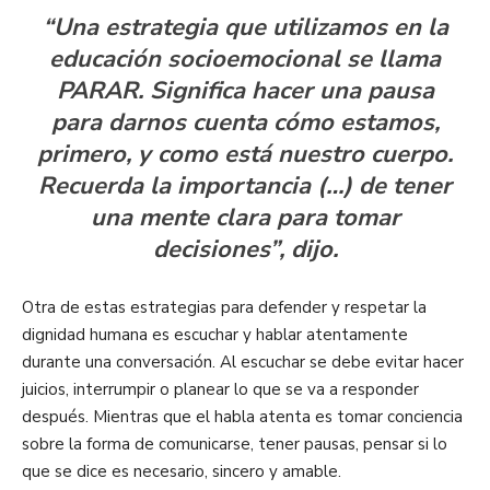
“Una estrategia que utilizamos en la
educación socioemocional se llama
PARAR. Significa hacer una pausa
para darnos cuenta cómo estamos,
primero, y como está nuestro cuerpo.
Recuerda la importancia (…) de tener
una mente clara para tomar
decisiones”, dijo.
Otra de estas estrategias para defender y respetar la
dignidad humana es escuchar y hablar atentamente
durante una conversación. Al escuchar se debe evitar hacer
juicios, interrumpir o planear lo que se va a responder
después. Mientras que el habla atenta es tomar conciencia
sobre la forma de comunicarse, tener pausas, pensar si lo
que se dice es necesario, sincero y amable.