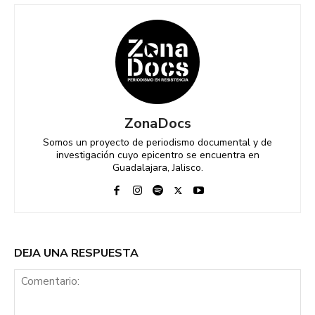
ZonaDocs
Somos un proyecto de periodismo documental y de
investigación cuyo epicentro se encuentra en
Guadalajara, Jalisco.
DEJA UNA RESPUESTA