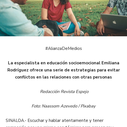
#AlianzaDeMedios
La especialista en educación socioemocional Emiliana
Rodríguez ofrece una serie de estrategias para evitar
conflictos en las relaciones con otras personas
Redacción Revista Espejo
Foto: Naassom Azevedo / Pixabay
SINALOA.- Escuchar y hablar atentamente y tener