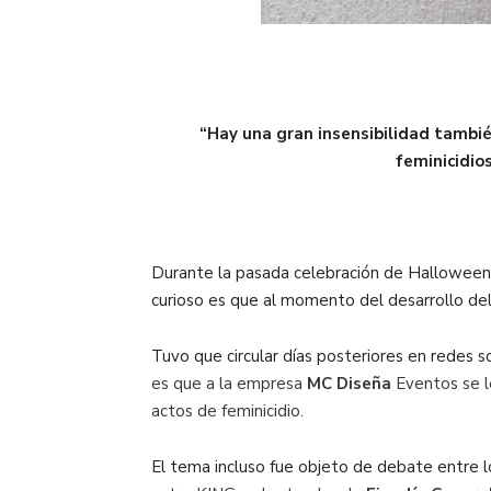
“Hay una gran insensibilidad tambié
feminicidios
Durante la pasada celebración de Halloween en
curioso es que al momento del desarrollo del 
Tuvo que circular días posteriores en redes s
es que a la empresa
MC Diseña
Eventos se l
actos de feminicidio.
El tema incluso fue objeto de debate entre l