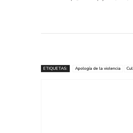
ETIQUETAS:
Apología de la violencia
Cul