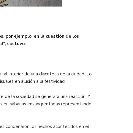
, por ejemplo, en la cuestión de los
al”, sostuvo.
 al interior de una discoteca de la ciudad. Lo
uales en alusión a la festividad.
te de la sociedad se generara una reacción.
Y
tos en sábanas ensangrentadas representando
es condenaron los hechos acontecidos en el