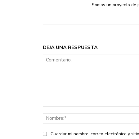
Somos un proyecto de pe
DEJA UNA RESPUESTA
Comentario:
Guardar mi nombre, correo electrónico y sit