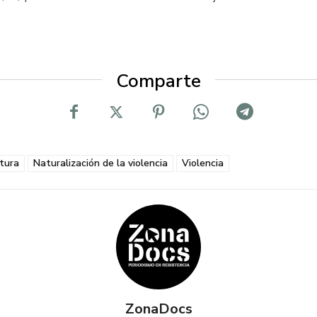
Comparte
tura
Naturalización de la violencia
Violencia
ZonaDocs