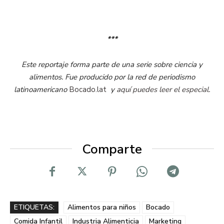
***
Este reportaje forma parte de una serie sobre ciencia y
alimentos. Fue producido por la red de periodismo
latinoamericano
Bocado.lat
y
aquí puedes leer el especial.
Comparte
ETIQUETAS:
Alimentos para niños
Bocado
Comida Infantil
Industria Alimenticia
Marketing