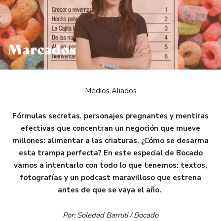
Medios Aliados
Fórmulas secretas, personajes pregnantes y mentiras
efectivas que concentran un negoción que mueve
millones: alimentar a las criaturas. ¿Cómo se desarma
esta trampa perfecta? En este especial de Bocado
vamos a intentarlo con todo lo que tenemos: textos,
fotografías y un podcast maravilloso que estrena
antes de que se vaya el año.
Por: Soledad Barruti / Bocado