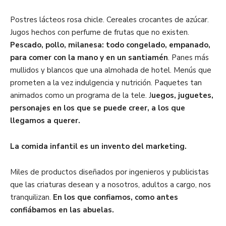
Postres lácteos rosa chicle. Cereales crocantes de azúcar.
Jugos hechos con perfume de frutas que no existen.
Pescado, pollo, milanesa: todo congelado, empanado,
para comer con la mano y en un santiamén
. Panes más
mullidos y blancos que una almohada de hotel. Menús que
prometen a la vez indulgencia y nutrición. Paquetes tan
animados como un programa de la tele. J
uegos, juguetes,
personajes en los que se puede creer, a los que
llegamos a querer.
La comida infantil es un invento del marketing.
Miles de productos diseñados por ingenieros y publicistas
que las criaturas desean y a nosotros, adultos a cargo, nos
tranquilizan.
En los que confiamos, como antes
confiábamos en las abuelas.