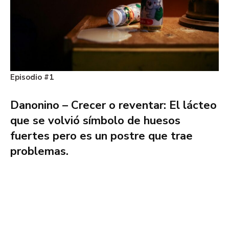
Episodio #1
Danonino – Crecer o reventar: El lácteo
que se volvió símbolo de huesos
fuertes pero es un postre que trae
problemas.