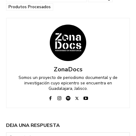
Produtos Procesados
ZonaDocs
Somos un proyecto de periodismo documental y de
investigación cuyo epicentro se encuentra en
Guadalajara, Jalisco.
DEJA UNA RESPUESTA