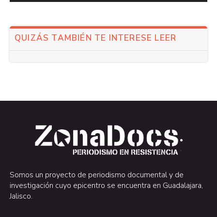
QUIZÁS TAMBIÉN TE INTERESE LEER
.
.
Somos un proyecto de periodismo documental y de
investigación cuyo epicentro se encuentra en Guadalajara,
Jalisco.