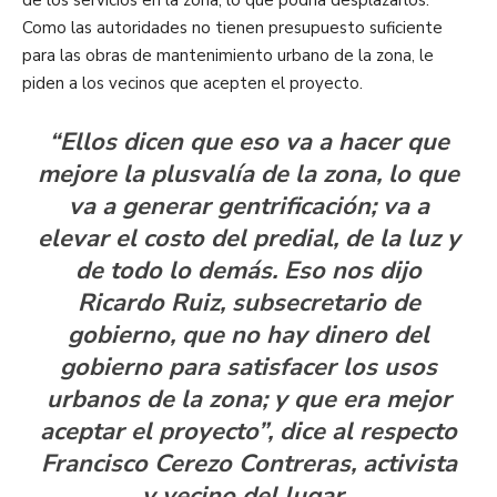
Como las autoridades no tienen presupuesto suficiente
para las obras de mantenimiento urbano de la zona, le
piden a los vecinos que acepten el proyecto.
“Ellos dicen que eso va a hacer que
mejore la plusvalía de la zona, lo que
va a generar gentrificación; va a
elevar el costo del predial, de la luz y
de todo lo demás. Eso nos dijo
Ricardo Ruiz, subsecretario de
gobierno, que no hay dinero del
gobierno para satisfacer los usos
urbanos de la zona; y que era mejor
aceptar el proyecto”, dice al respecto
Francisco Cerezo Contreras, activista
y vecino del lugar.