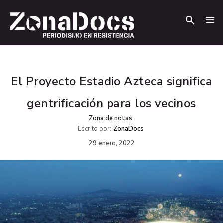
.
.
El Proyecto Estadio Azteca significa
gentrificación para los vecinos
Zona de notas
Escrito por:
ZonaDocs
29 enero, 2022