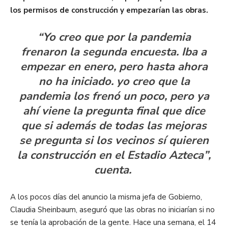
los permisos de construcción y empezarían las obras.
“Yo creo que por la pandemia
frenaron la segunda encuesta. Iba a
empezar en enero, pero hasta ahora
no ha iniciado. yo creo que la
pandemia los frenó un poco, pero ya
ahí viene la pregunta final que dice
que si además de todas las mejoras
se pregunta si los vecinos sí quieren
la construcción en el Estadio Azteca”,
cuenta.
A los pocos días del anuncio la misma jefa de Gobierno,
Claudia Sheinbaum, aseguró que las obras no iniciarían si no
se tenía la aprobación de la gente. Hace una semana, el 14