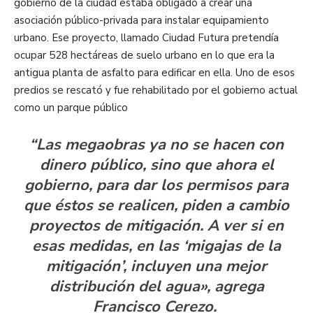
gobierno de la ciudad estaba obligado a crear una
asociación público-privada para instalar equipamiento
urbano. Ese proyecto, llamado Ciudad Futura pretendía
ocupar 528 hectáreas de suelo urbano en lo que era la
antigua planta de asfalto para edificar en ella. Uno de esos
predios se rescató y fue rehabilitado por el gobierno actual
como un parque público
“Las megaobras ya no se hacen con
dinero público, sino que ahora el
gobierno, para dar los permisos para
que éstos se realicen, piden a cambio
proyectos de mitigación. A ver si en
esas medidas, en las ‘migajas de la
mitigación’, incluyen una mejor
distribución del agua», agrega
Francisco Cerezo.