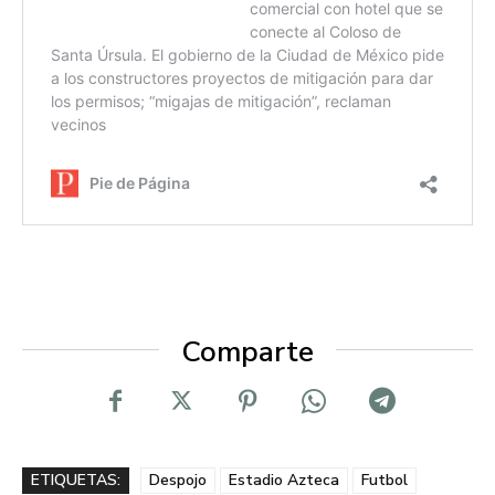
Comparte
ETIQUETAS:
Despojo
Estadio Azteca
Futbol