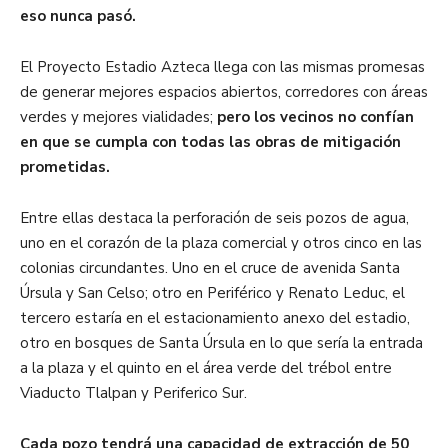
eso nunca pasó.
El Proyecto Estadio Azteca llega con las mismas promesas
de generar mejores espacios abiertos, corredores con áreas
verdes y mejores vialidades;
pero los vecinos no confían
en que se cumpla con todas las obras de mitigación
prometidas.
Entre ellas destaca la perforación de seis pozos de agua,
uno en el corazón de la plaza comercial y otros cinco en las
colonias circundantes. Uno en el cruce de avenida Santa
Úrsula y San Celso; otro en Periférico y Renato Leduc, el
tercero estaría en el estacionamiento anexo del estadio,
otro en bosques de Santa Úrsula en lo que sería la entrada
a la plaza y el quinto en el área verde del trébol entre
Viaducto Tlalpan y Periferico Sur.
Cada pozo tendrá una capacidad de extracción de 50