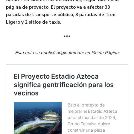
página de proyecto. El proyecto va a afectar 33
paradas de transporte público, 3 paradas de Tren
Ligero y 2 sitios de taxis.
***
Esta nota se publicó originalmente en Pie de Página: