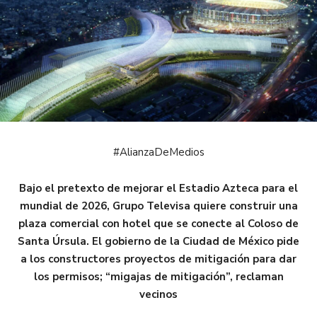
#AlianzaDeMedios
Bajo el pretexto de mejorar el Estadio Azteca para el
mundial de 2026, Grupo Televisa quiere construir una
plaza comercial con hotel que se conecte al Coloso de
Santa Úrsula. El gobierno de la Ciudad de México pide
a los constructores proyectos de mitigación para dar
los permisos; “migajas de mitigación”, reclaman
vecinos