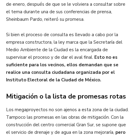
de enero, después de que se le volviera a consultar sobre
el tema durante una de sus conferencias de prensa,
Sheinbaum Pardo, reiteró su promesa.
Si bien el proceso de consulta es llevado a cabo por la
empresa constructora, la ley marca que la Secretaría del
Medio Ambiente de la Ciudad es la encargada de
supervisar el proceso y de dar el aval final.
Esto no es
suficiente para los vecinos, ellos demandan que se
realice una consulta ciudadana organizada por el
Instituto Electoral de la Ciudad de México.
Mitigación o la lista de promesas rotas
Los megaproyectos no son ajenos a esta zona de la ciudad.
Tampoco las promesas en las obras de mitigación. Con la
construcción del centro comercial Gran Sur, se supone que
el servicio de drenaje y de agua en la zona mejoraría,
pero