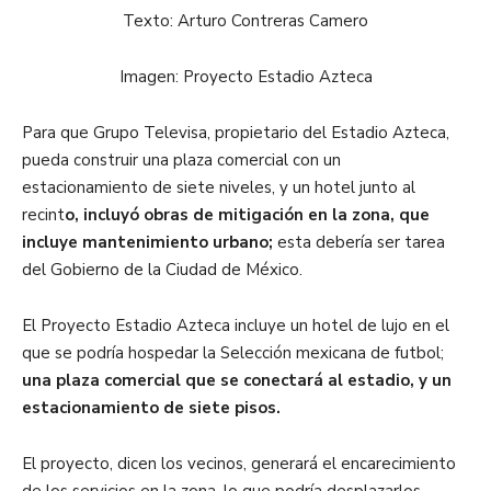
Texto: Arturo Contreras Camero
Imagen: Proyecto Estadio Azteca
Para que Grupo Televisa, propietario del Estadio Azteca,
pueda construir una plaza comercial con un
estacionamiento de siete niveles, y un hotel junto al
recint
o, incluyó obras de mitigación en la zona, que
incluye mantenimiento urbano;
esta debería ser tarea
del Gobierno de la Ciudad de México.
El Proyecto Estadio Azteca incluye un hotel de lujo en el
que se podría hospedar la Selección mexicana de futbol;
una plaza comercial que se conectará al estadio, y un
estacionamiento de siete pisos.
El proyecto, dicen los vecinos, generará el encarecimiento
de los servicios en la zona, lo que podría desplazarlos.