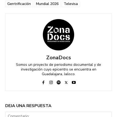
Gentrificación
Mundial 2026
Televisa
ZonaDocs
Somos un proyecto de periodismo documental y de
investigación cuyo epicentro se encuentra en
Guadalajara, Jalisco.
DEJA UNA RESPUESTA