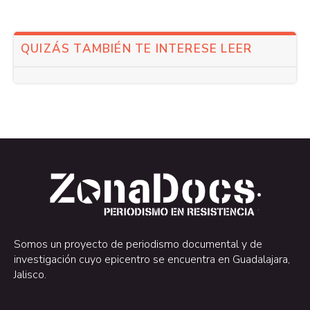
QUIZÁS TAMBIÉN TE INTERESE LEER
.
.
Somos un proyecto de periodismo documental y de
investigación cuyo epicentro se encuentra en Guadalajara,
Jalisco.