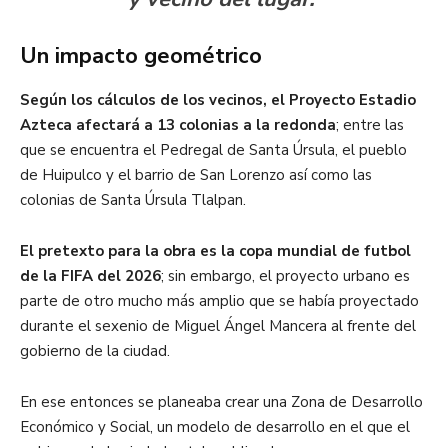
Un impacto geométrico
Según los cálculos de los vecinos, el Proyecto Estadio
Azteca afectará a 13 colonias a la redonda
; entre las
que se encuentra el Pedregal de Santa Úrsula, el pueblo
de Huipulco y el barrio de San Lorenzo así como las
colonias de Santa Úrsula Tlalpan.
El pretexto para la obra es la copa mundial de futbol
de la FIFA del 2026
; sin embargo, el proyecto urbano es
parte de otro mucho más amplio que se había proyectado
durante el sexenio de Miguel Ángel Mancera al frente del
gobierno de la ciudad.
En ese entonces se planeaba crear una Zona de Desarrollo
Económico y Social, un modelo de desarrollo en el que el