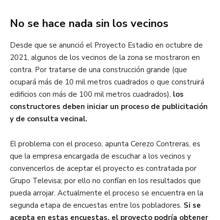
No se hace nada sin los vecinos
Desde que se anunció el Proyecto Estadio en octubre de
2021, algunos de los vecinos de la zona se mostraron en
contra. Por tratarse de una construcción grande (que
ocupará más de 10 mil metros cuadrados o que construirá
edificios con más de 100 mil metros cuadrados),
los
constructores deben iniciar un proceso de publicitación
y de consulta vecinal.
El problema con el proceso, apunta Cerezo Contreras, es
que la empresa encargada de escuchar a los vecinos y
convencerlos de aceptar el proyecto es contratada por
Grupo Televisa; por ello no confían en los resultados que
pueda arrojar. Actualmente el proceso se encuentra en la
segunda etapa de encuestas entre los pobladores.
Si se
acepta en estas encuestas, el proyecto podría obtener