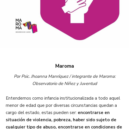
Maroma
Por Psic. Jhoanna Manríquez / integrante de Maroma:
Observatorio de Niñez y Juventud
Entendemos como infancia institucionalizada a todo aquel
menor de edad que por diversas circunstancias quedan a
cargo del estado, estas pueden ser:
encontrarse en
situación de violencia, pobreza, haber sido sujeto de
cualquier tipo de abuso, encontrarse en condiciones de