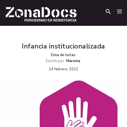
.
.
Infancia institucionalizada
Zona de notas
Escrito por:
Maroma
24 febrero, 2022