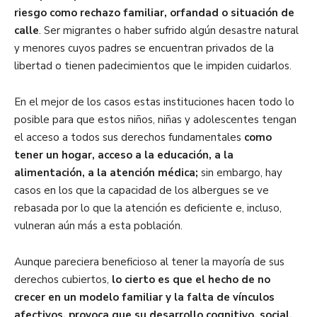
riesgo como rechazo familiar, orfandad o situación de
calle
. Ser migrantes o haber sufrido algún desastre natural
y menores cuyos padres se encuentran privados de la
libertad o tienen padecimientos que le impiden cuidarlos.
En el mejor de los casos estas instituciones hacen todo lo
posible para que estos niños, niñas y adolescentes tengan
el acceso a todos sus derechos fundamentales
como
tener un hogar, acceso a la educación, a la
alimentación, a la atención médica;
sin embargo, hay
casos en los que la capacidad de los albergues se ve
rebasada por lo que la atención es deficiente e, incluso,
vulneran aún más a esta población.
Aunque pareciera beneficioso al tener la mayoría de sus
derechos cubiertos,
lo cierto es que el hecho de no
crecer en un modelo familiar y la falta de vínculos
afectivos, provoca que su desarrollo cognitivo, social,