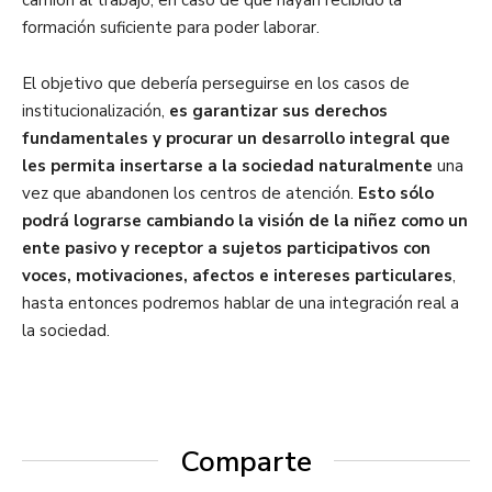
camión al trabajo, en caso de que hayan recibido la
formación suficiente para poder laborar.
El objetivo que debería perseguirse en los casos de
institucionalización,
es garantizar sus derechos
fundamentales y procurar un desarrollo integral que
les permita insertarse a la sociedad naturalmente
una
vez que abandonen los centros de atención.
Esto sólo
podrá lograrse cambiando la visión de la niñez como un
ente pasivo y receptor a sujetos participativos con
voces, motivaciones, afectos e intereses particulares
,
hasta entonces podremos hablar de una integración real a
la sociedad.
Comparte