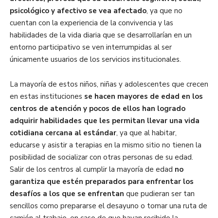
psicológico y afectivo se vea afectado
, ya que no
cuentan con la experiencia de la convivencia y las
habilidades de la vida diaria que se desarrollarían en un
entorno participativo se ven interrumpidas al ser
únicamente usuarios de los servicios institucionales.
La mayoría de estos niños, niñas y adolescentes que crecen
en estas instituciones
se hacen mayores de edad en los
centros de atención y pocos de ellos han logrado
adquirir habilidades que les permitan llevar una vida
cotidiana cercana al estándar
, ya que al habitar,
educarse y asistir a terapias en la mismo sitio no tienen la
posibilidad de socializar con otras personas de su edad.
Salir de los centros al cumplir la mayoría de edad
no
garantiza que estén preparados para enfrentar los
desafíos a los que se enfrentan
que pudieran ser tan
sencillos como prepararse el desayuno o tomar una ruta de