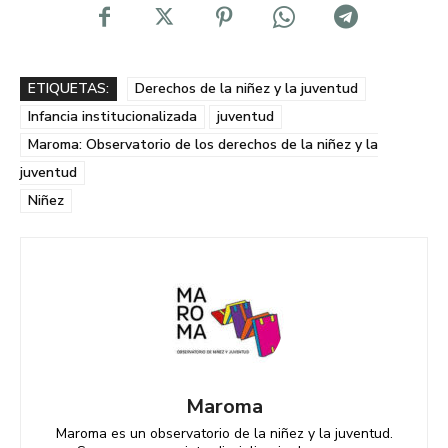
ETIQUETAS:
Derechos de la niñez y la juventud
Infancia institucionalizada
juventud
Maroma: Observatorio de los derechos de la niñez y la
juventud
Niñez
Maroma
Maroma es un observatorio de la niñez y la juventud.