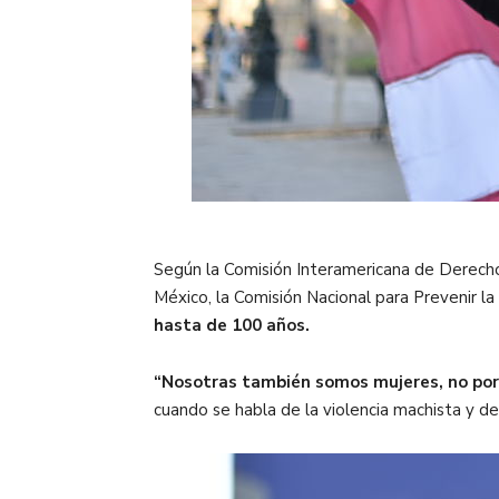
Según la Comisión Interamericana de Derecho
México, la Comisión Nacional para Prevenir l
hasta de 100 años.
“Nosotras también somos mujeres, no por h
cuando se habla de la violencia machista y de