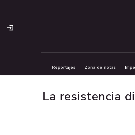
Reportajes
Zona de notas
Impe
La resistencia d