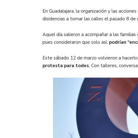
En Guadalajara, la organización y las accion
disidencias a tomar las calles el pasado 8 de
Aquel día salieron a acompañar a las familias 
pues consideraron que solo así,
podrían “enc
Este sábado 12 de marzo volvieron a hacerlo,
protesta para todes
. Con talleres, convers