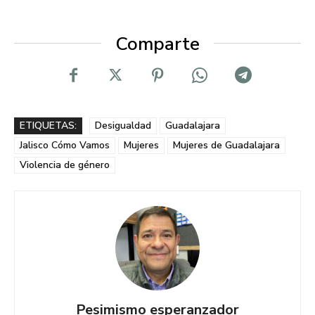
Comparte
ETIQUETAS:
Desigualdad
Guadalajara
Jalisco Cómo Vamos
Mujeres
Mujeres de Guadalajara
Violencia de género
Pesimismo esperanzador