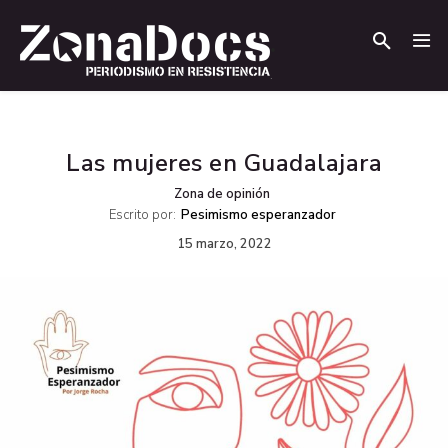
.
.
Las mujeres en Guadalajara
Zona de opinión
Escrito por:
Pesimismo esperanzador
15 marzo, 2022