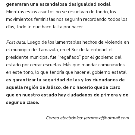
generaran una escandalosa desigualdad social
.
Mientras estos asuntos no se resuelvan de fondo, los
movimientos feministas nos seguirán recordando todos los
días, todo lo que hace falta por hacer.
Post data.
Luego de los lamentables hechos de violencia en
el municipio de Tamazula, en el Sur de la entidad, el
presidente municipal fue “regañado” por el gobierno del
estado por cerrar escuelas. Más que mandar comunicados
en este tono, lo que tendría que hacer el gobierno estatal,
es garantizar la seguridad de las y los ciudadanos de
aquella región de Jalisco, de no hacerlo queda claro
que en nuestro estado hay ciudadanos de primera y de
segunda clase.
Correo electrónico: jerqmex@hotmail.com