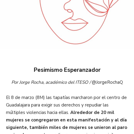
Pesimismo Esperanzador
Por Jorge Rocha, académico del ITESO /
@JorgeRochaQ
El 8 de marzo (8M) las tapatías marcharon por el centro de
Guadalajara para exigir sus derechos y repudiar las
múltiples violencias hacia ellas.
Alrededor de 20 mil
mujeres se congregaron en esta manifestación y al día
siguiente, también miles de mujeres se unieron al paro