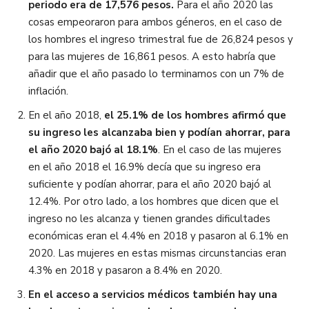
periodo era de 17,576 pesos.
Para el año 2020 las
cosas empeoraron para ambos géneros, en el caso de
los hombres el ingreso trimestral fue de 26,824 pesos y
para las mujeres de 16,861 pesos. A esto habría que
añadir que el año pasado lo terminamos con un 7% de
inflación.
En el año 2018,
el 25.1% de los hombres afirmó que
su ingreso les alcanzaba bien y podían ahorrar, para
el año 2020 bajó al 18.1%
. En el caso de las mujeres
en el año 2018 el 16.9% decía que su ingreso era
suficiente y podían ahorrar, para el año 2020 bajó al
12.4%. Por otro lado, a los hombres que dicen que el
ingreso no les alcanza y tienen grandes dificultades
económicas eran el 4.4% en 2018 y pasaron al 6.1% en
2020. Las mujeres en estas mismas circunstancias eran
4.3% en 2018 y pasaron a 8.4% en 2020.
En el acceso a servicios médicos también hay una