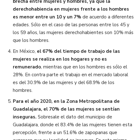
brecha entre mujeres y hombres, ya que la
derechohabiencia en mujeres frente a los hombres
es menor entre un 10 y un 7%
de acuerdo a diferentes
edades. Sólo en el caso de las personas entre los 45 y
los 59 años, las mujeres derechohabientes son 10% más
que los hombres.
En México,
el 67% del tiempo de trabajo de las
mujeres se realiza en los hogares y no es
remunerado
, mientras que en los hombres es sólo el
28%. En contra parte el trabajo en el mercado laboral
es del 30.9% de las mujeres y del 68.9% de los
hombres.
Para el año 2020, en la Zona Metropolitana de
Guadalajara, el 70% de las mujeres se sentían
inseguras.
Sobresale el dato del municipio de
Guadalajara, donde el 83.4% de las mujeres tienen esta
percepción, frente a un 51.6% de zapopanas que