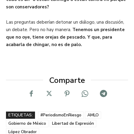
son conservadores?
Las preguntas deberían detonar un diálogo, una discusión,
un debate. Pero no hay manera.
Tenemos un presidente
que no oye, tiene orejas de pescado. Y que, para
acabarla de chingar, no es de palo.
Comparte
ETIQUETAS:
#PeriodismoEnRiesgo
AMLO
Gobierno de México
Libertad de Expresión
López Obrador