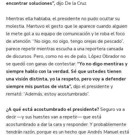
encontrar soluciones”,
dijo De la Cruz.
Mientras ella hablaba, el presidente no pudo ocultar su
molestia. Mantuvo el gesto que le aparece cuando alguien
le mete gol a su equipo de comunicación y le roba el foco
de atención. “No oigo, no oigo, tengo orejas de pescado”,
parece repetir mientras escucha a una reportera cansada
de discursos. Pero, como no es de palo, López Obrador no
se quedó con ganas de contestar:
“Yo no digo mentiras y
siempre hablo con la verdad. Sé que ustedes tienen
una visión distinta, yo la respeto, pero voy a defender
siempre mis puntos de vista”,
dijo el presidente y
remató: “Además, estoy acostumbrado”.
¿A qué está acostumbrado el presidente?
Seguro va a
decir —y sus huestes van a repetir— que está
acostumbrado a dar la cara y responder. Y probablemente
tendrán razón, porque es un hecho que Andrés Manuel está