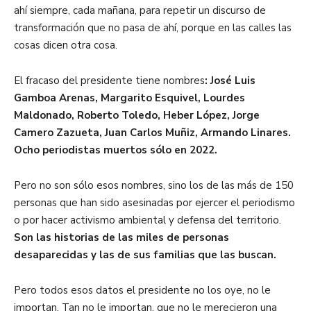
ahí siempre, cada mañana, para repetir un discurso de
transformación que no pasa de ahí, porque en las calles las
cosas dicen otra cosa.
El fracaso del presidente tiene nombres
: José Luis
Gamboa Arenas, Margarito Esquivel, Lourdes
Maldonado, Roberto Toledo, Heber López, Jorge
Camero Zazueta, Juan Carlos Muñiz, Armando Linares.
Ocho periodistas muertos sólo en 2022.
Pero no son sólo esos nombres, sino los de las más de 150
personas que han sido asesinadas por ejercer el periodismo
o por hacer activismo ambiental y defensa del territorio.
Son las historias de las miles de personas
desaparecidas y las de sus familias que las buscan.
Pero todos esos datos el presidente no los oye, no le
importan. Tan no le importan, que no le merecieron una