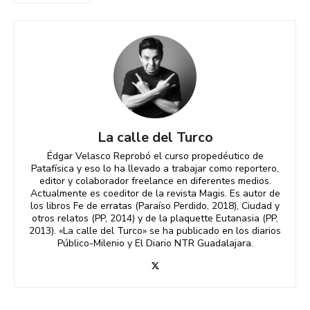
La calle del Turco
Édgar Velasco Reprobó el curso propedéutico de
Patafísica y eso lo ha llevado a trabajar como reportero,
editor y colaborador freelance en diferentes medios.
Actualmente es coeditor de la revista Magis. Es autor de
los libros Fe de erratas (Paraíso Perdido, 2018), Ciudad y
otros relatos (PP, 2014) y de la plaquette Eutanasia (PP,
2013). «La calle del Turco» se ha publicado en los diarios
Público-Milenio y El Diario NTR Guadalajara.