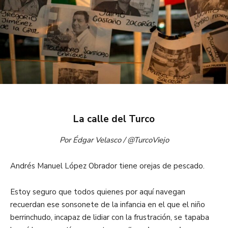
La calle del Turco
Por Édgar Velasco / @TurcoViejo
Andrés Manuel López Obrador tiene orejas de pescado.
Estoy seguro que todos quienes por aquí navegan
recuerdan ese sonsonete de la infancia en el que el niño
berrinchudo, incapaz de lidiar con la frustración, se tapaba