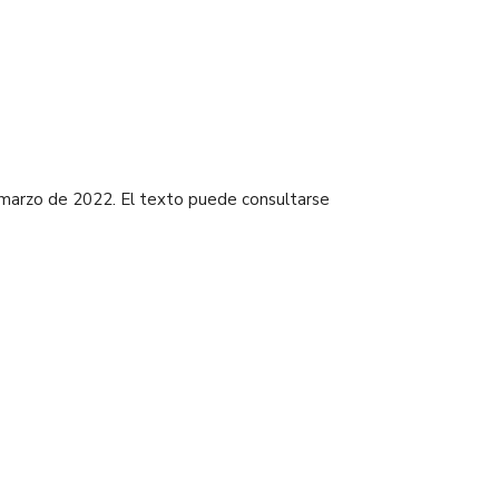
 marzo de 2022. El texto puede consultarse