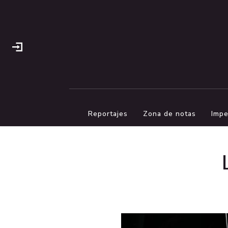
Reportajes
Zona de notas
Impe