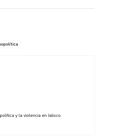
opolítica
olítica y la violencia en Jalisco.