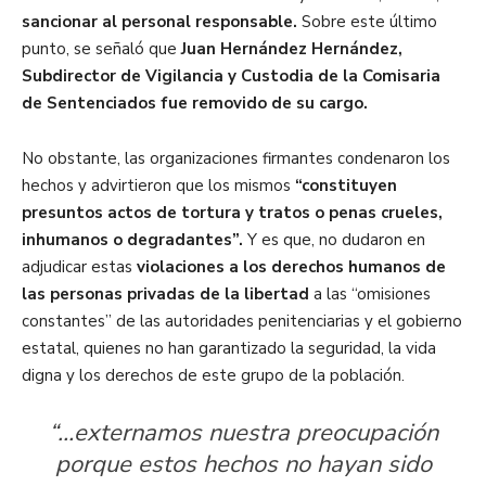
sancionar al personal responsable.
Sobre este último
punto, se señaló que
Juan Hernández Hernández,
Subdirector de Vigilancia y Custodia de la Comisaria
de Sentenciados fue removido de su cargo.
No obstante, las organizaciones firmantes condenaron los
hechos y advirtieron que los mismos
“constituyen
presuntos actos de tortura y tratos o penas crueles,
inhumanos o degradantes”.
Y es que, no dudaron en
adjudicar estas
violaciones a los derechos humanos de
las personas privadas de la libertad
a las “omisiones
constantes” de las autoridades penitenciarias y el gobierno
estatal, quienes no han garantizado la seguridad, la vida
digna y los derechos de este grupo de la población.
“…externamos nuestra preocupación
porque estos hechos no hayan sido