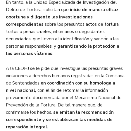
En tanto, a la Unidad Especializada de Investigación del
Delito de Tortura, solicitan que
inicie de manera eficaz,
oportuna y diligente las investigaciones
correspondientes
sobre los presuntos actos de tortura,
tratos o penas crueles, inhumanos o degradantes
denunciados, que lleven a la identificación y sanción a las
personas responsables, y
garantizando la protección a
las personas víctimas.
A la CEDHJ se le pide que investigue las presuntas graves
violaciones a derechos humanos registradas en la Comisaría
de Sentenciados
en coordinación con su homologa a
nivel nacional,
con el fin de retomar la información
previamente documentada por el Mecanismo Nacional de
Prevención de la Tortura. De tal manera que, de
confirmarse los hechos,
se emitan la recomendación
correspondiente y se establezcan las medidas de
reparación integral.