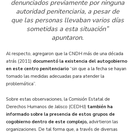
denunciados previamente por ninguna
autoridad penitenciaria, a pesar de
que las personas llevaban varios días
sometidas a esta situación”
apuntaron.
Al respecto, agregaron que la CNDH más de una década
atrás (2011)
documentó la existencia del autogobierno
en este centro penitenciario
“sin que a la fecha se hayan
tomado las medidas adecuadas para atender la
problemática”.
Sobre estas observaciones, la Comisión Estatal de
Derechos Humanos de Jalisco (CEDHJ)
también ha
informado sobre la presencia de estos grupos de
cogobierno dentro de este complejo,
advirtieron las
organizaciones. De tal forma que, a través de diversas