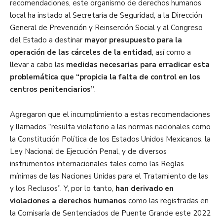
recomendaciones, este organismo de derechos humanos
local ha instado al Secretaría de Seguridad, a la Dirección
General de Prevención y Reinserción Social y al Congreso
del Estado a destinar
mayor presupuesto para la
operación de las cárceles de la entidad
, así como a
llevar a cabo las
medidas necesarias para erradicar esta
problemática que “propicia la falta de control en los
centros penitenciarios”
.
Agregaron que el incumplimiento a estas recomendaciones
y llamados “resulta violatorio a las normas nacionales como
la Constitución Política de los Estados Unidos Mexicanos, la
Ley Nacional de Ejecución Penal, y de diversos
instrumentos internacionales tales como las Reglas
mínimas de las Naciones Unidas para el Tratamiento de las
y los Reclusos”. Y, por lo tanto,
han derivado en
violaciones a derechos humanos
como las registradas en
la Comisaría de Sentenciados de Puente Grande este 2022