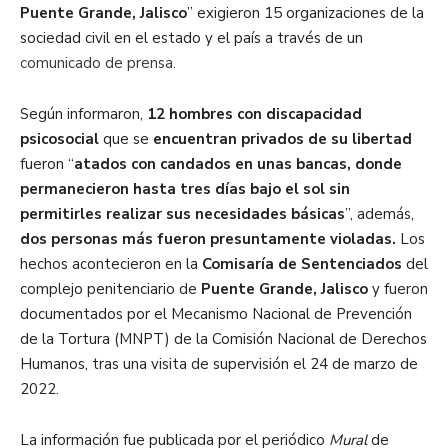
Puente Grande, Jalisco
” exigieron 15 organizaciones de la
sociedad civil en el estado y el país a través de un
comunicado de prensa.
Según informaron,
12 hombres con discapacidad
psicosocial
que se
encuentran privados de su libertad
fueron “
atados con candados en unas bancas, donde
permanecieron hasta tres días bajo el sol sin
permitirles realizar sus necesidades básicas
”, además,
dos personas más fueron presuntamente violadas.
Los
hechos acontecieron en la
Comisaría de Sentenciados
del
complejo penitenciario de
Puente Grande, Jalisco
y fueron
documentados por el Mecanismo Nacional de Prevención
de la Tortura (MNPT) de la Comisión Nacional de Derechos
Humanos, tras una visita de supervisión el 24 de marzo de
2022.
La información fue publicada por el periódico
Mural
de