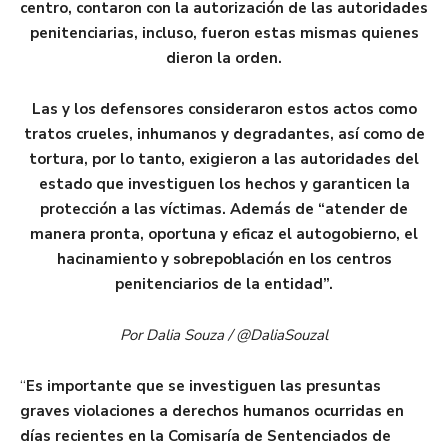
centro, contaron con la autorización de las autoridades
penitenciarias, incluso, fueron estas mismas quienes
dieron la orden.
Las y los defensores consideraron estos actos como
tratos crueles, inhumanos y degradantes, así como de
tortura, por lo tanto, exigieron a las autoridades del
estado que investiguen los hechos y garanticen la
protección a las víctimas. Además de “atender de
manera pronta, oportuna y eficaz el autogobierno, el
hacinamiento y sobrepoblación en los centros
penitenciarios de la entidad”.
Por Dalia Souza / @DaliaSouzal
“
Es importante que se investiguen las presuntas
graves violaciones a derechos humanos ocurridas en
días recientes en la Comisaría de Sentenciados de