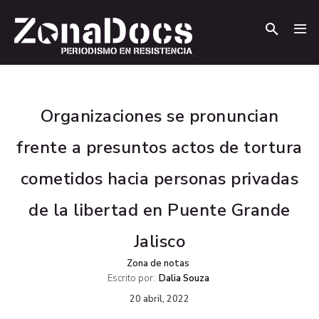
.
.
Organizaciones se pronuncian
frente a presuntos actos de tortura
cometidos hacia personas privadas
de la libertad en Puente Grande
Jalisco
Zona de notas
Escrito por:
Dalia Souza
20 abril, 2022