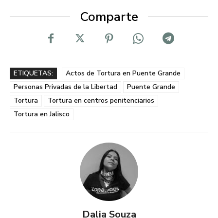
Comparte
ETIQUETAS:
Actos de Tortura en Puente Grande
Personas Privadas de la Libertad
Puente Grande
Tortura
Tortura en centros penitenciarios
Tortura en Jalisco
Dalia Souza