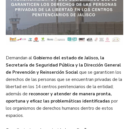
Demandan al
Gobierno del estado de Jalisco, la
Secretaría de Seguridad Pública y la Dirección General
de Prevención y Reinserción Social
que se garanticen los
derechos de las personas que se encuentran privadas de la
libertad en los 14 centros penitenciarios de la entidad;
además de
reconocer y atender de manera pronta,
oportuna y eficaz las problemáticas identificadas
por
los organismos de derechos humanos dentro de estos
espacios.