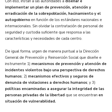
Con ello, instan a las autoridades a
diseñar e
implementar un plan de prevención, atención y
erradicación de la sobrepoblación, hacinamiento y el
autogobierno
en función de los estándares nacionales e
internacionales. Sin olvidar la contratación de personal de
seguridad y custodia suficiente que responsa a las
características y necesidades de cada centro.
De igual forma, urgen de manera puntual a la Dirección
General de Prevención y Reinserción Social que diseñe e
instrumente 1)
mecanismos de prevención y atención de
incidentes violentos bajo una perspectiva de derechos
humanos
; 2)
mecanismos efectivos y seguros de
denuncia de violaciones a derechos humanos
; y 3)
políticas encaminadas a asegurar la integridad de las
personas privadas de la libertad
que se encuentran
en
situación de vulnerabilidad.