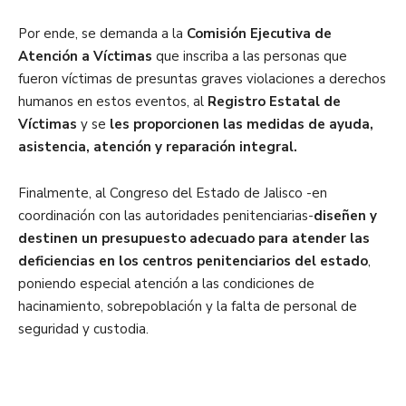
Por ende, se demanda a la
Comisión Ejecutiva de
Atención a Víctimas
que inscriba a las personas que
fueron víctimas de presuntas graves violaciones a derechos
humanos en estos eventos, al
Registro Estatal de
Víctimas
y se
les proporcionen las medidas de ayuda,
asistencia, atención y reparación integral.
Finalmente, al Congreso del Estado de Jalisco -en
coordinación con las autoridades penitenciarias-
diseñen y
destinen un presupuesto adecuado para atender las
deficiencias en los centros penitenciarios del estado
,
poniendo especial atención a las condiciones de
hacinamiento, sobrepoblación y la falta de personal de
seguridad y custodia.