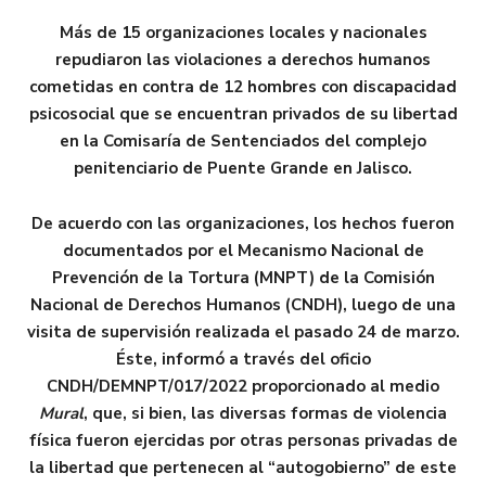
Más de 15 organizaciones locales y nacionales
repudiaron las violaciones a derechos humanos
cometidas en contra de 12 hombres con discapacidad
psicosocial que se encuentran privados de su libertad
en la Comisaría de Sentenciados del complejo
penitenciario de Puente Grande en Jalisco.
De acuerdo con las organizaciones, los hechos fueron
documentados por el Mecanismo Nacional de
Prevención de la Tortura (MNPT) de la Comisión
Nacional de Derechos Humanos (CNDH), luego de una
visita de supervisión realizada el pasado 24 de marzo.
Éste, informó a través del oficio
CNDH/DEMNPT/017/2022 proporcionado al medio
Mural
, que, si bien, las diversas formas de violencia
física fueron ejercidas por otras personas privadas de
la libertad que pertenecen al “autogobierno” de este