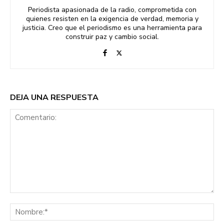
Periodista apasionada de la radio, comprometida con
quienes resisten en la exigencia de verdad, memoria y
justicia. Creo que el periodismo es una herramienta para
construir paz y cambio social.
DEJA UNA RESPUESTA
Comentario:
No