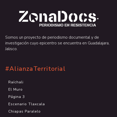
.
.
Somos un proyecto de periodismo documental y de
investigación cuyo epicentro se encuentra en Guadalajara,
Jalisco.
#AlianzaTerritorial
Raíchali
El Muro
Página 3
Escenario Tlaxcala
Chiapas Paralelo