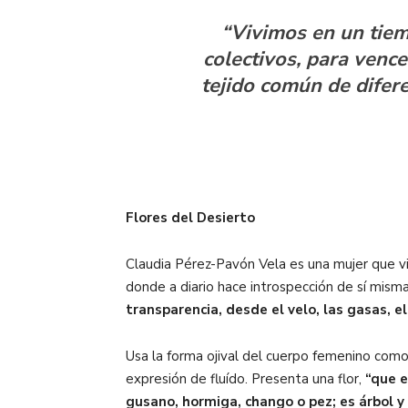
“Vivimos en un tiem
colectivos, para vence
tejido común de difere
Flores del Desierto
Claudia Pérez-Pavón Vela es una mujer que vi
donde a diario hace introspección de sí misma,
transparencia, desde el velo, las gasas, e
Usa la forma ojival del cuerpo femenino como
expresión de fluído. Presenta una flor,
“que e
gusano, hormiga, chango o pez; es árbol y 