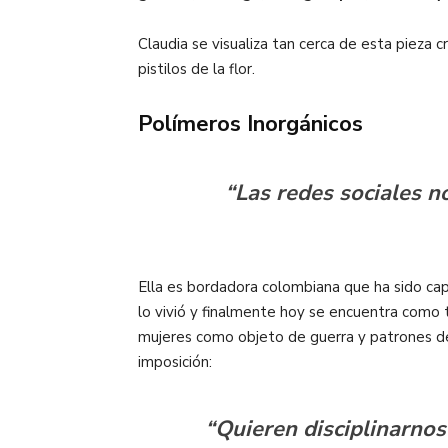
Claudia se visualiza tan cerca de esta pieza 
pistilos de la flor.
Polímeros Inorgánicos
“Las redes sociales n
Ella es bordadora colombiana que ha sido capa
lo vivió y finalmente hoy se encuentra como t
mujeres como objeto de guerra y patrones d
imposición:
“Quieren disciplinarnos