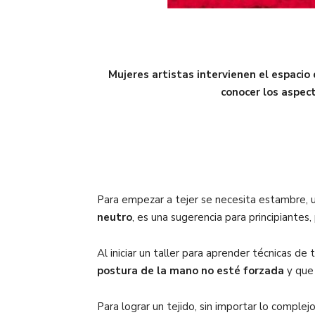
Mujeres artistas intervienen el espacio
conocer los aspec
Para empezar a tejer se necesita estambre, u
neutro
, es una sugerencia para principiantes,
Al iniciar un taller para aprender técnicas de
postura de la mano no esté forzada
y que 
Para lograr un tejido, sin importar lo compl