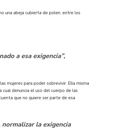
mo una abeja cubierta de polen, entre los
nado a esa exigencia”,
las mujeres para poder sobrevivir. Ella misma
a cual denuncia el uso del cuerpo de las
uenta que no quiere ser parte de esa
 normalizar la exigencia