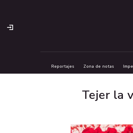
Reportajes
Zona de notas
Impe
Tejer la 