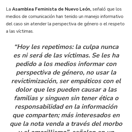
La
Asamblea Feminista de Nuevo León,
señaló que los
medios de comunicación han tenido un manejo informativo
del caso sin atender la perspectiva de género o el respeto
a las víctimas.
“Hoy les repetimos: la culpa nunca
es ni será de las víctimas. Se les ha
pedido a los medios informar con
perspectiva de género, no usar la
revictimización, ser empáticos con el
dolor que les pueden causar a las
familias y singuen sin tener ética o
responsabilidad en la información
que comparten; más interesados en
que la nota venda a través del morbo