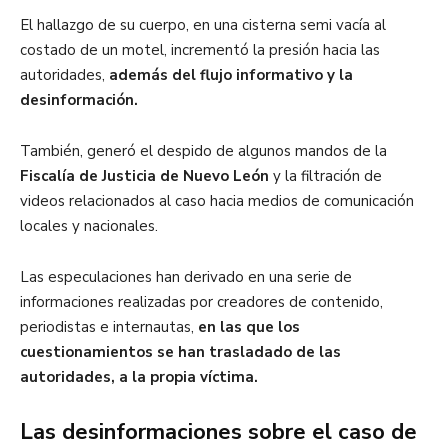
El hallazgo de su cuerpo, en una cisterna semi vacía al
costado de un motel, incrementó la presión hacia las
autoridades,
además del flujo informativo y la
desinformación.
También, generó el despido de algunos mandos de la
Fiscalía de Justicia de Nuevo León
y la filtración de
videos relacionados al caso hacia medios de comunicación
locales y nacionales.
Las especulaciones han derivado en una serie de
informaciones realizadas por creadores de contenido,
periodistas e internautas,
en las que los
cuestionamientos se han trasladado de las
autoridades, a la propia víctima.
Las desinformaciones sobre el caso de