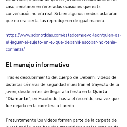
caso, señalaron en reiteradas ocasiones que esta
conversación no era real. Si bien algunos medios aclararon
que no era cierta, las reprodujeron de igual manera.
https://www.sdpnoticias.com/estados/nuevo-leon/quien-es-
el-jaguar-el-sujeto-en-el-que-debanhi-escobar-no-tenia-
confianza/
El manejo informativo
Tras el descubrimiento del cuerpo de Debanhi, videos de
distintas cámaras de seguridad muestran el trayecto de la
joven, desde antes de llegar a la fiesta en la
Quinta
“Diamante”
, en Escobedo, hasta el recorrido, una vez que
fue dejada en la carretera a Laredo.
Presuntamente los videos forman parte de la carpeta de