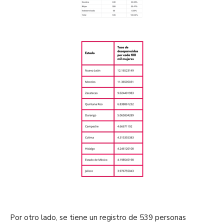
Por otro lado, se tiene un registro de 539 personas