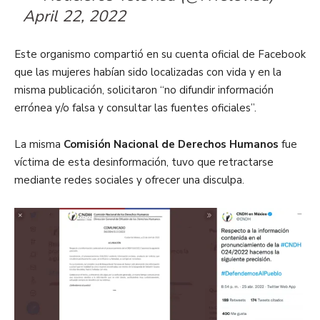
April 22, 2022
Este organismo compartió en su cuenta oficial de Facebook
que las mujeres habían sido localizadas con vida y en la
misma publicación, solicitaron “no difundir información
errónea y/o falsa y consultar las fuentes oficiales”.
La misma
Comisión Nacional de Derechos Humanos
fue
víctima de esta desinformación, tuvo que retractarse
mediante redes sociales y ofrecer una disculpa.