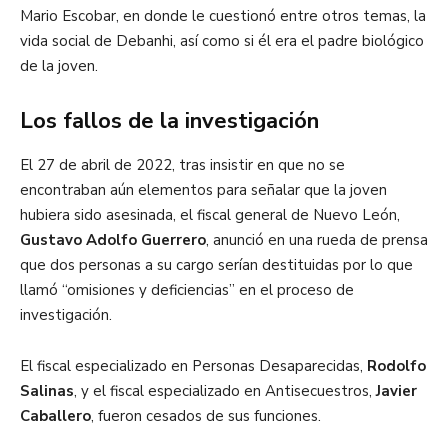
Mario Escobar, en donde le cuestionó entre otros temas, la
vida social de Debanhi, así como si él era el padre biológico
de la joven.
Los fallos de la investigación
El 27 de abril de 2022, tras insistir en que no se
encontraban aún elementos para señalar que la joven
hubiera sido asesinada, el fiscal general de Nuevo León,
Gustavo Adolfo Guerrero
, anunció en una rueda de prensa
que dos personas a su cargo serían destituidas por lo que
llamó “omisiones y deficiencias” en el proceso de
investigación.
El fiscal especializado en Personas Desaparecidas,
Rodolfo
Salinas
, y el fiscal especializado en Antisecuestros,
Javier
Caballero
, fueron cesados de sus funciones.