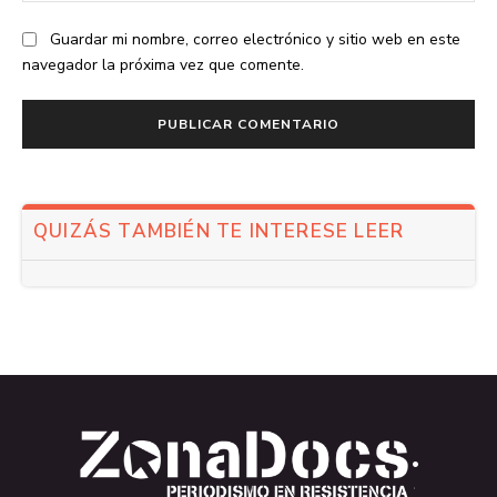
Guardar mi nombre, correo electrónico y sitio web en este
navegador la próxima vez que comente.
QUIZÁS TAMBIÉN TE INTERESE LEER
.
.