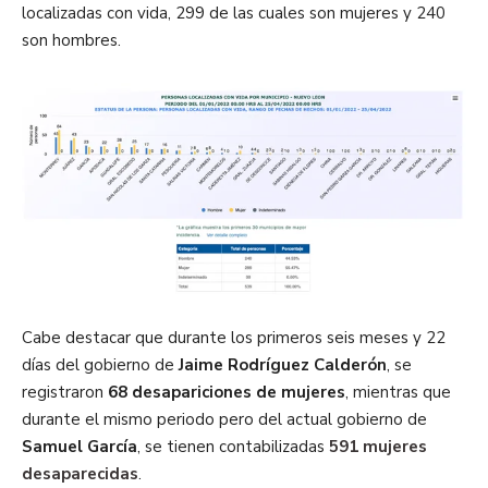
localizadas con vida, 299 de las cuales son mujeres y 240
son hombres.
Cabe destacar que durante los primeros seis meses y 22
días del gobierno de
Jaime Rodríguez Calderón
, se
registraron
68 desapariciones de mujeres
, mientras que
durante el mismo periodo pero del actual gobierno de
Samuel García
, se tienen contabilizadas
591 mujeres
desaparecidas
.