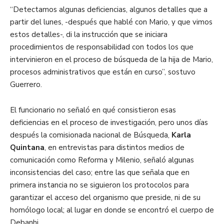
“Detectamos algunas deficiencias, algunos detalles que a
partir del lunes, -después que hablé con Mario, y que vimos
estos detalles-, di la instrucción que se iniciara
procedimientos de responsabilidad con todos los que
intervinieron en el proceso de búsqueda de la hija de Mario,
procesos administrativos que están en curso”, sostuvo
Guerrero.
El funcionario no señaló en qué consistieron esas
deficiencias en el proceso de investigación, pero unos días
después la comisionada nacional de Búsqueda,
Karla
Quintana
, en entrevistas para distintos medios de
comunicación como Reforma y Milenio, señaló algunas
inconsistencias del caso; entre las que señala que en
primera instancia no se siguieron los protocolos para
garantizar el acceso del organismo que preside, ni de su
homólogo local; al lugar en donde se encontró el cuerpo de
Debanhi.