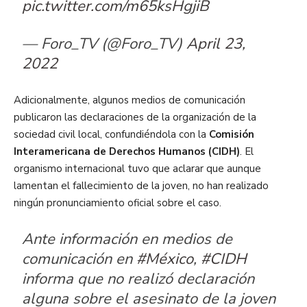
pic.twitter.com/m65ksHgjiB
— Foro_TV (@Foro_TV)
April 23,
2022
Adicionalmente, algunos medios de comunicación
publicaron las declaraciones de la organización de la
sociedad civil local, confundiéndola con la
Comisión
Interamericana de Derechos Humanos (CIDH)
. El
organismo internacional tuvo que aclarar que aunque
lamentan el fallecimiento de la joven, no han realizado
ningún pronunciamiento oficial sobre el caso.
Ante información en medios de
comunicación en
#México
,
#CIDH
informa que no realizó declaración
alguna sobre el asesinato de la joven