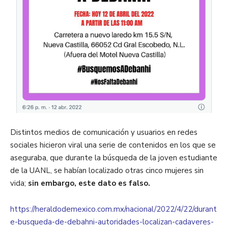
Distintos medios de comunicación y usuarios en redes
sociales hicieron viral una serie de contenidos en los que se
aseguraba, que durante la búsqueda de la joven estudiante
de la UANL, se habían localizado otras cinco mujeres sin
vida;
sin embargo, este dato es falso.
https://heraldodemexico.com.mx/nacional/2022/4/22/durant
e-busqueda-de-debahni-autoridades-localizan-cadaveres-