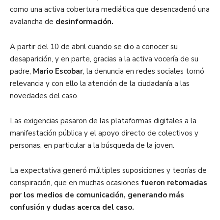
como una activa cobertura mediática que desencadenó una
avalancha de
desinformación.
A partir del 10 de abril cuando se dio a conocer su
desaparición, y en parte, gracias a la activa vocería de su
padre,
Mario Escobar
, la denuncia en redes sociales tomó
relevancia y con ello la atención de la ciudadanía a las
novedades del caso.
Las exigencias pasaron de las plataformas digitales a la
manifestación pública y el apoyo directo de colectivos y
personas, en particular a la búsqueda de la joven.
La expectativa generó múltiples suposiciones y teorías de
conspiración, que en muchas ocasiones
fueron retomadas
por los medios de comunicación, generando más
confusión y dudas acerca del caso.