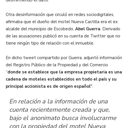
Otra desinformación que circuló en redes sociodigitales,
afirmaba que el dueño del motel Nueva Castilla era el ex
alcalde del municipio de Escobedo,
Abel Guerra
. Derivado
de las acusaciones publicó en su cuenta de Twitter que no
tiene ningún tipo de relación con el inmueble.
En dicho tweet compartido por Guerra, adjuntó información
del Registro Público de la Propiedad y del Comercio
“
donde se establece que la empresa propietaria es una
cadena de moteles establecidos en todo el país y su
principal accionista es de origen español”
.
En relación a la información de una
cuenta recientemente creada y que,
bajo el anonimato busca involucrarme
con la propiedad del motel Nueva