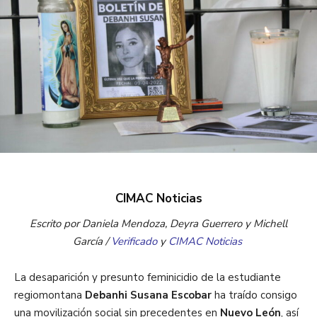
CIMAC Noticias
Escrito por Daniela Mendoza, Deyra Guerrero y Michell
García /
Verificado
y
CIMAC Noticias
La desaparición y presunto feminicidio de la estudiante
regiomontana
Debanhi Susana Escobar
ha traído consigo
una movilización social sin precedentes en
Nuevo León
, así