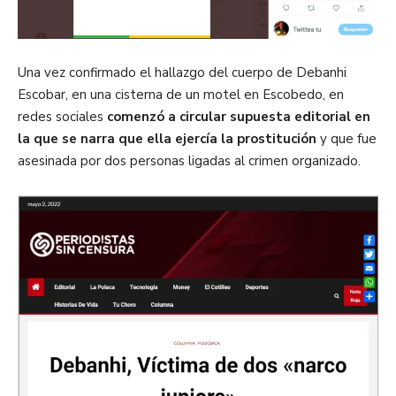
Una vez confirmado el hallazgo del cuerpo de Debanhi
Escobar, en una cisterna de un motel en Escobedo, en
redes sociales
comenzó a circular supuesta editorial en
la que se narra que ella ejercía la prostitución
y que fue
asesinada por dos personas ligadas al crimen organizado.