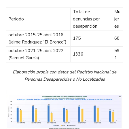
Total de
Mu
Periodo
denuncias por
jer
desaparición
es
octubre 2015-25 abril 2016
175
68
(Jaime Rodríguez “El Bronco”)
octubre 2021-25 abril 2022
59
1336
(Samuel García)
1
Elaboración propia con datos del Registro Nacional de
Personas Desaparecidas o No Localizadas