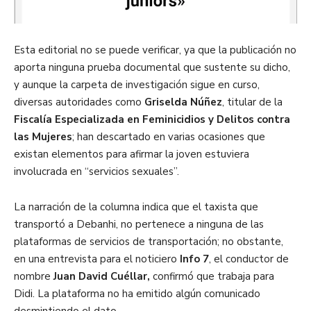
Esta editorial no se puede verificar, ya que la publicación no
aporta ninguna prueba documental que sustente su dicho,
y aunque la carpeta de investigación sigue en curso,
diversas autoridades como
Griselda Núñez
, titular de la
Fiscalía Especializada en Feminicidios y Delitos contra
las Mujeres
; han descartado en varias ocasiones que
existan elementos para afirmar la joven estuviera
involucrada en “servicios sexuales”.
La narración de la columna indica que el taxista que
transportó a Debanhi, no pertenece a ninguna de las
plataformas de servicios de transportación; no obstante,
en una entrevista para el noticiero
Info 7
, el conductor de
nombre
Juan David Cuéllar,
confirmó que trabaja para
Didi. La plataforma no ha emitido algún comunicado
desmintiendo el dato.