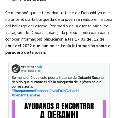
Se mencionó que este podría tratarse de Debanhi, ya que
durante el día, la búsqueda de la joven se realizó en la zona
del hallazgo del cuerpo. Por medio de la cuenta oficial de
Instagram de Debanhi (manejada por su familia para dar a
conocer información)
publicaron a las 17:03 del 12 de
abril del 2022 que aún no se tenía información sobre el
paradero de la joven
.