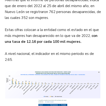
que de enero del 2022 al 25 de abril del mismo año, en
Nuevo León se registraron 762 personas desaparecidas, de
las cuales 352 son mujeres.
Estas cifras colocan a la entidad como el estado en el que
más mujeres han desaparecido en lo que va de 2022,
con
una tasa de 12.16 por cada 100 mil mujeres.
A nivel nacional, el indicador en el mismo periodo es de
2.65.