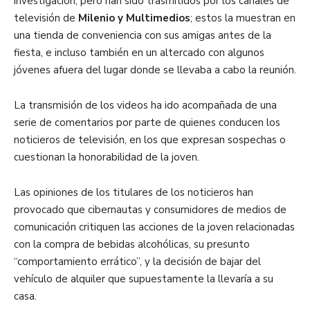
investigación, pero han sido trasmitidos por los canales de
televisión de
Milenio y Multimedios
; estos la muestran en
una tienda de conveniencia con sus amigas antes de la
fiesta, e incluso también en un altercado con algunos
jóvenes afuera del lugar donde se llevaba a cabo la reunión.
La transmisión de los videos ha ido acompañada de una
serie de comentarios por parte de quienes conducen los
noticieros de televisión, en los que expresan sospechas o
cuestionan la honorabilidad de la joven.
Las opiniones de los titulares de los noticieros han
provocado que cibernautas y consumidores de medios de
comunicación critiquen las acciones de la joven relacionadas
con la compra de bebidas alcohólicas, su presunto
“comportamiento errático”, y la decisión de bajar del
vehículo de alquiler que supuestamente la llevaría a su
casa.