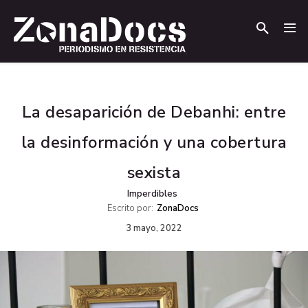
.
.
La desaparición de Debanhi: entre
la desinformación y una cobertura
sexista
Imperdibles
Escrito por:
ZonaDocs
3 mayo, 2022