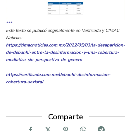
***
Este texto se publicó originalmente en Verificado y CIMAC
Noticias:
https://cimacnoticias.com.mx/2022/05/03/la-desaparicion-
de-debanhi-entre-la-desinformacion-y-una-cobertura-
mediatica-sin-perspectiva-de-genero
https://verificado.com.mx/debanhi-desinformacion-
cobertura-sexista/
Comparte