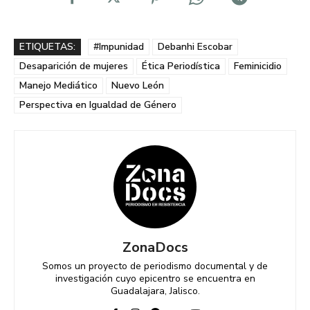
ETIQUETAS:
#Impunidad
Debanhi Escobar
Desaparición de mujeres
Ética Periodística
Feminicidio
Manejo Mediático
Nuevo León
Perspectiva en Igualdad de Género
ZonaDocs
Somos un proyecto de periodismo documental y de
investigación cuyo epicentro se encuentra en
Guadalajara, Jalisco.