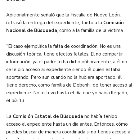
Adicionalmente señaló que la Fiscalía de Nuevo León,
retrasó la entrega del expediente, tanto a la
Comisión
Nacional de Búsqueda
, como a la familia de la víctima.
“El caso ejemplifica la falta de coordinación. No es una
discusión teórica, tiene efectos fatales. El no compartir
información, ya el padre lo ha dicho públicamente, a él no
se le dio acceso al expediente siendo él quien estaba
aportando. Pero aun cuando no la hubiera aportado, él
tiene derecho, como familia de Debanhi, de tener acceso al
expediente. No lo tuvo hasta el día que yo había llegado,
el día 13.
La
Comisión Estatal de Búsqueda
no había tenido
acceso al expediente hasta un día antes. Entonces, cómo
puedes buscar de manera coordinada si no tienes acceso a