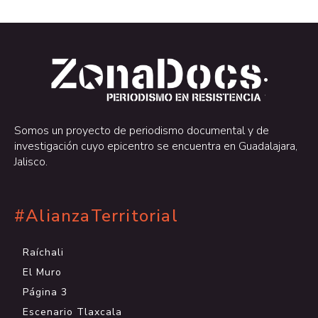
.
.
Somos un proyecto de periodismo documental y de
investigación cuyo epicentro se encuentra en Guadalajara,
Jalisco.
#AlianzaTerritorial
Raíchali
El Muro
Página 3
Escenario Tlaxcala