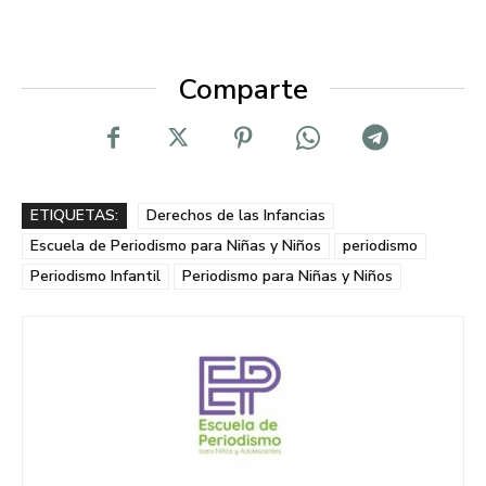
Comparte
ETIQUETAS:
Derechos de las Infancias
Escuela de Periodismo para Niñas y Niños
periodismo
Periodismo Infantil
Periodismo para Niñas y Niños