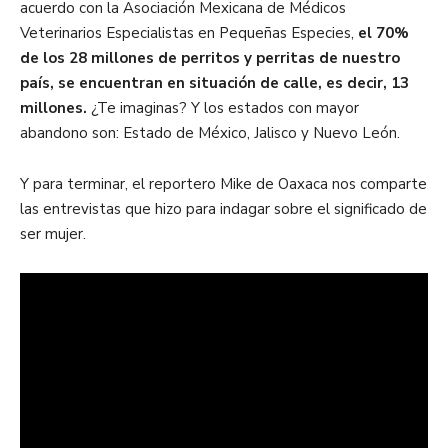
acuerdo con la Asociación Mexicana de Médicos
Veterinarios Especialistas en Pequeñas Especies,
el 70%
de los 28 millones de perritos y perritas de nuestro
país, se encuentran en situación de calle, es decir, 13
millones.
¿Te imaginas? Y los estados con mayor
abandono son: Estado de México, Jalisco y Nuevo León.
Y para terminar, el reportero Mike de Oaxaca nos comparte
las entrevistas que hizo para indagar sobre el significado de
ser mujer.