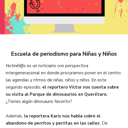
Escuela de periodismo para Niñas y Niños
Notiniñ@s es un noticiario con perspectiva
intergeneracional en donde procuramos poner en el centro
las agendas y ritmos de niñas, niños y niñxs. En este
segundo episodio,
el reportero Víctor nos cuenta sobre
su visita al Parque de dinosaurios en Querétaro.
¿Tienes algún dinosaurio favorito?
Además,
la reportera Karis nos habla sobre el
abandono de perritos y perritas en las calles
. De