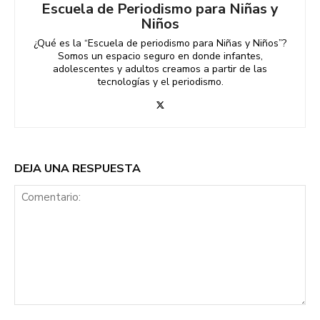
Escuela de Periodismo para Niñas y
Niños
¿Qué es la “Escuela de periodismo para Niñas y Niños”?
Somos un espacio seguro en donde infantes,
adolescentes y adultos creamos a partir de las
tecnologías y el periodismo.
DEJA UNA RESPUESTA
Comentario: