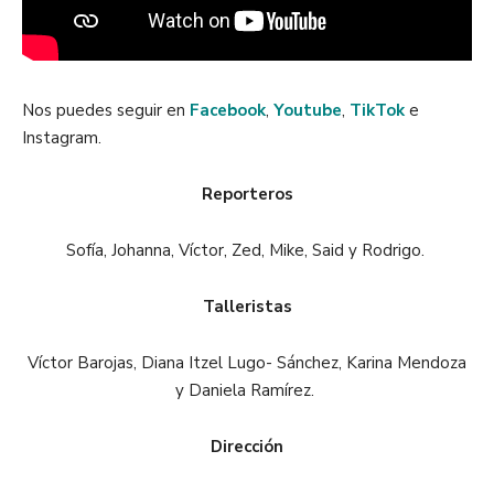
Nos puedes seguir en
Facebook
,
Youtube
,
TikTok
e
Instagram.
Reporteros
Sofía, Johanna, Víctor, Zed, Mike, Said y Rodrigo.
Talleristas
Víctor Barojas, Diana Itzel Lugo- Sánchez, Karina Mendoza
y Daniela Ramírez.
Dirección