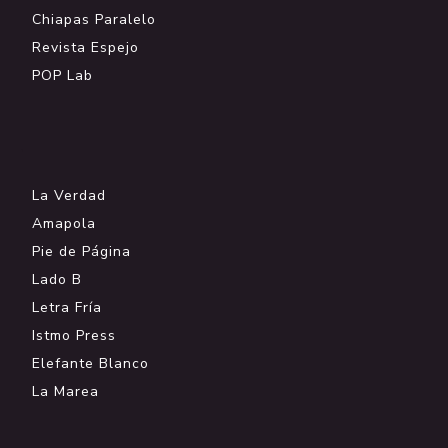
Chiapas Paralelo
Revista Espejo
POP Lab
.
La Verdad
Amapola
Pie de Página
Lado B
Letra Fría
Istmo Press
Elefante Blanco
La Marea