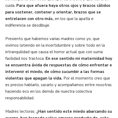
cuida.
Para que afuera haya otros ojos y brazos cálidos
para sostener, contener y orientar, brazos que se
entrelacen con otro más,
en los que la apatía e
indiferencia se desdibuje.
Presiento que habemos varias madres como yo, que
vivimos latiendo en la incertidumbre y sobre todo en la
intranquilidad que causa el horror actual que con suma
facilidad nos trastoca.
En ese sentido mi maternidad hoy
se encuentra ávida de respuestas de cómo enfrentar e
intervenir el miedo, de cómo sucumbir a las formas
violentas que apagan la vida.
Por el momento creo que
es preciso hablarlo, sacarlo y acompañarnos entre nosotras
haciendo eco en los demás de nuestra colectiva
responsabilidad.
Madres lectoras:
¿Han sentido este miedo abarcando su