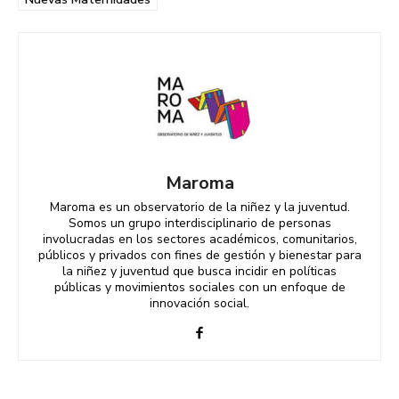
Maroma
Maroma es un observatorio de la niñez y la juventud.
Somos un grupo interdisciplinario de personas
involucradas en los sectores académicos, comunitarios,
públicos y privados con fines de gestión y bienestar para
la niñez y juventud que busca incidir en políticas
públicas y movimientos sociales con un enfoque de
innovación social.