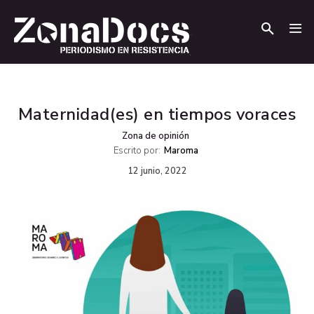
.
.
Maternidad(es) en tiempos voraces
Zona de opinión
Escrito por:
Maroma
12 junio, 2022