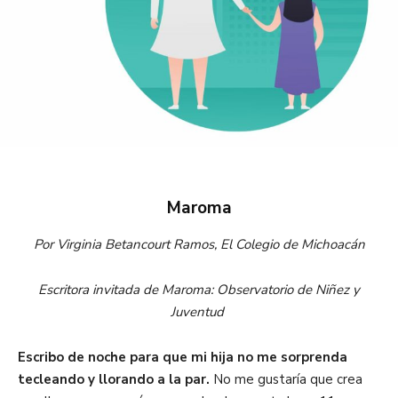
Maroma
Por Virginia Betancourt Ramos,
El Colegio de Michoacán
Escritora invitada de Maroma: Observatorio de Niñez y
Juventud
Escribo de noche para que mi hija no me sorprenda
tecleando y llorando a la par.
No me gustaría que crea