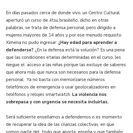
En días pasados cerca de donde vivo, un Centro Cultural
aperturó un curso de Jitsu brasileño, dicho en otras
palabras, se trata de defensa personal, pero dirigido a
mujeres mayores de 14 años y por ese menudo requisito
Ximena no pudo ingresar:
¿Hay edad para aprender a
defenderse?
¿En la defensa está la solución? Es una pena
que las condiciones etarias determinadas en el curso, les
niegue el acceso a las niñas porque las excluye de saberes
que ahora más que nunca son necesarios para la defensa
personal. Ya no basta con memorizarse números
telefónicos de emergencia o usar geolocalizadores en
teléfonos y relojes smartwatch.
La violencia nos
sobrepasa y con urgencia se necesita incluirlas.
Será suficiente enseñarnos a defendernos o es momento
de recuperar la idea de las crianzas colectivas, en que
somos parte del todo que aporta, enseña y que también