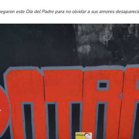
egaron este Día del Padre para no olvidar a sus amores desaparecido