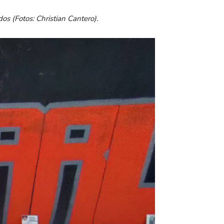
s (Fotos: Christian Cantero).