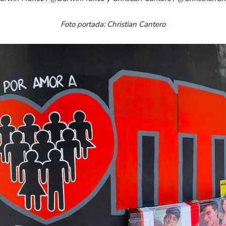
Foto portada: Christian Cantero