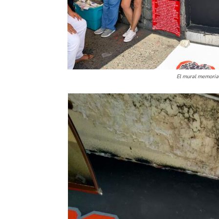
El mural memorial