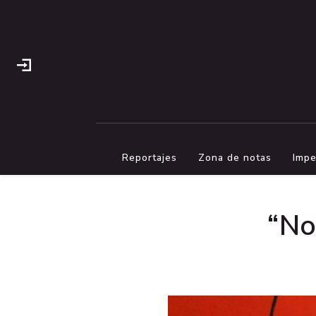
Reportajes
Zona de notas
Impe
“No