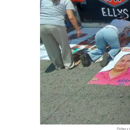
Fichas y 