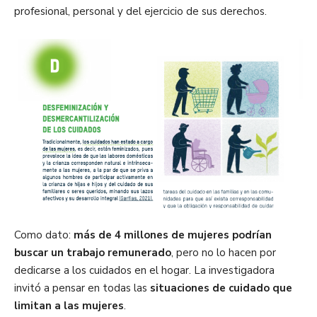
profesional, personal y del ejercicio de sus derechos.
Como dato:
más de 4 millones de mujeres podrían
buscar un trabajo remunerado
, pero no lo hacen por
dedicarse a los cuidados en el hogar. La investigadora
invitó a pensar en todas las
situaciones de cuidado que
limitan a las mujeres
.