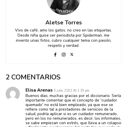
Aletse Torres
Vivo de café, amo los gatos, no creo en las etiquetas.
Desde niña quise ser periodista por Spiderman, me
invento unas fotos, cubro cualquier tema con pasión,
respeto y verdad.
2 COMENTARIOS
Elisa Arenas
5 julio, 2022 At 1:35 pm
Buenos días, muchas gracias por el diccionario. Sería
importante comentar que el concepto de “cuidador
quemado” no está bien empleado, ya que ese se
refiere como tal a prestadores de servicios de la
salud, podría aplicar si es un cuidador remunerado,
pero en los no remunerados, es decir, los informales,
se sabe empiezan con estrés, que lleva a un colapso