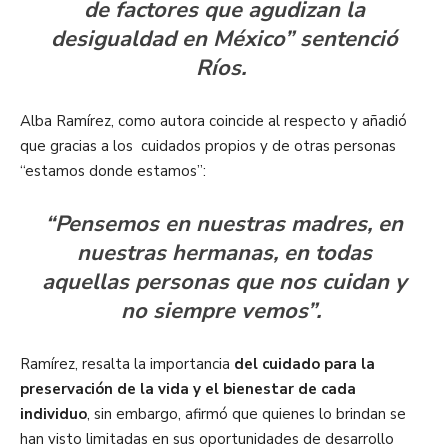
de factores que agudizan la
desigualdad en México” sentenció
Ríos.
Alba Ramírez, como autora coincide al respecto y añadió
que gracias a los cuidados propios y de otras personas
“estamos donde estamos”:
“Pensemos en nuestras madres, en
nuestras hermanas, en todas
aquellas personas que nos cuidan y
no siempre vemos”.
Ramírez, resalta la importancia
del cuidado para la
preservación de la vida y el bienestar de cada
individuo
, sin embargo, afirmó que quienes lo brindan se
han visto limitadas en sus oportunidades de desarrollo