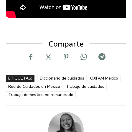
Comparte
ETIQUETAS:
Diccionario de cuidados
OXFAM México
Red de Cuidados en México
Trabajo de cuidados
Trabajo doméstico no remunerado