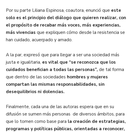
Por su parte Liliana Espinosa, coautora, enunció que
este
solo es el principio del diálogo que quieren realizar, con
el propósito de recabar más voces, más experiencias,
más vivencias
que expliquen cómo desde la resistencia se
han cuidado, acuerpado y amado.
A la par, expresó que para llegar a ser una sociedad más
justa e igualitaria,
es vital que “se reconozca que los
cuidados benefician a todas las personas”,
de tal forma
que dentro de las sociedades
hombres y mujeres
compartan las mismas responsabilidades, sin
desequilibrios ni dolencias.
Finalmente, cada una de las autoras espera que en su
difusión se sumen más personas de diversos ámbitos, para
que lo tomen como base para
la creación de estrategias,
programas y políticas públicas, orientadas a reconocer,