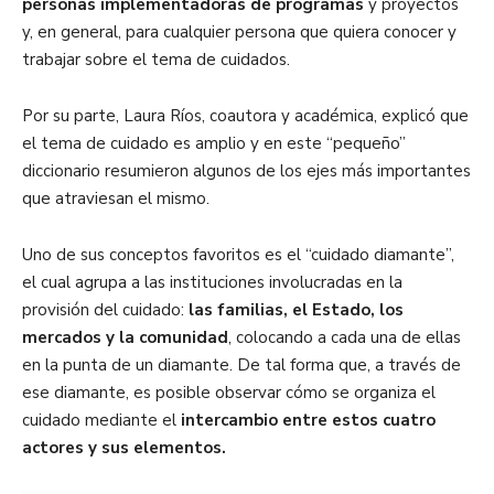
personas implementadoras de programas
y proyectos
y, en general, para cualquier persona que quiera conocer y
trabajar sobre el tema de cuidados.
Por su parte, Laura Ríos, coautora y académica, explicó que
el tema de cuidado es amplio y en este “pequeño”
diccionario resumieron algunos de los ejes más importantes
que atraviesan el mismo.
Uno de sus conceptos favoritos es el “cuidado diamante”,
el cual agrupa a las instituciones involucradas en la
provisión del cuidado:
las familias, el Estado, los
mercados y la comunidad
, colocando a cada una de ellas
en la punta de un diamante. De tal forma que, a través de
ese diamante, es posible observar cómo se organiza el
cuidado mediante el
intercambio entre estos cuatro
actores y sus elementos.