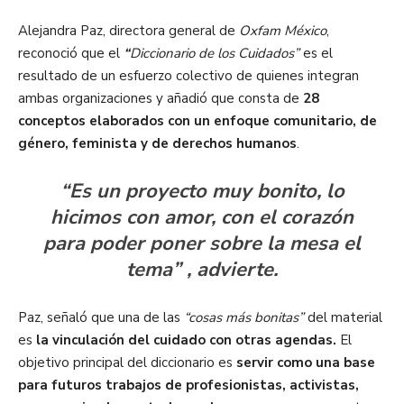
Alejandra Paz, directora general de
Oxfam México
,
reconoció que el
“
Diccionario de los Cuidados”
es el
resultado de un esfuerzo colectivo de quienes integran
ambas organizaciones y añadió que consta de
28
conceptos elaborados con un enfoque comunitario, de
género, feminista y de derechos humanos
.
“Es un proyecto muy bonito, lo
hicimos con amor, con el corazón
para poder poner sobre la mesa el
tema” , advierte.
Paz, señaló que una de las
“cosas más bonitas”
del material
es
la vinculación del cuidado con otras agendas.
El
objetivo principal del diccionario es
servir como una base
para futuros trabajos de profesionistas, activistas,