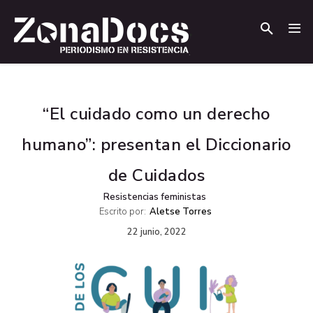
.
.
“El cuidado como un derecho
humano”: presentan el Diccionario
de Cuidados
Resistencias feministas
Escrito por:
Aletse Torres
22 junio, 2022