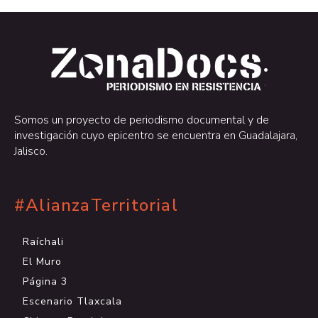
.
.
Somos un proyecto de periodismo documental y de
investigación cuyo epicentro se encuentra en Guadalajara,
Jalisco.
#AlianzaTerritorial
Raíchali
El Muro
Página 3
Escenario Tlaxcala