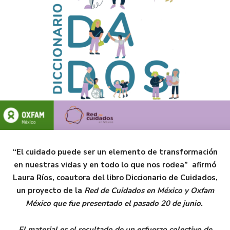
“El cuidado puede ser un elemento de transformación
en nuestras vidas y en todo lo que nos rodea” afirmó
Laura Ríos, coautora del libro Diccionario de Cuidados,
un proyecto de la
Red de Cuidados en México y Oxfam
México que fue presentado el pasado 20 de junio.
El material es el resultado de un esfuerzo colectivo de