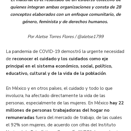
quienes integran ambas organizaciones y consta de 28
conceptos elaborados con un enfoque comunitario, de
género, feminista y de derechos humanos.
Por Aletse Torres Flores / @aletse1799
La pandemia de COVID-19 demostró la urgente necesidad
de
reconocer el cuidado y los cuidados como eje
principal en el sistema económico, social, político,
educativo, cultural y de la vida de la población
.
En México y en otros países, el cuidado y todo lo que
involucra, ha afectado directamente la vida de las
personas, especialmente de las mujeres. En México
hay 22
millones de personas trabajadoras del hogar no
remuneradas
fuera del mercado de trabajo, de las cuales
el 92% son mujeres, de acuerdo con cifras del Instituto