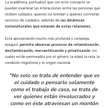
La académica, puntualizó que con este concepto se
pueden examinar las interacciones entre las personas que
reciben cuidados, quienes los brindan y quienes contratan
servicios de cuidados, además de
las dinámicas
socioculturales que emanan de estas relaciones.
Esta aproximación mucho más profunda y compleja,
aseguró,
permite observar procesos de refamilización,
desfamilización, mercantilización y privatización
, los
cuales están permeados por el género, la edad, la raza, la
condición migratoria y el origen nacional.
“No solo se trata de entender que es
el cuidado o pensarlo solamente
como el trabajo de casa, se trata de
ver quienes están involucrados y
como en éste atraviesan un montón