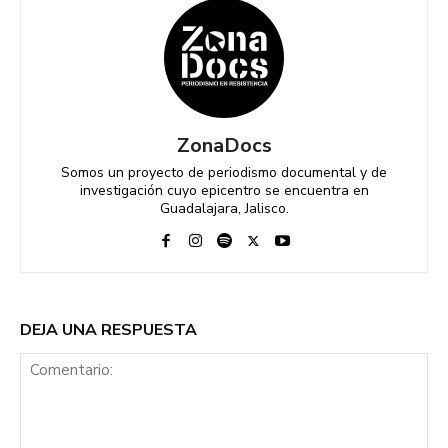
ZonaDocs
Somos un proyecto de periodismo documental y de
investigación cuyo epicentro se encuentra en
Guadalajara, Jalisco.
DEJA UNA RESPUESTA