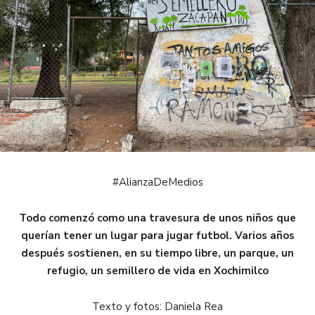
#AlianzaDeMedios
Todo comenzó como una travesura de unos niños que
querían tener un lugar para jugar futbol. Varios años
después sostienen, en su tiempo libre, un parque, un
refugio, un semillero de vida en Xochimilco
Texto y fotos: Daniela Rea