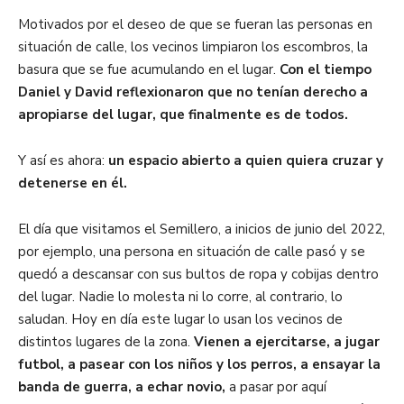
Motivados por el deseo de que se fueran las personas en
situación de calle, los vecinos limpiaron los escombros, la
basura que se fue acumulando en el lugar.
Con el tiempo
Daniel y David reflexionaron que no tenían derecho a
apropiarse del lugar, que finalmente es de todos.
Y así es ahora:
un espacio abierto a quien quiera cruzar y
detenerse en él.
El día que visitamos el Semillero, a inicios de junio del 2022,
por ejemplo, una persona en situación de calle pasó y se
quedó a descansar con sus bultos de ropa y cobijas dentro
del lugar. Nadie lo molesta ni lo corre, al contrario, lo
saludan. Hoy en día este lugar lo usan los vecinos de
distintos lugares de la zona.
Vienen a ejercitarse, a jugar
futbol, a pasear con los niños y los perros, a ensayar la
banda de guerra, a echar novio,
a pasar por aquí