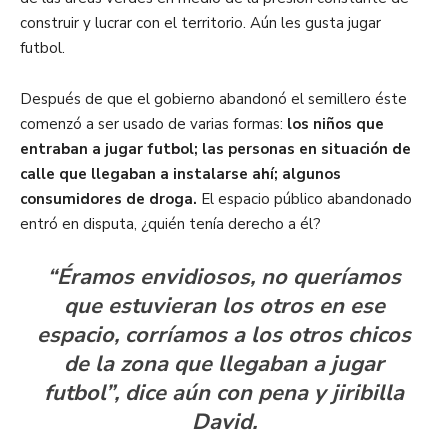
construir y lucrar con el territorio. Aún les gusta jugar
futbol.
Después de que el gobierno abandonó el semillero éste
comenzó a ser usado de varias formas:
los niños que
entraban a jugar futbol; las personas en situación de
calle que llegaban a instalarse ahí; algunos
consumidores de droga.
El espacio público abandonado
entró en disputa, ¿quién tenía derecho a él?
“Éramos envidiosos, no queríamos
que estuvieran los otros en ese
espacio, corríamos a los otros chicos
de la zona que llegaban a jugar
futbol”, dice aún con pena y jiribilla
David.