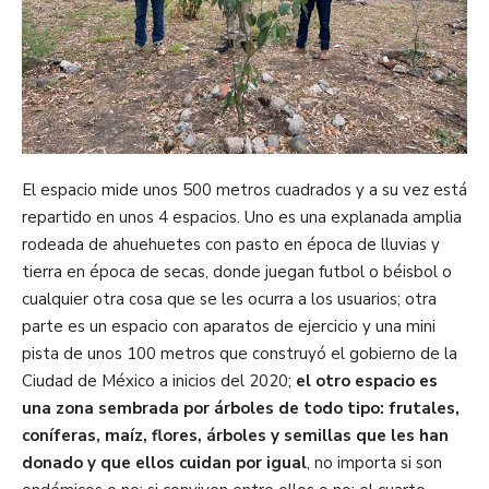
El espacio mide unos 500 metros cuadrados y a su vez está
repartido en unos 4 espacios. Uno es una explanada amplia
rodeada de ahuehuetes con pasto en época de lluvias y
tierra en época de secas, donde juegan futbol o béisbol o
cualquier otra cosa que se les ocurra a los usuarios; otra
parte es un espacio con aparatos de ejercicio y una mini
pista de unos 100 metros que construyó el gobierno de la
Ciudad de México a inicios del 2020;
el otro espacio es
una zona sembrada por árboles de todo tipo: frutales,
coníferas, maíz, flores, árboles y semillas que les han
donado y que ellos cuidan por igual
, no importa si son