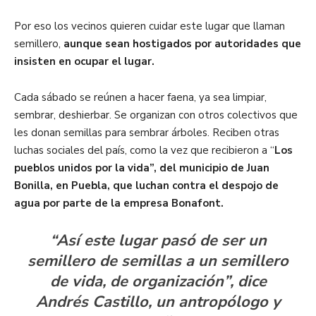
Por eso los vecinos quieren cuidar este lugar que llaman
semillero,
aunque sean hostigados por autoridades que
insisten en ocupar el lugar.
Cada sábado se reúnen a hacer faena, ya sea limpiar,
sembrar, deshierbar. Se organizan con otros colectivos que
les donan semillas para sembrar árboles. Reciben otras
luchas sociales del país, como la vez que recibieron a “
Los
pueblos unidos por la vida”, del municipio de Juan
Bonilla, en Puebla, que luchan contra el despojo de
agua por parte de la empresa Bonafont.
“Así este lugar pasó de ser un
semillero de semillas a un semillero
de vida, de organización”, dice
Andrés Castillo, un antropólogo y