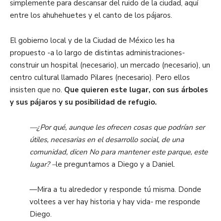
simplemente para descansar del ruido de la ciudad, aquí
entre los ahuhehuetes y el canto de los pájaros.
El gobierno local y de la Ciudad de México les ha
propuesto -a lo largo de distintas administraciones-
construir un hospital (necesario), un mercado (necesario), un
centro cultural llamado Pilares (necesario). Pero ellos
insisten que no.
Que quieren este lugar, con sus árboles
y sus pájaros y su posibilidad de refugio.
—¿Por qué, aunque les ofrecen cosas que podrían ser
útiles, necesarias en el desarrollo social, de una
comunidad, dicen No para mantener este parque, este
lugar? –
le preguntamos a Diego y a Daniel.
—Mira a tu alrededor y responde tú misma. Donde
voltees a ver hay historia y hay vida- me responde
Diego.