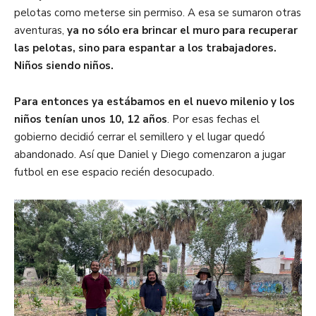
pelotas como meterse sin permiso. A esa se sumaron otras
aventuras,
ya no sólo era brincar el muro para recuperar
las pelotas, sino para espantar a los trabajadores.
Niños siendo niños.
Para entonces ya estábamos en el nuevo milenio y los
niños tenían unos 10, 12 años
. Por esas fechas el
gobierno decidió cerrar el semillero y el lugar quedó
abandonado. Así que Daniel y Diego comenzaron a jugar
futbol en ese espacio recién desocupado.