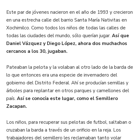
Este par de jóvenes nacieron en el año de 1993 y crecieron
en una estrecha calle del barrio Santa María Nativitas en
Xochimilco. Como todos los niños de todas las calles de
todas las ciudades del mundo, sólo querían jugar.
Así que
Daniel Vázquez y Diego López, ahora dos muchachos
cercanos a los 30, jugaban.
Pateaban la pelota y la volaban al otro lado de la barda de
lo que entonces era una especie de invernadero del
gobierno del Distrito Federal. Ahí se producían semillas y
árboles para replantar en otros parques y camellones del
país.
Así se conocía este lugar, como el Semillero
Zacapan.
Los niños, para recuperar sus pelotas de futbol, saltaban o
cruzaban la barda a través de un orificio en la reja. Los
trabajadores del semillero les reclamaban tanto volar