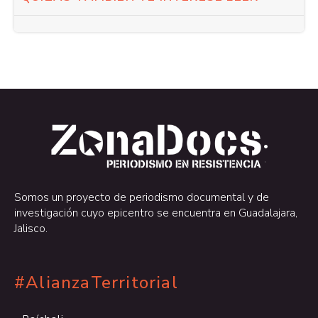
.
.
Somos un proyecto de periodismo documental y de
investigación cuyo epicentro se encuentra en Guadalajara,
Jalisco.
#AlianzaTerritorial