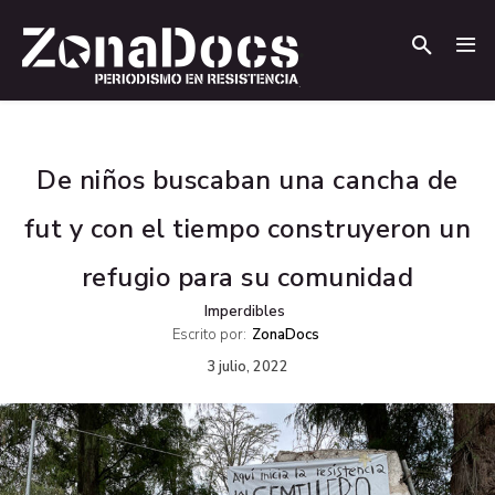
.
.
De niños buscaban una cancha de
fut y con el tiempo construyeron un
refugio para su comunidad
Imperdibles
Escrito por:
ZonaDocs
3 julio, 2022