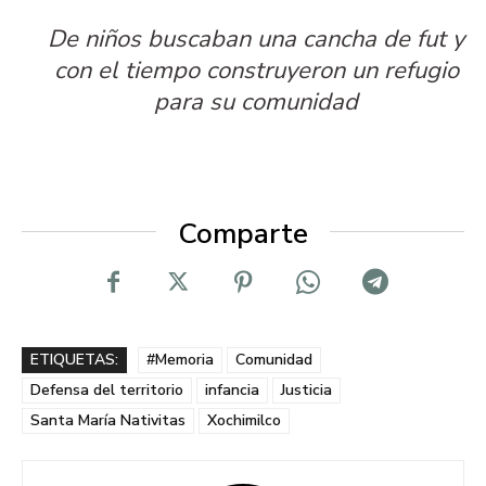
De niños buscaban una cancha de fut y
con el tiempo construyeron un refugio
para su comunidad
Comparte
ETIQUETAS:
#Memoria
Comunidad
Defensa del territorio
infancia
Justicia
Santa María Nativitas
Xochimilco