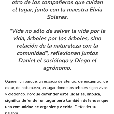
otro de los compañeros que cuidan
el lugar, junto con la maestra Elvia
Solares.
“Vida no sólo de salvar la vida por la
vida, árboles por los árboles, sino
relación de la naturaleza con la
comunidad”, reflexionan juntos
Daniel el sociólogo y Diego el
agrónomo.
Quieren un parque, un espacio de silencio, de encuentro, de
estar, de naturaleza, un lugar donde los árboles sigan vivos
y creciendo.
Porque defender este lugar es, implica,
significa defender un lugar pero también defender que
una comunidad se organice y decida.
Defender su
palabra.