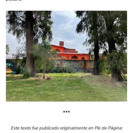
***
Este texto fue publicado originalmente en Pie de Página: