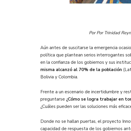
Por Por Trinidad Reyn
Aún antes de suscitarse la emergencia ocasion
política que plantean serios interrogantes so
en la confianza de los gobiernos y sus instit
misma alcanzó al 70% de la población
(Lat
Bolivia y Colombia.
Frente a un escenario de incertidumbre y res
preguntarse
¿Cómo se logra trabajar en tor
¿Cuáles pueden ser las soluciones más efica
Donde no se hallan puertas, el proyecto Inno
capacidad de respuesta de los gobiernos ante