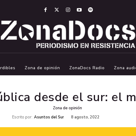
rdibles
Zona de opinión
ZonaDocs Radio
Zona audi
ública desde el sur: el 
Zona de opinión
Escrito por:
Asuntos del Sur
8 agosto, 2022