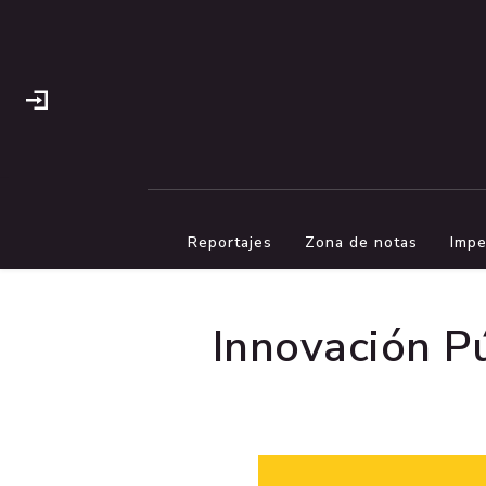
Reportajes
Zona de notas
Impe
Innovación P