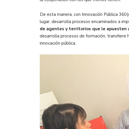
De esta manera, con Innovación Pública 360
(
lugar, desarrolla procesos encaminados a imp
de agentes y territorios que le apuesten a
desarrolla procesos de formación, transfiere
innovación pública.