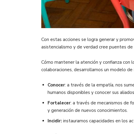
Con estas acciones se logra generar y promov
asistencialismo y de verdad cree puentes de 
Cómo mantener la atención y confianza con lo
colaboraciones, desarrollamos un modelo de i
Conocer
: a través de la empatía, nos sume
humanos disponibles y conocer sus aliado
Fortalecer
: a través de mecanismos de fo
y generación de nuevos conocimientos.
Incidir:
instauramos capacidades en los a