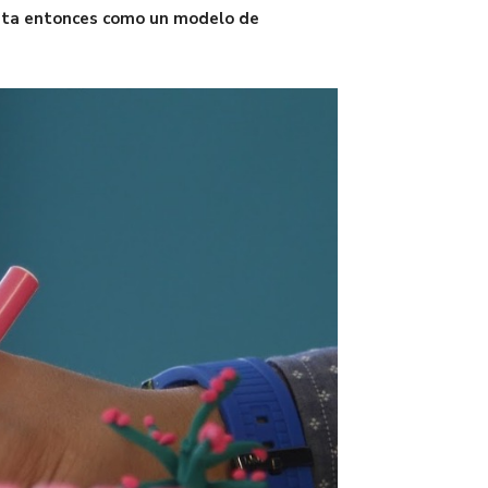
nta entonces como un modelo de