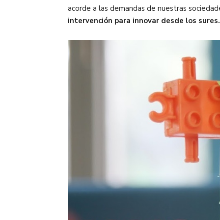
acorde a las demandas de nuestras sociedades
intervención para innovar desde los sures