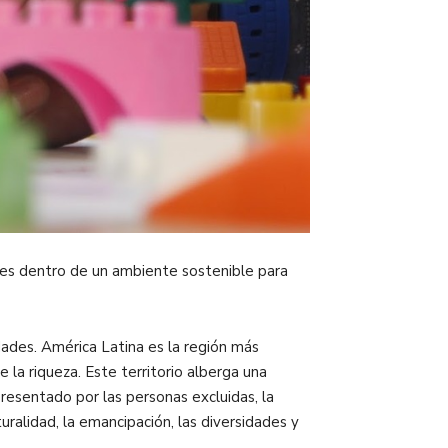
ades dentro de un ambiente sostenible para
ades. América Latina es la región más
la riqueza. Este territorio alberga una
resentado por las personas excluidas, la
turalidad, la emancipación, las diversidades y