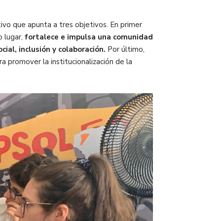
tivo que
apunta a tres objetivos. En primer
o lugar,
fortalece e impulsa una comunidad
ial, inclusión y colaboración.
Por último,
 promover la institucionalización de la