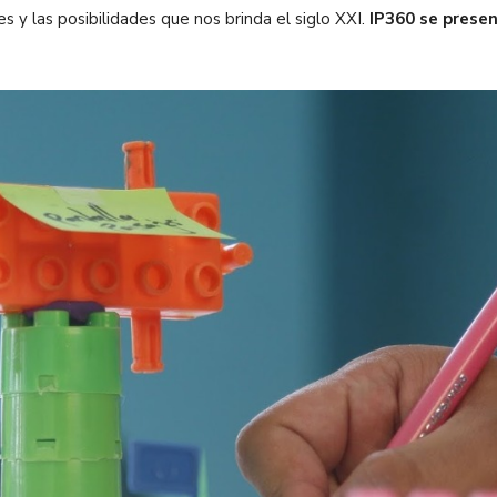
 y las posibilidades que nos brinda el siglo XXI.
IP360 se prese
.