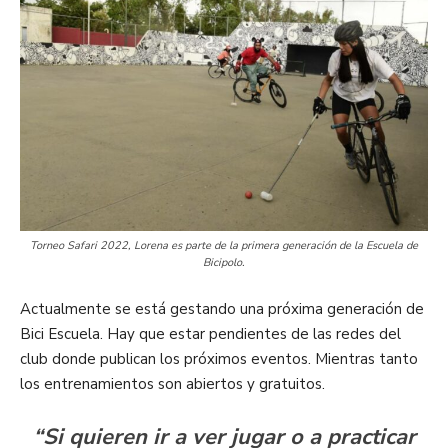
Torneo Safari 2022, Lorena es parte de la primera generación de la Escuela de
Bicipolo.
Actualmente se está gestando una próxima generación de
Bici Escuela. Hay que estar pendientes de las redes del
club donde publican los próximos eventos. Mientras tanto
los entrenamientos son abiertos y gratuitos.
“Si quieren ir a ver jugar o a practicar