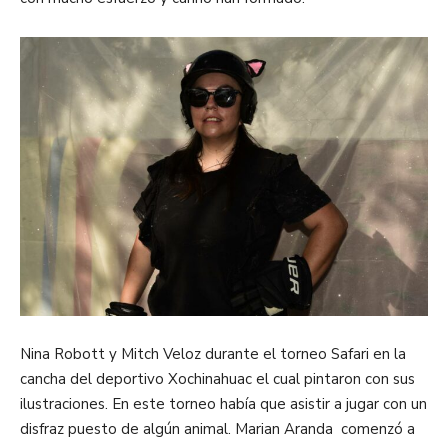
Nina Robott y Mitch Veloz durante el torneo Safari en la
cancha del deportivo Xochinahuac el cual pintaron con sus
ilustraciones. En este torneo había que asistir a jugar con un
disfraz puesto de algún animal. Marian Aranda comenzó a