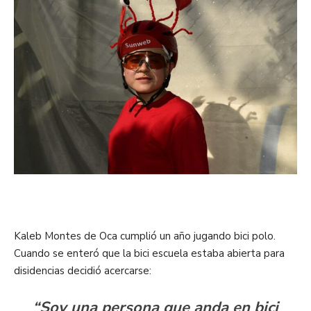
Kaleb Montes de Oca cumplió un año jugando bici polo.
Cuando se enteró que la bici escuela estaba abierta para
disidencias decidió acercarse:
“Soy una persona que anda en bici