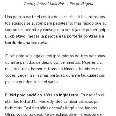
Texto y fotos: María Ruiz / Pie de Página
Una pelota parte el centro de la cancha. A los extremos
los equipos se alistan para pedalear lo más rápido que su
cuerpo les permite y conseguir la ventaja del primer golpe.
El objetivo, meter la pelota a la portería contraria a
bordo de una bicicleta.
El bici polo se juega en equipos mixtos de tres personas
durante partidos de diez o quince minutos. Mujeres cis,
mujeres trans, hombres trans, no binaries, hombres cis…
todes juegan las mismas partidas, durante las cuales sus
pies no pueden tocar el suelo.
El bici polo nació en 1891 en Inglaterra.
En ese año el
irlandés Richard C. Mecredy ideó cambiar caballos por
bicicletas. Casi cien años después llegó a los Juegos
Olímpicos como deporte de exhibición en la edición de