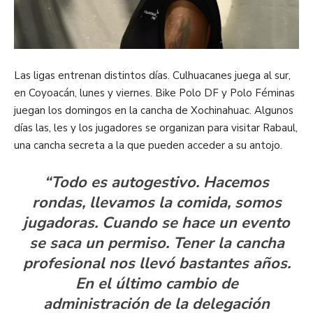
Las ligas entrenan distintos días. Culhuacanes juega al sur,
en Coyoacán, lunes y viernes. Bike Polo DF y Polo Féminas
juegan los domingos en la cancha de Xochinahuac. Algunos
días las, les y los jugadores se organizan para visitar Rabaul,
una cancha secreta a la que pueden acceder a su antojo.
“Todo es autogestivo. Hacemos
rondas, llevamos la comida, somos
jugadoras. Cuando se hace un evento
se saca un permiso. Tener la cancha
profesional nos llevó bastantes años.
En el último cambio de
administración de la delegación