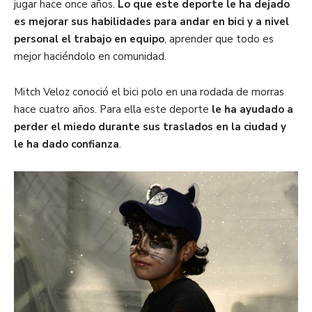
jugar hace once años.
Lo que este deporte le ha dejado
es mejorar sus habilidades para andar en bici y a nivel
personal el trabajo en equipo
, aprender que todo es
mejor haciéndolo en comunidad.
Mitch Veloz conoció el bici polo en una rodada de morras
hace cuatro años. Para ella este deporte
le ha ayudado a
perder el miedo durante sus traslados en la ciudad y
le ha dado confianza
.