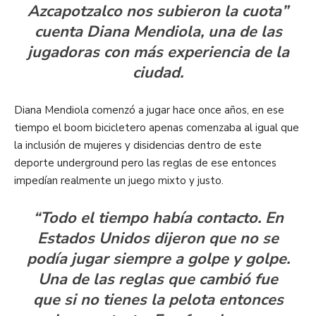
Azcapotzalco nos subieron la cuota”
cuenta Diana Mendiola, una de las
jugadoras con más experiencia de la
ciudad.
Diana Mendiola comenzó a jugar hace once años, en ese
tiempo el boom bicicletero apenas comenzaba al igual que
la inclusión de mujeres y disidencias dentro de este
deporte underground pero las reglas de ese entonces
impedían realmente un juego mixto y justo.
“Todo el tiempo había contacto. En
Estados Unidos dijeron que no se
podía jugar siempre a golpe y golpe.
Una de las reglas que cambió fue
que si no tienes la pelota entonces