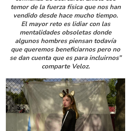
temor de la fuerza física que nos han
vendido desde hace mucho tiempo.
El mayor reto es lidiar con las
mentalidades obsoletas donde
algunos hombres piensan todavía
que queremos beneficiarnos pero no
se dan cuenta que es para incluirnos”
comparte Veloz.