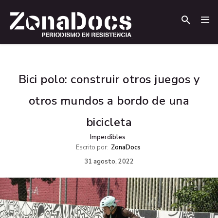
.
.
Bici polo: construir otros juegos y
otros mundos a bordo de una
bicicleta
Imperdibles
Escrito por:
ZonaDocs
31 agosto, 2022