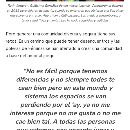
Ruth Ventura y Guillermo González tienen meses jugando. Conocieron el deporte
en 2015 pero dejaron de jugarlo, cuando se enteraron que abrieron una liga al sur
regresaron a entrenar. Ahora van a Culhuacanes. Les ayuda a concentrarse, a
tener salud física y mental. Les ha dado seguridad y agilidad.
Pero generar una comunidad diversa y segura tiene sus
retos. Es un camino que puede tener desencuentros y las
poleras de Féminas se han aferrado a crear una comunidad
a base del amor al juego.
“No es fácil porque tenemos
diferencias y no siempre todes te
caen bien pero en este mundo y
sistema los espacios se van
perdiendo por el ‘ay, ya no me
interesa porque no me gusta o no me
cae bien tal. A todas las personas