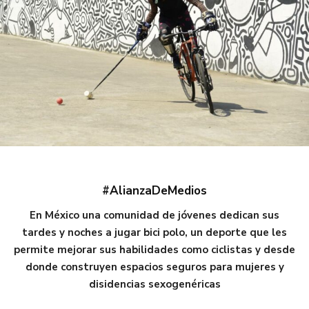
#AlianzaDeMedios
En México una comunidad de jóvenes dedican sus
tardes y noches a jugar bici polo, un deporte que les
permite mejorar sus habilidades como ciclistas y desde
donde construyen espacios seguros para mujeres y
disidencias sexogenéricas