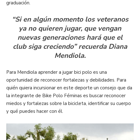
graduación.
“Si en algún momento los veteranos
ya no quieren jugar, que vengan
nuevas generaciones hará que el
club siga creciendo” recuerda Diana
Mendiola.
Para Mendiola aprender a jugar bici polo es una
oportunidad de reconocer fortalezas y debilidades. Para
quién quiera incursionar en este deporte un consejo que da
la integrante de Bike Polo Féminas es buscar reconocer
miedos y fortalezas sobre la bicicleta, identificar su cuerpo
y qué puedes hacer con él.