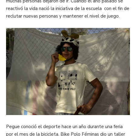
muchas personas dejaron de ir. Cuando el año pasado se
reactivó la vida nació la iniciativa de la escuela con el fin de
reclutar nuevas personas y mantener el nivel de juego.
Pegue conoció el deporte hace un año durante una feria
por el mes de la bicicleta. Bike Polo Féminas dio un taller