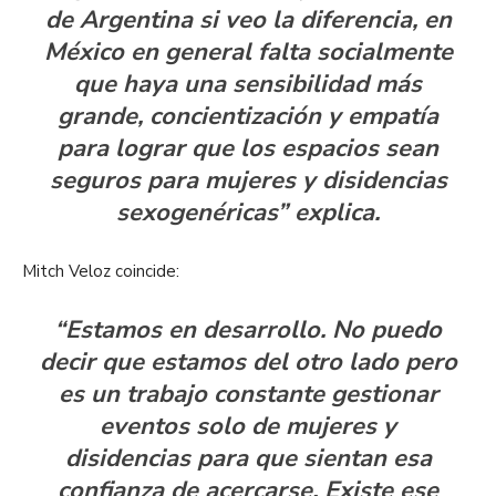
de Argentina si veo la diferencia, en
México en general falta socialmente
que haya una sensibilidad más
grande, concientización y empatía
para lograr que los espacios sean
seguros para mujeres y disidencias
sexogenéricas” explica.
Mitch Veloz coincide:
“Estamos en desarrollo. No puedo
decir que estamos del otro lado pero
es un trabajo constante gestionar
eventos solo de mujeres y
disidencias para que sientan esa
confianza de acercarse. Existe ese