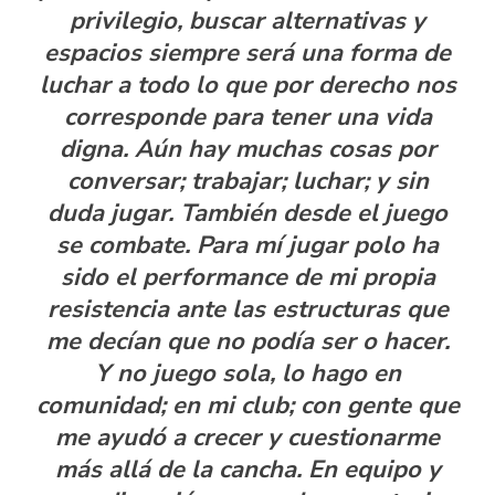
privilegio, buscar alternativas y
espacios siempre será una forma de
luchar a todo lo que por derecho nos
corresponde para tener una vida
digna. Aún hay muchas cosas por
conversar; trabajar; luchar; y sin
duda jugar. También desde el juego
se combate. Para mí jugar polo ha
sido el performance de mi propia
resistencia ante las estructuras que
me decían que no podía ser o hacer.
Y no juego sola, lo hago en
comunidad; en mi club; con gente que
me ayudó a crecer y cuestionarme
más allá de la cancha. En equipo y