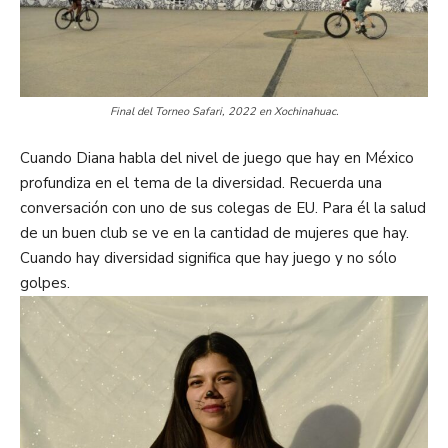
Final del Torneo Safari, 2022 en Xochinahuac.
Cuando Diana habla del nivel de juego que hay en México
profundiza en el tema de la diversidad. Recuerda una
conversación con uno de sus colegas de EU. Para él la salud
de un buen club se ve en la cantidad de mujeres que hay.
Cuando hay diversidad significa que hay juego y no sólo
golpes.