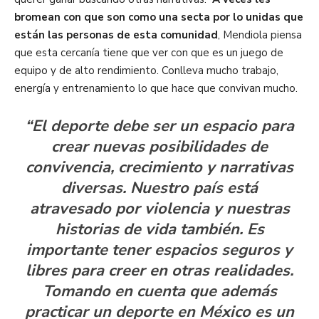
bromean con que son como una secta por lo unidas que
están las personas de esta comunidad
, Mendiola piensa
que esta cercanía tiene que ver con que es un juego de
equipo y de alto rendimiento. Conlleva mucho trabajo,
energía y entrenamiento lo que hace que convivan mucho.
“El deporte debe ser un espacio para
crear nuevas posibilidades de
convivencia, crecimiento y narrativas
diversas. Nuestro país está
atravesado por violencia y nuestras
historias de vida también. Es
importante tener espacios seguros y
libres para creer en otras realidades.
Tomando en cuenta que además
practicar un deporte en México es un