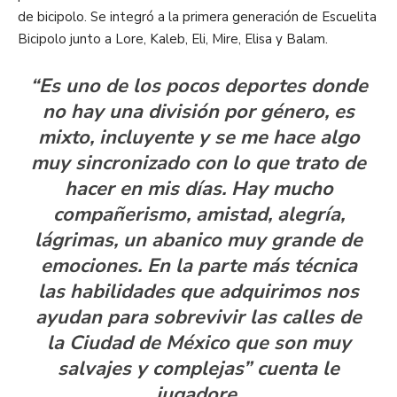
de bicipolo. Se integró a la primera generación de Escuelita
Bicipolo junto a Lore, Kaleb, Eli, Mire, Elisa y Balam.
“Es uno de los pocos deportes donde
no hay una división por género, es
mixto, incluyente y se me hace algo
muy sincronizado con lo que trato de
hacer en mis días. Hay mucho
compañerismo, amistad, alegría,
lágrimas, un abanico muy grande de
emociones. En la parte más técnica
las habilidades que adquirimos nos
ayudan para sobrevivir las calles de
la Ciudad de México que son muy
salvajes y complejas” cuenta le
jugadore.