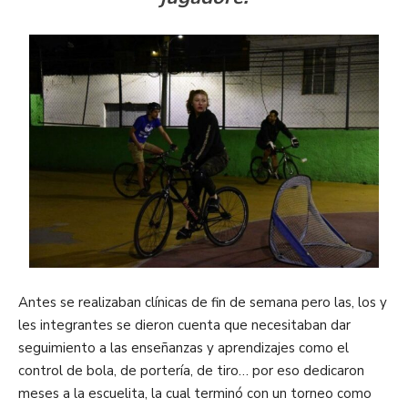
Antes se realizaban clínicas de fin de semana pero las, los y
les integrantes se dieron cuenta que necesitaban dar
seguimiento a las enseñanzas y aprendizajes como el
control de bola, de portería, de tiro… por eso dedicaron
meses a la escuelita, la cual terminó con un torneo como