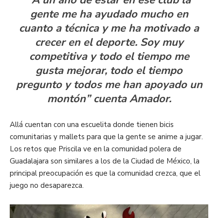
gente me ha ayudado mucho en
cuanto a técnica y me ha motivado a
crecer en el deporte. Soy muy
competitiva y todo el tiempo me
gusta mejorar, todo el tiempo
pregunto y todos me han apoyado un
montón” cuenta Amador.
Allá cuentan con una escuelita donde tienen bicis
comunitarias y mallets para que la gente se anime a jugar.
Los retos que Priscila ve en la comunidad polera de
Guadalajara son similares a los de la Ciudad de México, la
principal preocupación es que la comunidad crezca, que el
juego no desaparezca.