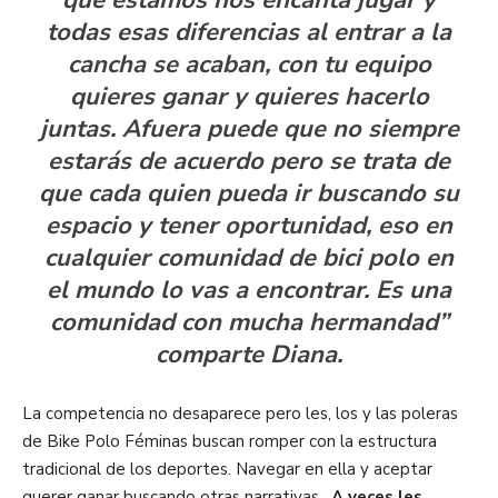
que estamos nos encanta jugar y
todas esas diferencias al entrar a la
cancha se acaban, con tu equipo
quieres ganar y quieres hacerlo
juntas. Afuera puede que no siempre
estarás de acuerdo pero se trata de
que cada quien pueda ir buscando su
espacio y tener oportunidad, eso en
cualquier comunidad de bici polo en
el mundo lo vas a encontrar. Es una
comunidad con mucha hermandad”
comparte Diana.
La competencia no desaparece pero les, los y las poleras
de Bike Polo Féminas buscan romper con la estructura
tradicional de los deportes. Navegar en ella y aceptar
querer ganar buscando otras narrativas.
A veces les