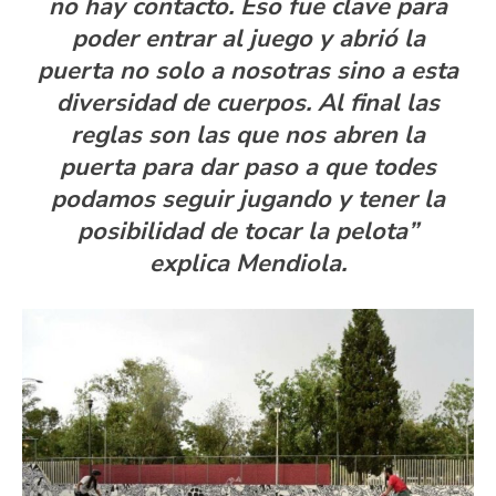
no hay contacto. Eso fue clave para
poder entrar al juego y abrió la
puerta no solo a nosotras sino a esta
diversidad de cuerpos. Al final las
reglas son las que nos abren la
puerta para dar paso a que todes
podamos seguir jugando y tener la
posibilidad de tocar la pelota”
explica Mendiola.