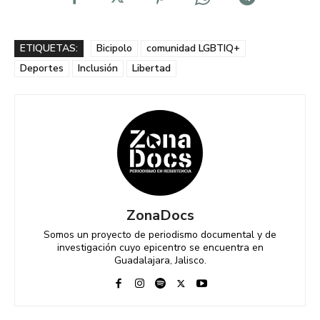
ETIQUETAS:
Bicipolo
comunidad LGBTIQ+
Deportes
Inclusión
Libertad
ZonaDocs
Somos un proyecto de periodismo documental y de
investigación cuyo epicentro se encuentra en
Guadalajara, Jalisco.