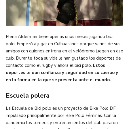
Elena Alderman tiene apenas unos meses jugando bici
polo. Empezó a jugar en Culhuacanes porque varios de sus
amigos con quienes entrena en el velódromo juegan en ese
club. Durante toda su vida le han gustado los deportes de
contacto como el rugby y ahora el bici polo.
Estos
deportes le dan confianza y seguridad en su cuerpo y
en la forma en la que se presenta ante el mundo.
Escuela polera
La Escuela de Bici polo es un proyecto de Bike Polo DF
impulsado principalmente por Bike Polo Féminas. Con la
pandemia los torneos y entrenamientos del club pararon,