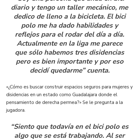
diario y tengo un taller mecánico, me
dedico de lleno a la bicicleta. El bici
polo me ha dado habilidades y
reflejos para el rodar del día a día.
Actualmente en la liga me parece
que sólo habemos tres disidencias
pero es bien importante y por eso
decidí quedarme” cuenta.
«¿Cómo es buscar construir espacios seguros para mujeres y
disidencias en un estado como Guadalajara donde el
pensamiento de derecha permea?» Se le pregunta a la
jugadora.
“Siento que todavía en el bici polo es
algo que se está trabajando. Al ser