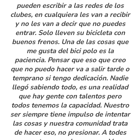
pueden escribir a las redes de los
clubes, en cualquiera les van a recibir
y no les van a decir que no puedes
entrar. Solo lleven su bicicleta con
buenos frenos. Una de las cosas que
me gusta del bici polo es la
paciencia. Pensar que eso que creo
que no puedo hacer va a salir tarde o
temprano si tengo dedicación. Nadie
llegó sabiendo todo, es una realidad
que hay gente con talentos pero
todos tenemos la capacidad. Nuestro
ser siempre tiene impulso de intentar
las cosas y nuestra comunidad trata
de hacer eso, no presionar. A todes