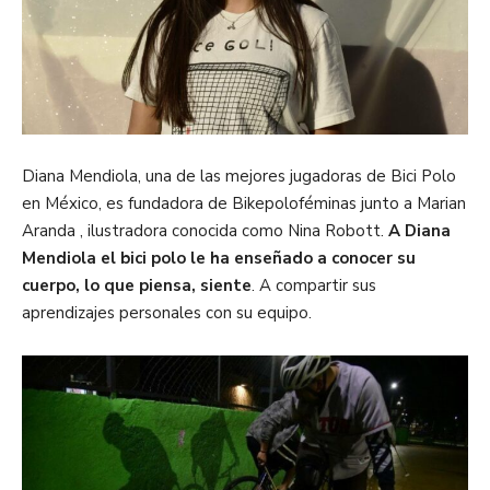
Diana Mendiola, una de las mejores jugadoras de Bici Polo
en México, es fundadora de Bikepoloféminas junto a Marian
Aranda , ilustradora conocida como Nina Robott.
A Diana
Mendiola el bici polo le ha enseñado a conocer su
cuerpo, lo que piensa, siente
. A compartir sus
aprendizajes personales con su equipo.