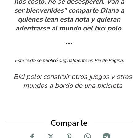
nos costo, no se desesperen. Van a
ser bienvenides” comparte Diana a
quienes lean esta nota y quieran
adentrarse al mundo del bici polo.
***
Este texto se publicó originalmente en Pie de Página:
Bici polo: construir otros juegos y otros
mundos a bordo de una bicicleta
Comparte