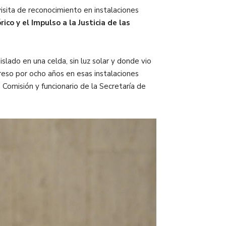
isita de reconocimiento en instalaciones
ico y el Impulso a la Justicia de las
ado en una celda, sin luz solar y donde vio
reso por ocho años en esas instalaciones
 Comisión y funcionario de la Secretaría de