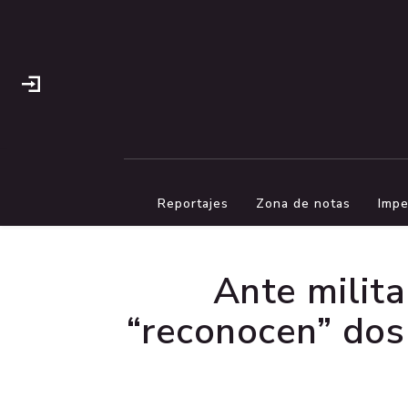
Reportajes
Zona de notas
Impe
Ante milita
“reconocen” dos 