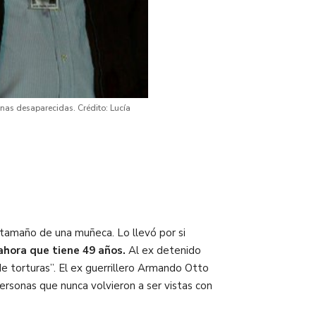
nas desaparecidas. Crédito: Lucía
 tamaño de una muñeca. Lo llevó por si
ahora que tiene 49 años.
Al ex detenido
e torturas”. El ex guerrillero Armando Otto
ersonas que nunca volvieron a ser vistas con