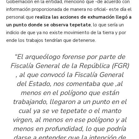
Gobernación en la entidad, mencionó que -de acuerdo con
información proporcionada de manera no oficial- este día el
personal que
realiza las acciones de exhumación llegó a
un punto donde se observa tepetate
, lo que sería un
indicio de que ya no existe movimiento de la tierra y por
ende los trabajos tendrían que detenerse.
“El arqueólogo forense por parte de
Fiscalía General de la República (FGR)
, al que convocó la Fiscalía General
del Estado, nos comentaba que ,al
menos en el polígono que están
trabajando, llegaron a un punto en el
cual ya se ve tepetate o el manto
virgen, al menos en ese polígono y al
menos en profundidad, lo que podría
darse a entender que la intención de