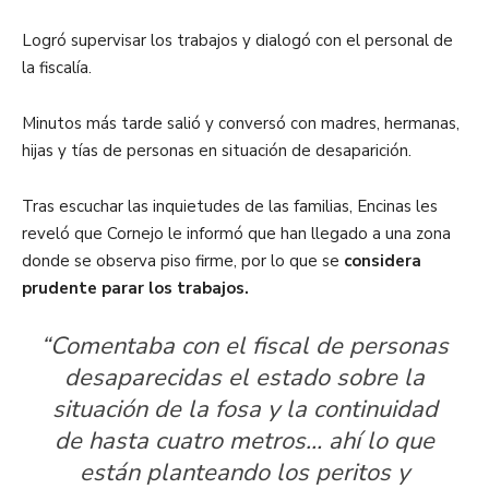
Logró supervisar los trabajos y dialogó con el personal de
la fiscalía.
Minutos más tarde salió y conversó con madres, hermanas,
hijas y tías de personas en situación de desaparición.
Tras escuchar las inquietudes de las familias, Encinas les
reveló que Cornejo le informó que han llegado a una zona
donde se observa piso firme, por lo que se
considera
prudente parar los trabajos.
“Comentaba con el fiscal de personas
desaparecidas el estado sobre la
situación de la fosa y la continuidad
de hasta cuatro metros… ahí lo que
están planteando los peritos y