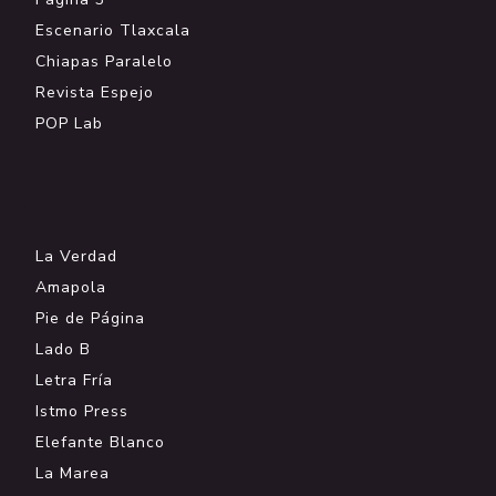
Escenario Tlaxcala
Chiapas Paralelo
Revista Espejo
POP Lab
.
La Verdad
Amapola
Pie de Página
Lado B
Letra Fría
Istmo Press
Elefante Blanco
La Marea