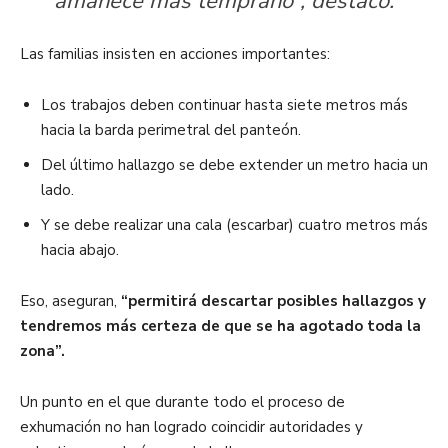
amanece más temprano”, destacó.
Las familias insisten en acciones importantes:
Los trabajos deben continuar hasta siete metros más
hacia la barda perimetral del panteón.
Del último hallazgo se debe extender un metro hacia un
lado.
Y se debe realizar una cala (escarbar) cuatro metros más
hacia abajo.
Eso, aseguran,
“permitirá descartar posibles hallazgos y
tendremos más certeza de que se ha agotado toda la
zona”.
Un punto en el que durante todo el proceso de
exhumación no han logrado coincidir autoridades y