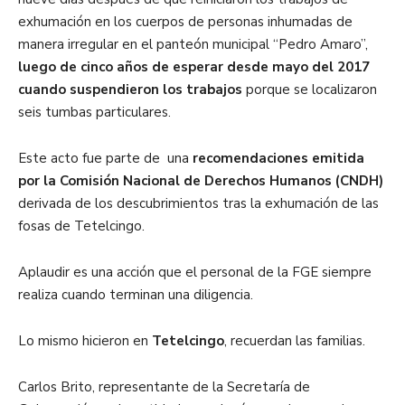
exhumación en los cuerpos de personas inhumadas de
manera irregular en el panteón municipal “Pedro Amaro”,
luego de cinco años de esperar desde mayo del 2017
cuando suspendieron los trabajos
porque se localizaron
seis tumbas particulares.
Este acto fue parte de una
recomendaciones emitida
por la Comisión Nacional de Derechos Humanos (CNDH)
derivada de los descubrimientos tras la exhumación de las
fosas de Tetelcingo.
Aplaudir es una acción que el personal de la FGE siempre
realiza cuando terminan una diligencia.
Lo mismo hicieron en
Tetelcingo
, recuerdan las familias.
Carlos Brito, representante de la Secretaría de