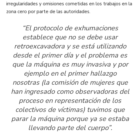
irregularidades y omisiones cometidas en los trabajos en la
zona cero por parte de las autoridades.
“El protocolo de exhumaciones
establece que no se debe usar
retroexcavadora y se está utilizando
desde el primer día y el problema es
que la máquina es muy invasiva y por
ejemplo en el primer hallazgo
nosotras (la comisión de mujeres que
han ingresado como observadoras del
proceso en representación de los
colectivos de víctimas) tuvimos que
parar la máquina porque ya se estaba
llevando parte del cuerpo”.