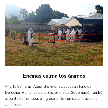
Encinas calma los ánimos
A la 13:30 horas, Alejandro Encinas, subsecretario de
Derechos Humanos de la Secretaría de Gobernación, arribó
al panteón municipal e ingresó junto con su comitiva a la
zona cero.