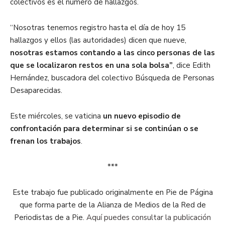
colectivos es el número de hallazgos.
“Nosotras tenemos registro hasta el día de hoy 15
hallazgos y ellos (las autoridades) dicen que nueve,
nosotras estamos contando a las cinco personas de las
que se localizaron restos en una sola bolsa”
, dice Edith
Hernández, buscadora del colectivo Búsqueda de Personas
Desaparecidas.
Este miércoles, se vaticina
un nuevo episodio de
confrontación para determinar si se continúan o se
frenan los trabajos
.
***
Este trabajo fue publicado originalmente en Pie de Página
que forma parte de la Alianza de Medios de la Red de
Periodistas de a Pie.
Aquí puedes consultar la publicación