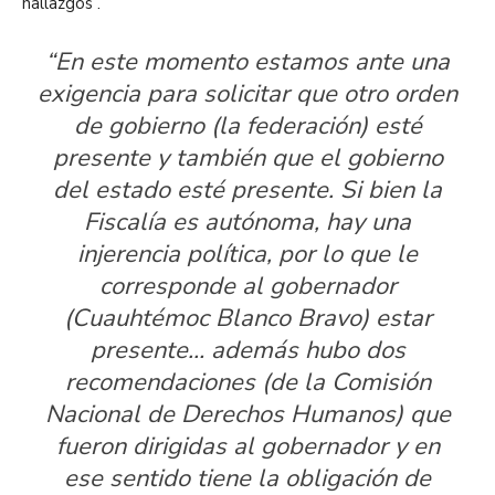
hallazgos .
“En este momento estamos ante una
exigencia para solicitar que otro orden
de gobierno (la federación) esté
presente y también que el gobierno
del estado esté presente. Si bien la
Fiscalía es autónoma, hay una
injerencia política, por lo que le
corresponde al gobernador
(Cuauhtémoc Blanco Bravo) estar
presente… además hubo dos
recomendaciones (de la Comisión
Nacional de Derechos Humanos) que
fueron dirigidas al gobernador y en
ese sentido tiene la obligación de