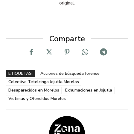
original.
Comparte
ETIQUETAS:
Acciones de búsqueda forense
Colectivo Tetelcingo Jojutla Morelos
Desaparecidos en Morelos
Exhumaciones en Jojutla
Víctimas y Ofendidos Morelos