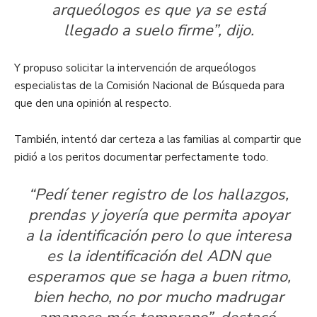
arqueólogos es que ya se está
llegado a suelo firme”, dijo.
Y propuso solicitar la intervención de arqueólogos
especialistas de la Comisión Nacional de Búsqueda para
que den una opinión al respecto.
También, intentó dar certeza a las familias al compartir que
pidió a los peritos documentar perfectamente todo.
“Pedí tener registro de los hallazgos,
prendas y joyería que permita apoyar
a la identificación pero lo que interesa
es la identificación del ADN que
esperamos que se haga a buen ritmo,
bien hecho, no por mucho madrugar