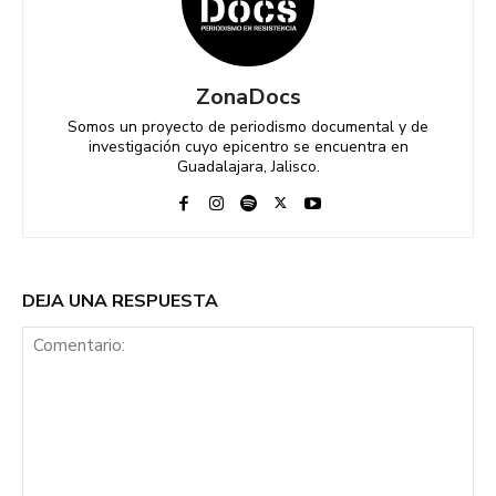
ZonaDocs
Somos un proyecto de periodismo documental y de
investigación cuyo epicentro se encuentra en
Guadalajara, Jalisco.
DEJA UNA RESPUESTA