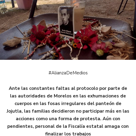
#AlianzaDeMedios
Ante las constantes faltas al protocolo por parte de
las autoridades de Morelos en las exhumaciones de
cuerpos en las fosas irregulares del panteón de
Jojutla, las familias decidieron no participar más en las
acciones como una forma de protesta. Aún con
pendientes, personal de la Fiscalía estatal amaga con
finalizar los trabajos