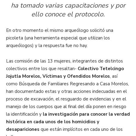
ha tomado varias capacitaciones y por
ello conoce el protocolo.
En otro momento el mismo arqueólogo solicitó una
picoleta (una herramienta especial que utilizan los
arqueólogos) y la respuesta fue no hay.
Las comisión de las 13 mujeres, integrantes de distintos
colectivos entre los que resaltan-
Colectivo Tetelcingo
Jojutla Morelos, Víctimas y Ofendidos Morelos
, así
como Búsqueda de Familiares Regresando a Casa Morelos,
han documentado estas y otras acciones indecuadas en el
proceso de excavación, el resguardo de evidencias y en el
manejo de los cuerpos que al final del día ponen en riesgo
la identificación y
la investigación para conocer la verdad
histórica en cada unos de los homicidios y
desapariciones
que están implícitos en cada uno de los