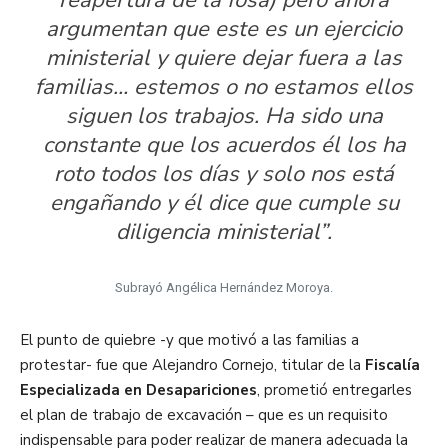
reapertura de la fosa) pero ahora
argumentan que este es un ejercicio
ministerial y quiere dejar fuera a las
familias… estemos o no estamos ellos
siguen los trabajos. Ha sido una
constante que los acuerdos él los ha
roto todos los días y solo nos está
engañando y él dice que cumple su
diligencia ministerial”.
Subrayó Angélica Hernández Moroya.
El punto de quiebre -y que motivó a las familias a
protestar- fue que Alejandro Cornejo, titular de la
Fiscalía
Especializada en Desapariciones
, prometió entregarles
el plan de trabajo de excavación – que es un requisito
indispensable para poder realizar de manera adecuada la