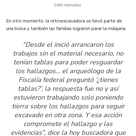
Edith Hernadez.
En otro momento, la retroexcavadora se llevó parte de
una bolsa y también las familias lograron parar la máquina.
“Desde el inició arrancaron los
trabajos sin el material necesario, no
tenían tablas para poder resguardar
los hallazgos… el arqueólogo de la
Fiscalía federal preguntó ‘¿tienes
tablas?’, la respuesta fue no y así
estuvieron trabajando solo poniendo
tierra sobre los hallazgos para seguir
excavado en otra zona. Y esa acción
compromete el hallazgo y las
evidencias”, dice la hoy buscadora que