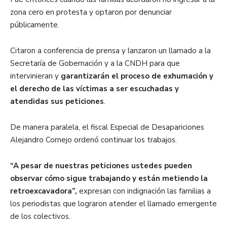
zona cero en protesta y optaron por denunciar
públicamente.
Citaron a conferencia de prensa y lanzaron un llamado a la
Secretaría de Gobernación y a la CNDH para que
intervinieran y
garantizarán el proceso de exhumación y
el derecho de las víctimas a ser escuchadas y
atendidas sus peticiones
.
De manera paralela, el fiscal Especial de Desapariciones
Alejandro Cornejo ordenó continuar los trabajos.
“A pesar de nuestras peticiones ustedes pueden
observar cómo sigue trabajando y están metiendo la
retroexcavadora”,
expresan con indignación las familias a
los periodistas que lograron atender el llamado emergente
de los colectivos.