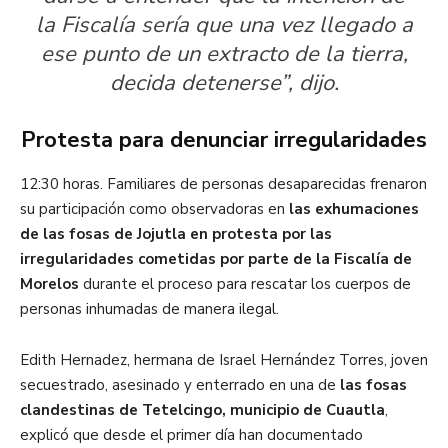
la Fiscalía sería que una vez llegado a
ese punto de un extracto de la tierra,
decida detenerse”, dijo.
Protesta para denunciar irregularidades
12:30 horas. Familiares de personas desaparecidas frenaron
su participación como observadoras en
las exhumaciones
de las fosas de Jojutla en protesta por las
irregularidades cometidas por parte de la Fiscalía de
Morelos
durante el proceso para rescatar los cuerpos de
personas inhumadas de manera ilegal.
Edith Hernadez, hermana de Israel Hernández Torres, joven
secuestrado, asesinado y enterrado en una de
las fosas
clandestinas de Tetelcingo, municipio de Cuautla
,
explicó que desde el primer día han documentado