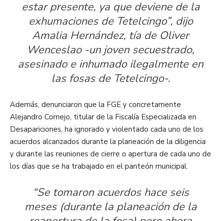
estar presente, ya que deviene de la
exhumaciones de Tetelcingo”, dijo
Amalia Hernández, tía de Oliver
Wenceslao -un joven secuestrado,
asesinado e inhumado ilegalmente en
las fosas de Tetelcingo-.
Además, denunciaron que la FGE y concretamente
Alejandro Cornejo, titular de la Fiscalía Especializada en
Desapariciones, ha ignorado y violentado cada uno de los
acuerdos alcanzados durante la planeación de la diligencia
y durante las reuniones de cierre o apertura de cada uno de
los días que se ha trabajado en el panteón municipal.
“Se tomaron acuerdos hace seis
meses (durante la planeación de la