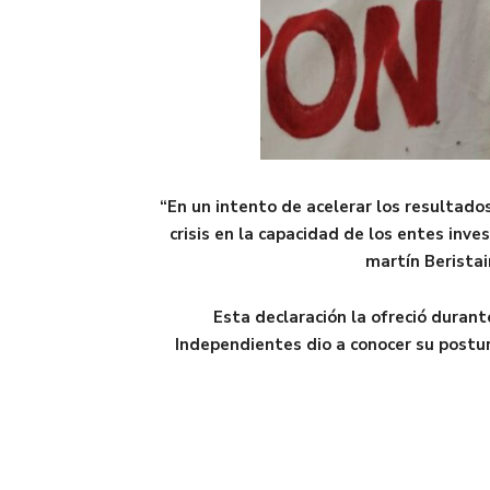
“En un intento de acelerar los resultado
crisis en la capacidad de los entes inve
martín Beristai
Esta declaración la ofreció durant
Independientes dio a conocer su postur