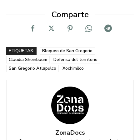
Comparte
ETIQUETAS:
Bloqueo de San Gregorio
Claudia Sheinbaum
Defensa del territorio
San Gregorio Atlapulco
Xochimilco
ZonaDocs