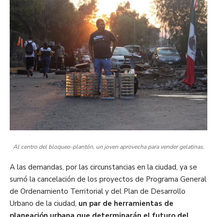
Al centro del bloqueo-plantón, un joven aprovecha para vender gelatinas.
A las demandas, por las circunstancias en la ciudad, ya se
sumó la cancelación de los proyectos de Programa General
de Ordenamiento Territorial y del Plan de Desarrollo
Urbano de la ciudad,
un par de herramientas de
planeación urbana que determinarán el futuro del