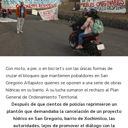
Con moto, a pie, o en bici let’s son las únicas formas de
cruzar el bloqueo que mantienen pobaldores en San
Gregorio Atlapulco quienes se oponen a una serie de obras
hídricas en su barrio. A su lucha sumaron el rechazo al Plan
General de Ordenamiento Territorial
Después de que cientos de policías reprimieron un
plantón que demandaba la cancelación de un proyecto
hídrico en San Gregorio, barrio de Xochimilco, las
autoridades, lejos de promover el diálogo con la