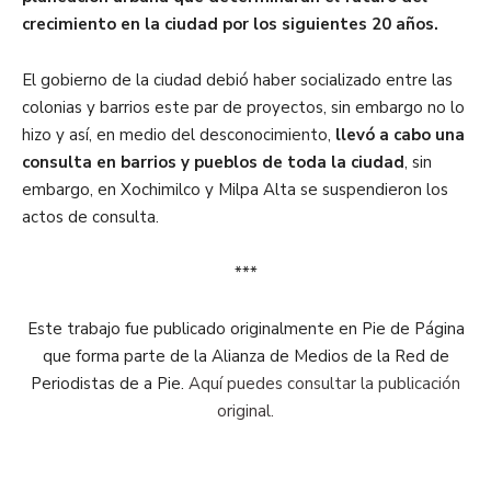
crecimiento en la ciudad por los siguientes 20 años.
El gobierno de la ciudad debió haber socializado entre las
colonias y barrios este par de proyectos, sin embargo no lo
hizo y así, en medio del desconocimiento,
llevó a cabo una
consulta en barrios y pueblos de toda la ciudad
, sin
embargo, en Xochimilco y Milpa Alta se suspendieron los
actos de consulta.
***
Este trabajo fue publicado originalmente en Pie de Página
que forma parte de la Alianza de Medios de la Red de
Periodistas de a Pie.
Aquí puedes consultar la publicación
original.