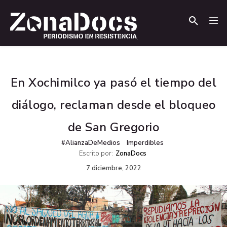
.
.
En Xochimilco ya pasó el tiempo del
diálogo, reclaman desde el bloqueo
de San Gregorio
#AlianzaDeMedios
Imperdibles
Escrito por:
ZonaDocs
7 diciembre, 2022