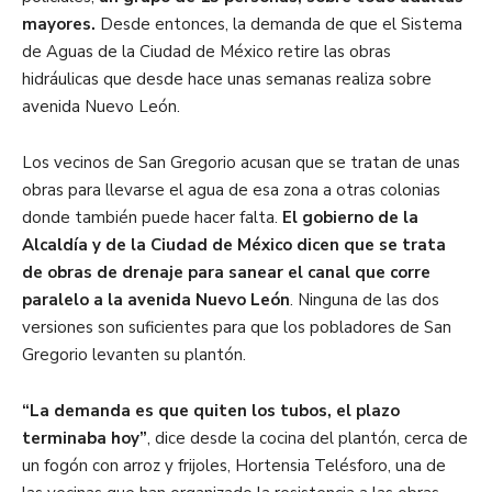
mayores.
Desde entonces, la demanda de que el Sistema
de Aguas de la Ciudad de México retire las obras
hidráulicas que desde hace unas semanas realiza sobre
avenida Nuevo León.
Los vecinos de San Gregorio acusan que se tratan de unas
obras para llevarse el agua de esa zona a otras colonias
donde también puede hacer falta.
El gobierno de la
Alcaldía y de la Ciudad de México dicen que se trata
de obras de drenaje para sanear el canal que corre
paralelo a la avenida Nuevo León
. Ninguna de las dos
versiones son suficientes para que los pobladores de San
Gregorio levanten su plantón.
“La demanda es que quiten los tubos, el plazo
terminaba hoy”
, dice desde la cocina del plantón, cerca de
un fogón con arroz y frijoles, Hortensia Telésforo, una de