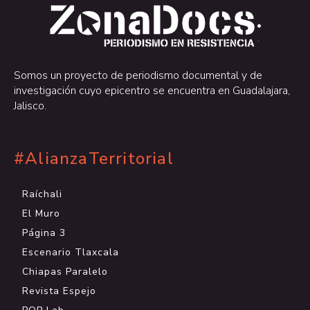
.
.
Somos un proyecto de periodismo documental y de
investigación cuyo epicentro se encuentra en Guadalajara,
Jalisco.
#AlianzaTerritorial
Raíchali
El Muro
Página 3
Escenario Tlaxcala
Chiapas Paralelo
Revista Espejo