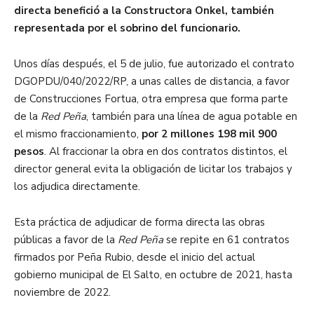
directa benefició a la Constructora Onkel, también
representada por el sobrino del funcionario.
Unos días después, el 5 de julio, fue autorizado el contrato
DGOPDU/040/2022/RP, a unas calles de distancia, a favor
de Construcciones Fortua, otra empresa que forma parte
de la
Red Peña
, también para una línea de agua potable en
el mismo fraccionamiento,
por 2 millones 198 mil 900
pesos
. Al fraccionar la obra en dos contratos distintos, el
director general evita la obligación de licitar los trabajos y
los adjudica directamente.
Esta práctica de adjudicar de forma directa las obras
públicas a favor de la
Red Peña
se repite en 61 contratos
firmados por Peña Rubio, desde el inicio del actual
gobierno municipal de El Salto, en octubre de 2021, hasta
noviembre de 2022.