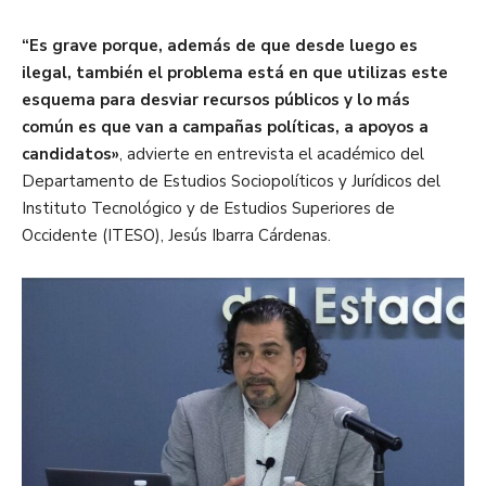
“Es grave porque, además de que desde luego es
ilegal, también el problema está en que utilizas este
esquema para desviar recursos públicos y lo más
común es que van a campañas políticas, a apoyos a
candidatos»
, advierte en entrevista el académico del
Departamento de Estudios Sociopolíticos y Jurídicos del
Instituto Tecnológico y de Estudios Superiores de
Occidente (ITESO), Jesús Ibarra Cárdenas.