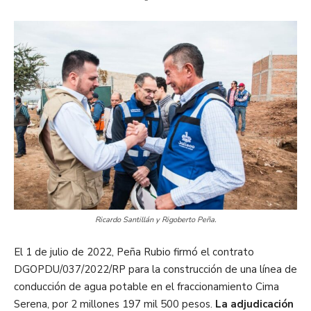
Ricardo Santillán y Rigoberto Peña.
El 1 de julio de 2022, Peña Rubio firmó el contrato
DGOPDU/037/2022/RP para la construcción de una línea de
conducción de agua potable en el fraccionamiento Cima
Serena, por 2 millones 197 mil 500 pesos.
La adjudicación