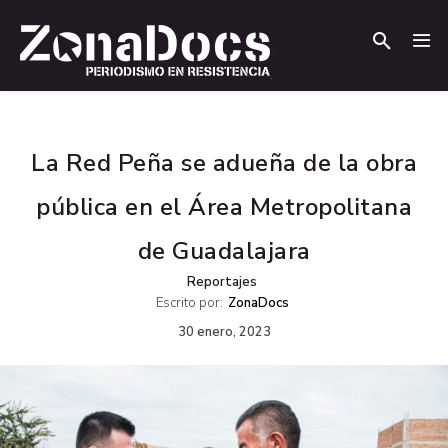
.
.
La Red Peña se adueña de la obra
pública en el Área Metropolitana
de Guadalajara
Reportajes
Escrito por:
ZonaDocs
30 enero, 2023