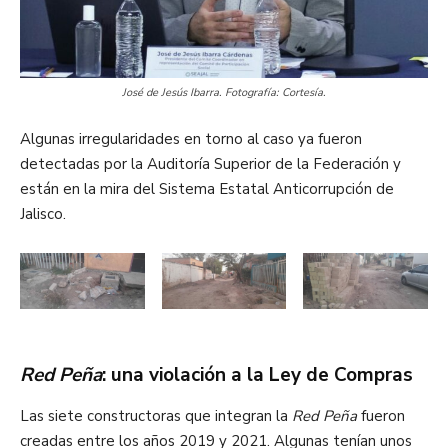
José de Jesús Ibarra. Fotografía: Cortesía.
Algunas irregularidades en torno al caso ya fueron
detectadas por la Auditoría Superior de la Federación y
están en la mira del Sistema Estatal Anticorrupción de
Jalisco.
Red Peña
: una violación a la Ley de Compras
Las siete constructoras que integran la
Red Peña
fueron
creadas entre los años 2019 y 2021. Algunas tenían unos