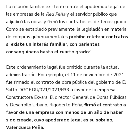
La relación familiar existente entre el apoderado legal de
las empresas de la
Red Peña
y el servidor público que
adjudicó las obras y firmó los contratos es de tercer grado.
Como se estableció previamente, la legislación en materia
de compras gubernamentales
prohíbe celebrar contratos
si existe un interés familiar, con parientes
5
consanguíneos hasta el cuarto grado
.
Este ordenamiento legal fue omitido durante la actual
administración. Por ejemplo, el 11 de noviembre de 2021
fue firmado el contrato de obra pública del gobierno de El
Salto DGOPDU/021/2021/R33 a favor de la empresa
Constructora Ekvara. El director General de Obras Públicas
y Desarrollo Urbano, Rigoberto Peña,
firmó el contrato a
favor de una empresa con menos de un año de haber
sido creada, cuyo apoderado legal es su sobrino,
Valenzuela Peña.