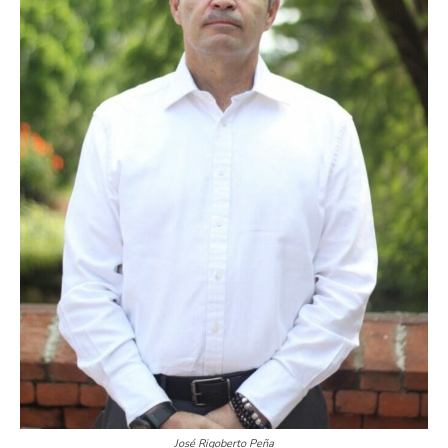
José Rigoberto Peña