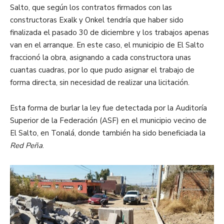
Salto, que según los contratos firmados con las
constructoras Exalk y Onkel tendría que haber sido
finalizada el pasado 30 de diciembre y los trabajos apenas
van en el arranque. En este caso, el municipio de El Salto
fraccionó la obra, asignando a cada constructora unas
cuantas cuadras, por lo que pudo asignar el trabajo de
forma directa, sin necesidad de realizar una licitación.
Esta forma de burlar la ley fue detectada por la Auditoría
Superior de la Federación (ASF) en el municipio vecino de
El Salto, en Tonalá, donde también ha sido beneficiada la
Red Peña
.