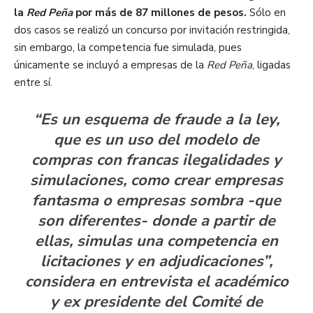
la
Red Peña
por más de 87 millones de pesos.
Sólo en
dos casos se realizó un concurso por invitación restringida,
sin embargo, la competencia fue simulada, pues
únicamente se incluyó a empresas de la
Red Peña
, ligadas
entre sí.
“Es un esquema de fraude a la ley,
que es un uso del modelo de
compras con francas ilegalidades y
simulaciones, como crear empresas
fantasma o empresas sombra -que
son diferentes- donde a partir de
ellas, simulas una competencia en
licitaciones y en adjudicaciones”,
considera en entrevista el académico
y ex presidente del Comité de