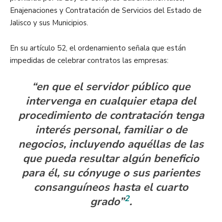
Enajenaciones y Contratación de Servicios del Estado de
Jalisco y sus Municipios.
En su artículo 52, el ordenamiento señala que están
impedidas de celebrar contratos las empresas:
“en que el servidor público que
intervenga en cualquier etapa del
procedimiento de contratación tenga
interés personal, familiar o de
negocios, incluyendo aquéllas de las
que pueda resultar algún beneficio
para él, su cónyuge o sus parientes
consanguíneos hasta el cuarto
2
grado”
.