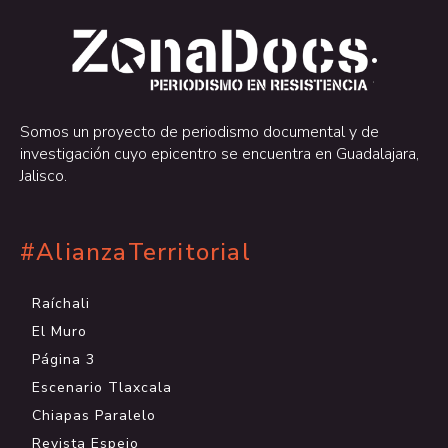
.
.
Somos un proyecto de periodismo documental y de
investigación cuyo epicentro se encuentra en Guadalajara,
Jalisco.
#AlianzaTerritorial
Raíchali
El Muro
Página 3
Escenario Tlaxcala
Chiapas Paralelo
Revista Espejo