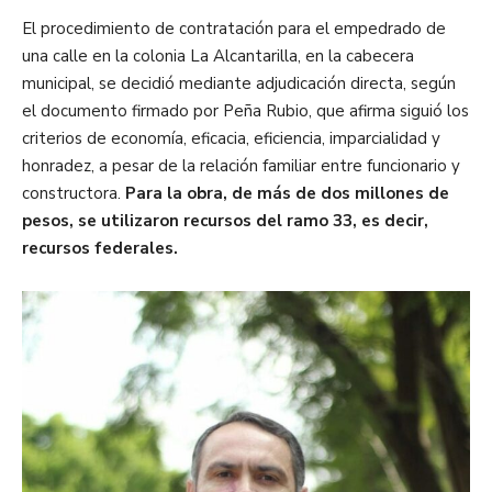
El procedimiento de contratación para el empedrado de
una calle en la colonia La Alcantarilla, en la cabecera
municipal, se decidió mediante adjudicación directa, según
el documento firmado por Peña Rubio, que afirma siguió los
criterios de economía, eficacia, eficiencia, imparcialidad y
honradez, a pesar de la relación familiar entre funcionario y
constructora.
Para la obra, de más de dos millones de
pesos, se utilizaron recursos del ramo 33, es decir,
recursos federales.