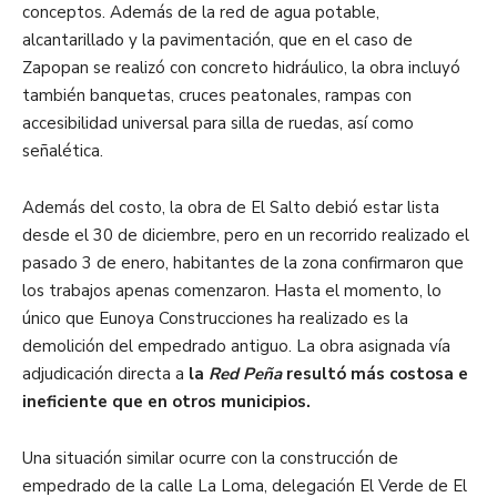
conceptos. Además de la red de agua potable,
alcantarillado y la pavimentación, que en el caso de
Zapopan se realizó con concreto hidráulico, la obra incluyó
también banquetas, cruces peatonales, rampas con
accesibilidad universal para silla de ruedas, así como
señalética.
Además del costo, la obra de El Salto debió estar lista
desde el 30 de diciembre, pero en un recorrido realizado el
pasado 3 de enero, habitantes de la zona confirmaron que
los trabajos apenas comenzaron. Hasta el momento, lo
único que Eunoya Construcciones ha realizado es la
demolición del empedrado antiguo. La obra asignada vía
adjudicación directa a
la
Red Peña
resultó más costosa e
ineficiente que en otros municipios.
Una situación similar ocurre con la construcción de
empedrado de la calle La Loma, delegación El Verde de El