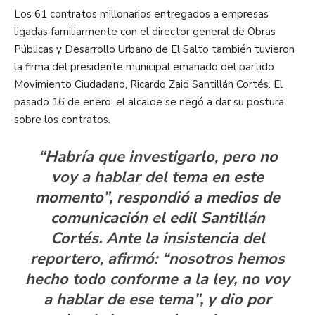
Los 61 contratos millonarios entregados a empresas
ligadas familiarmente con el director general de Obras
Públicas y Desarrollo Urbano de El Salto también tuvieron
la firma del presidente municipal emanado del partido
Movimiento Ciudadano, Ricardo Zaid Santillán Cortés. El
pasado 16 de enero, el alcalde se negó a dar su postura
sobre los contratos.
“Habría que investigarlo, pero no
voy a hablar del tema en este
momento”, respondió a medios de
comunicación el edil Santillán
Cortés. Ante la insistencia del
reportero, afirmó: “nosotros hemos
hecho todo conforme a la ley, no voy
a hablar de ese tema”, y dio por