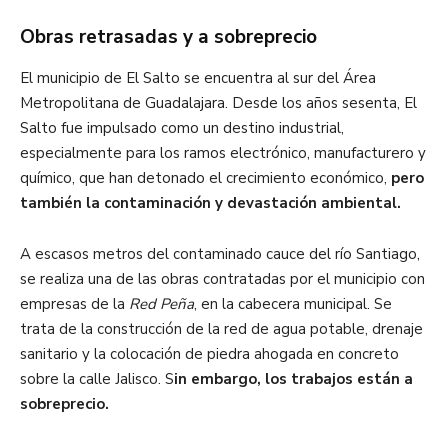
Obras retrasadas y a sobreprecio
El municipio de El Salto se encuentra al sur del Área
Metropolitana de Guadalajara. Desde los años sesenta, El
Salto fue impulsado como un destino industrial,
especialmente para los ramos electrónico, manufacturero y
químico, que han detonado el crecimiento económico,
pero
también la contaminación y devastación ambiental.
A escasos metros del contaminado cauce del río Santiago,
se realiza una de las obras contratadas por el municipio con
empresas de la
Red Peña
, en la cabecera municipal. Se
trata de la construcción de la red de agua potable, drenaje
sanitario y la colocación de piedra ahogada en concreto
sobre la calle Jalisco. S
in embargo, los trabajos están a
sobreprecio.