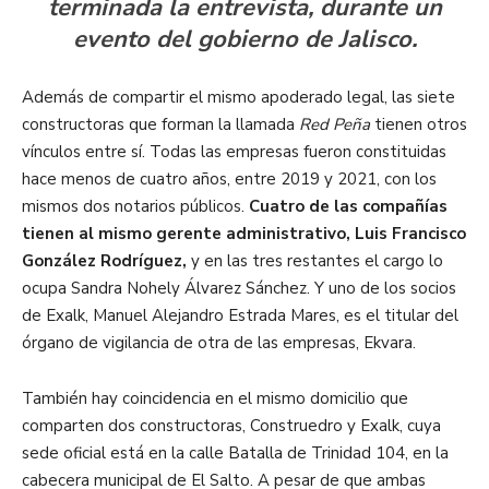
terminada la entrevista, durante un
evento del gobierno de Jalisco.
Además de compartir el mismo apoderado legal, las siete
constructoras que forman la llamada
Red Peña
tienen otros
vínculos entre sí. Todas las empresas fueron constituidas
hace menos de cuatro años, entre 2019 y 2021, con los
mismos dos notarios públicos.
Cuatro de las compañías
tienen al mismo gerente administrativo, Luis Francisco
González Rodríguez,
y en las tres restantes el cargo lo
ocupa Sandra Nohely Álvarez Sánchez. Y uno de los socios
de Exalk, Manuel Alejandro Estrada Mares, es el titular del
órgano de vigilancia de otra de las empresas, Ekvara.
También hay coincidencia en el mismo domicilio que
comparten dos constructoras, Construedro y Exalk, cuya
sede oficial está en la calle Batalla de Trinidad 104, en la
cabecera municipal de El Salto. A pesar de que ambas