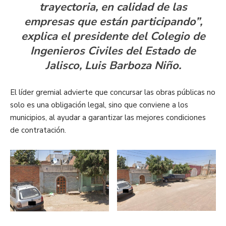
trayectoria, en calidad de las
empresas que están participando”,
explica el presidente del Colegio de
Ingenieros Civiles del Estado de
Jalisco, Luis Barboza Niño.
El líder gremial advierte que concursar las obras públicas no
solo es una obligación legal, sino que conviene a los
municipios, al ayudar a garantizar las mejores condiciones
de contratación.