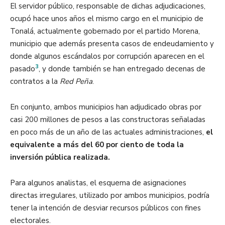
El servidor público, responsable de dichas adjudicaciones,
ocupó hace unos años el mismo cargo en el municipio de
Tonalá, actualmente gobernado por el partido Morena,
municipio que además presenta casos de endeudamiento y
donde algunos escándalos por corrupción aparecen en el
3
pasado
, y donde también se han entregado decenas de
contratos a la
Red Peña
.
En conjunto, ambos municipios han adjudicado obras por
casi 200 millones de pesos a las constructoras señaladas
en poco más de un año de las actuales administraciones,
el
equivalente a más del 60 por ciento de toda la
inversión pública realizada.
Para algunos analistas, el esquema de asignaciones
directas irregulares, utilizado por ambos municipios, podría
tener la intención de desviar recursos públicos con fines
electorales.