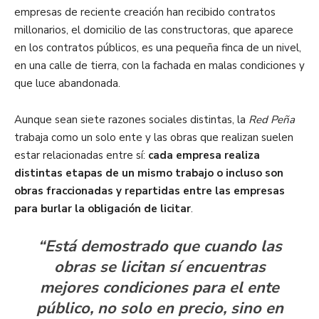
empresas de reciente creación han recibido contratos
millonarios, el domicilio de las constructoras, que aparece
en los contratos públicos, es una pequeña finca de un nivel,
en una calle de tierra, con la fachada en malas condiciones y
que luce abandonada.
Aunque sean siete razones sociales distintas, la
Red Peña
trabaja como un solo ente y las obras que realizan suelen
estar relacionadas entre sí:
cada empresa realiza
distintas etapas de un mismo trabajo o incluso son
obras fraccionadas y repartidas entre las empresas
para burlar la obligación de licitar
.
“Está demostrado que cuando las
obras se licitan sí encuentras
mejores condiciones para el ente
público, no solo en precio, sino en