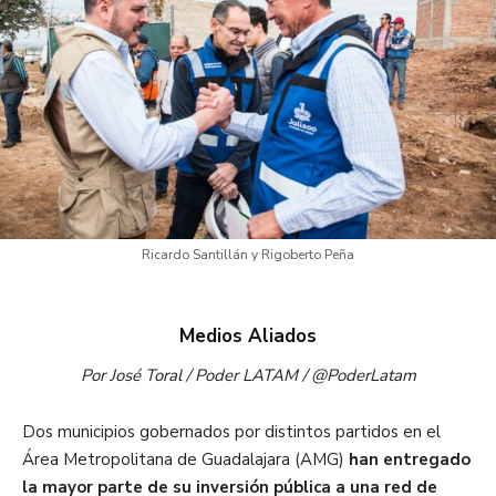
Ricardo Santillán y Rigoberto Peña
Medios Aliados
Por José Toral / Poder LATAM / @PoderLatam
Dos municipios gobernados por distintos partidos en el
Área Metropolitana de Guadalajara (AMG)
han entregado
la mayor parte de su inversión pública a una red de