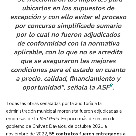
ubicarlos en los supuestos de
excepción y con ello evitar el proceso
por concurso simplificado sumario
por lo cual no fueron adjudicados
de conformidad con la normativa
aplicable, con lo que no se acredita
que se aseguraron las mejores
condiciones para el estado en cuanto
a precio, calidad, financiamiento y
8
oportunidad”, señala la ASF
.
Todas las obras señaladas por la auditoría a la
administración municipal morenista fueron adjudicadas a
empresas de la
Red Peña
. En poco más de un año del
gobierno de Chávez Dávalos, de octubre 2021 a
noviembre de 2022,
55 contratos fueron entregados a