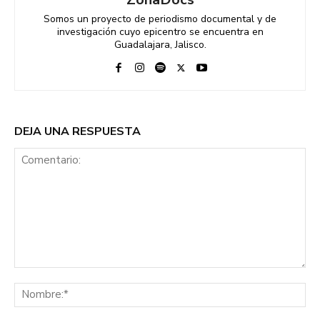
Somos un proyecto de periodismo documental y de
investigación cuyo epicentro se encuentra en
Guadalajara, Jalisco.
DEJA UNA RESPUESTA
Comentario:
No