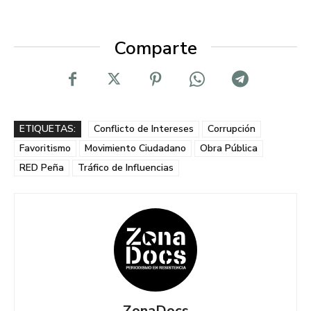
Comparte
ETIQUETAS:
Conflicto de Intereses
Corrupción
Favoritismo
Movimiento Ciudadano
Obra Pública
RED Peña
Tráfico de Influencias
ZonaDocs