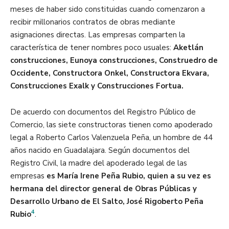
meses de haber sido constituidas cuando comenzaron a
recibir millonarios contratos de obras mediante
asignaciones directas. Las empresas comparten la
característica de tener nombres poco usuales:
Aketlán
construcciones, Eunoya construcciones, Construedro de
Occidente, Constructora Onkel, Constructora Ekvara,
Construcciones Exalk y Construcciones Fortua.
De acuerdo con documentos del Registro Público de
Comercio, las siete constructoras tienen como apoderado
legal a Roberto Carlos Valenzuela Peña, un hombre de 44
años nacido en Guadalajara. Según documentos del
Registro Civil, la madre del apoderado legal de las
empresas
es María Irene Peña Rubio, quien a su vez es
hermana del director general de Obras Públicas y
Desarrollo Urbano de El Salto, José Rigoberto Peña
4
Rubio
.