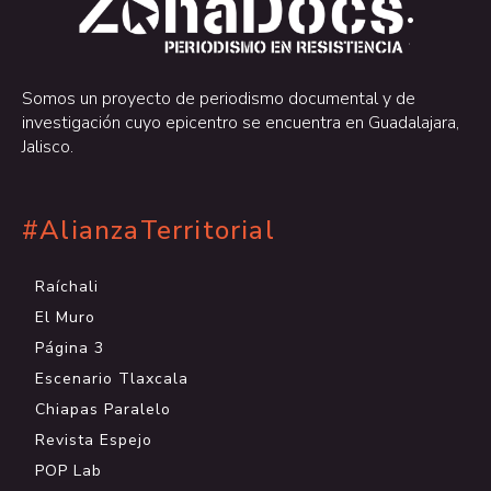
.
.
Somos un proyecto de periodismo documental y de
investigación cuyo epicentro se encuentra en Guadalajara,
Jalisco.
#AlianzaTerritorial
Raíchali
El Muro
Página 3
Escenario Tlaxcala
Chiapas Paralelo
Revista Espejo
POP Lab