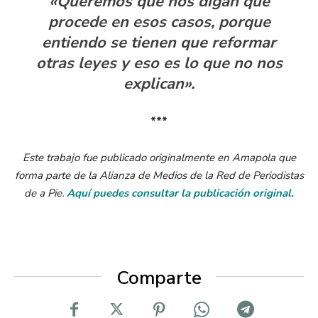
«Queremos que nos digan que
procede en esos casos, porque
entiendo se tienen que reformar
otras leyes y eso es lo que no nos
explican».
***
Este trabajo fue publicado originalmente en Amapola que
forma parte de la Alianza de Medios de la Red de Periodistas
de a Pie.
Aquí puedes consultar la publicación original.
Comparte