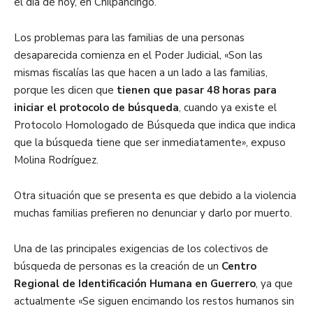
el día de hoy, en Chilpancingo.
Los problemas para las familias de una personas
desaparecida comienza en el Poder Judicial, «Son las
mismas fiscalías las que hacen a un lado a las familias,
porque les dicen que
tienen que pasar 48 horas para
iniciar el protocolo de búsqueda
, cuando ya existe el
Protocolo Homologado de Búsqueda que indica que indica
que la búsqueda tiene que ser inmediatamente», expuso
Molina Rodríguez.
Otra situación que se presenta es que debido a la violencia
muchas familias prefieren no denunciar y darlo por muerto.
Una de las principales exigencias de los colectivos de
búsqueda de personas es la creación de un
Centro
Regional de Identificación Humana en Guerrero
, ya que
actualmente «Se siguen encimando los restos humanos sin