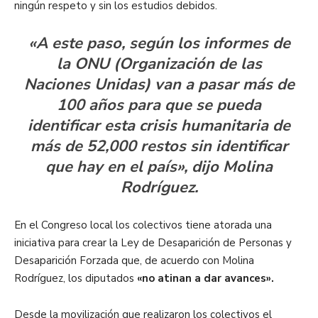
ningún respeto y sin los estudios debidos.
«A este paso, según los informes de
la ONU (Organización de las
Naciones Unidas) van a pasar más de
100 años para que se pueda
identificar esta crisis humanitaria de
más de 52,000 restos sin identificar
que hay en el país», dijo Molina
Rodríguez.
En el Congreso local los colectivos tiene atorada una
iniciativa para crear la Ley de Desaparición de Personas y
Desaparición Forzada que, de acuerdo con Molina
Rodríguez, los diputados
«no atinan a dar avances».
Desde la movilización que realizaron los colectivos el