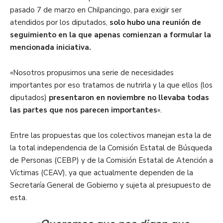
pasado 7 de marzo en Chilpancingo, para exigir ser
atendidos por los diputados,
solo hubo una reunión de
seguimiento en la que apenas comienzan a formular la
mencionada iniciativa.
«Nosotros propusimos una serie de necesidades
importantes por eso tratamos de nutrirla y la que ellos (los
diputados)
presentaron en noviembre no llevaba todas
las partes que nos parecen importantes
».
Entre las propuestas que los colectivos manejan esta la de
la total independencia de la Comisión Estatal de Búsqueda
de Personas (CEBP) y de la Comisión Estatal de Atención a
Víctimas (CEAV), ya que actualmente dependen de la
Secretaría General de Gobierno y sujeta al presupuesto de
esta.