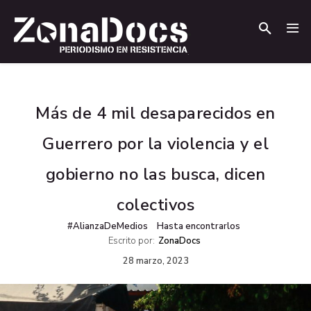
.
.
Más de 4 mil desaparecidos en
Guerrero por la violencia y el
gobierno no las busca, dicen
colectivos
#AlianzaDeMedios
Hasta encontrarlos
Escrito por:
ZonaDocs
28 marzo, 2023