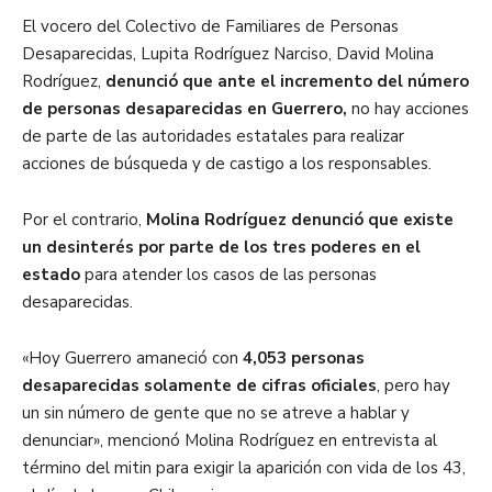
El vocero del Colectivo de Familiares de Personas
Desaparecidas, Lupita Rodríguez Narciso, David Molina
Rodríguez,
denunció que ante el incremento del número
de personas desaparecidas en Guerrero,
no hay acciones
de parte de las autoridades estatales para realizar
acciones de búsqueda y de castigo a los responsables.
Por el contrario,
Molina Rodríguez denunció que existe
un desinterés por parte de los tres poderes en el
estado
para atender los casos de las personas
desaparecidas.
«Hoy Guerrero amaneció con
4,053 personas
desaparecidas solamente de cifras oficiales
, pero hay
un sin número de gente que no se atreve a hablar y
denunciar», mencionó Molina Rodríguez en entrevista al
término del mitin para exigir la aparición con vida de los 43,