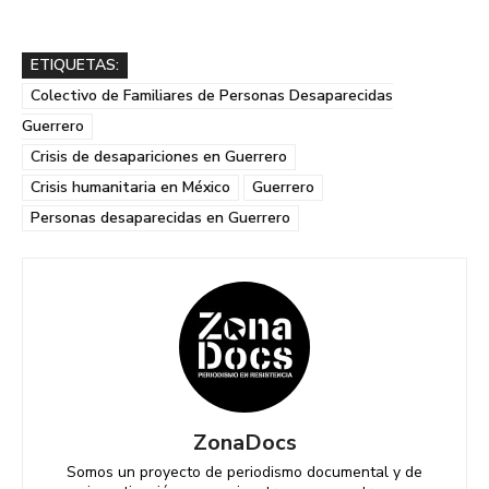
ETIQUETAS:
Colectivo de Familiares de Personas Desaparecidas
Guerrero
Crisis de desapariciones en Guerrero
Crisis humanitaria en México
Guerrero
Personas desaparecidas en Guerrero
ZonaDocs
Somos un proyecto de periodismo documental y de