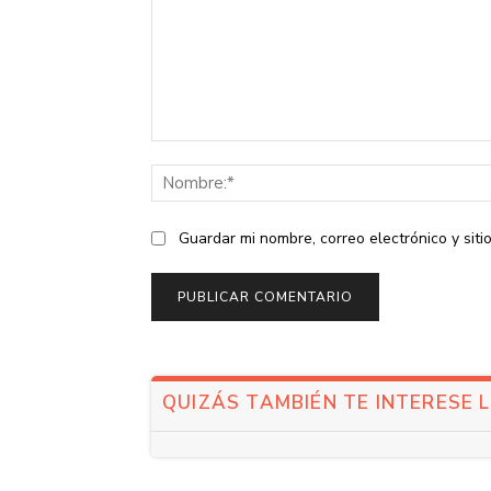
Comentario:
Guardar mi nombre, correo electrónico y sit
QUIZÁS TAMBIÉN TE INTERESE 