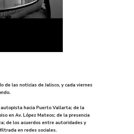
e las noticias de Jalisco, y cada viernes
ondo.
autopista hacia Puerto Vallarta; de la
piso en Av. López Mateos; de la presencia
za; de los acuerdos entre autoridades y
filtrada en redes sociales.