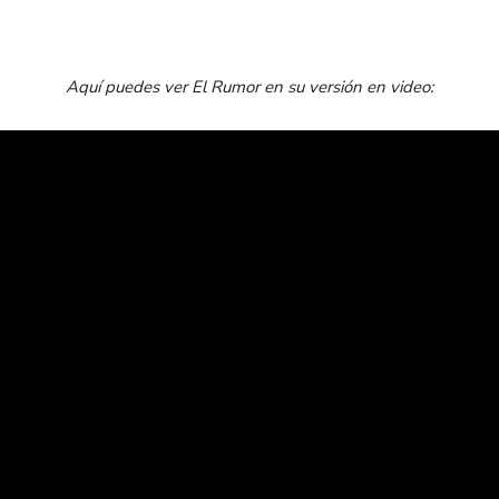
Aquí puedes ver El Rumor en su versión en video: