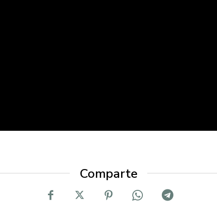
Comparte