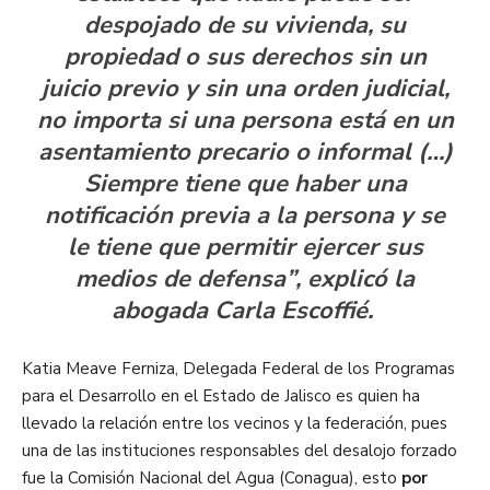
despojado de su vivienda, su
propiedad o sus derechos sin un
juicio previo y sin una orden judicial,
no importa si una persona está en un
asentamiento precario o informal (…)
Siempre tiene que haber una
notificación previa a la persona y se
le tiene que permitir ejercer sus
medios de defensa”, explicó la
abogada Carla Escoffié.
Katia Meave Ferniza, Delegada Federal de los Programas
para el Desarrollo en el Estado de Jalisco es quien ha
llevado la relación entre los vecinos y la federación, pues
una de las instituciones responsables del desalojo forzado
fue la Comisión Nacional del Agua (Conagua), esto
por