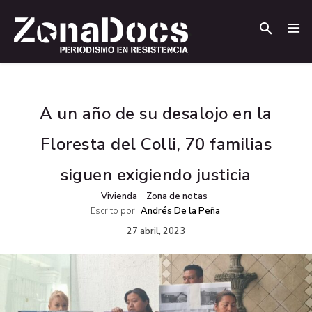
.
.
A un año de su desalojo en la
Floresta del Colli, 70 familias
siguen exigiendo justicia
Vivienda
Zona de notas
Escrito por:
Andrés De la Peña
27 abril, 2023