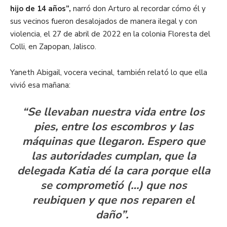
hijo de 14 años”,
narró don Arturo al recordar cómo él y
sus vecinos fueron desalojados de manera ilegal y con
violencia, el 27 de abril de 2022 en la colonia Floresta del
Colli, en Zapopan, Jalisco.
Yaneth Abigail, vocera vecinal, también relató lo que ella
vivió esa mañana:
“Se llevaban nuestra vida entre los
pies, entre los escombros y las
máquinas que llegaron. Espero que
las autoridades cumplan, que la
delegada Katia dé la cara porque ella
se comprometió (…) que nos
reubiquen y que nos reparen el
daño”.