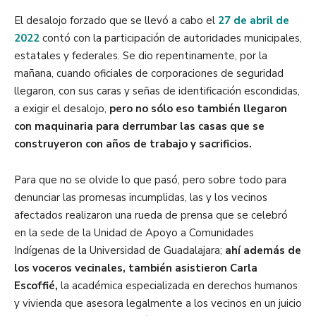
El desalojo forzado que se llevó a cabo el
27 de abril de
2022
contó con la participación de autoridades municipales,
estatales y federales. Se dio repentinamente, por la
mañana, cuando oficiales de corporaciones de seguridad
llegaron, con sus caras y señas de identificación escondidas,
a exigir el desalojo,
pero no sólo eso también llegaron
con maquinaria para derrumbar las casas que se
construyeron con años de trabajo y sacrificios.
Para que no se olvide lo que pasó, pero sobre todo para
denunciar las promesas incumplidas, las y los vecinos
afectados realizaron una rueda de prensa que se celebró
en la sede de la Unidad de Apoyo a Comunidades
Indígenas de la Universidad de Guadalajara;
ahí además de
los voceros vecinales,
también asistieron Carla
Escoffié,
la académica especializada en derechos humanos
y vivienda que asesora legalmente a los vecinos en un juicio