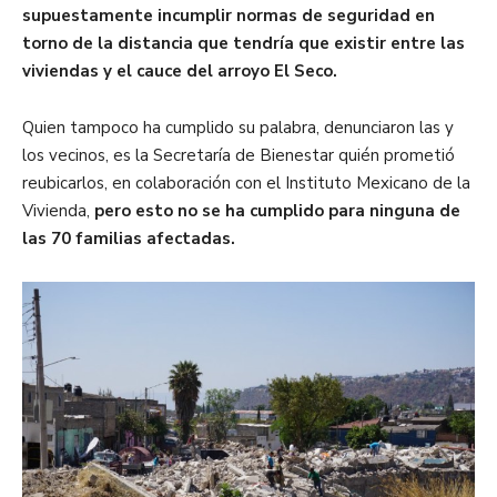
supuestamente incumplir normas de seguridad en
torno de la distancia que tendría que existir entre las
viviendas y el cauce del arroyo El Seco.
Quien tampoco ha cumplido su palabra, denunciaron las y
los vecinos, es la Secretaría de Bienestar quién prometió
reubicarlos, en colaboración con el Instituto Mexicano de la
Vivienda,
pero esto no se ha cumplido para ninguna de
las 70 familias afectadas.