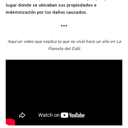
lugar donde se ubicaban sus propiedades e
indemnización por los daños causados.
***
Aquí un video que explica lo que se vivió hace un año en La
Floresta del Colli: