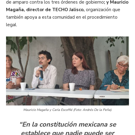
de amparo contra los tres órdenes de gobierno
; y Mauricio
Magaña, director de TECHO Jalisco,
organización que
también apoya a esta comunidad en el procedimiento
legal.
Mauricio Magaña y Carla Escoffié (Foto: Andrés De la Peña).
“En la constitución mexicana se
establece que nadie puede ser