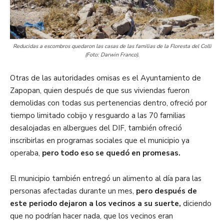
Reducidas a escombros quedaron las casas de las familias de la Floresta del Colli
(Foto: Darwin Franco).
Otras de las autoridades omisas es el Ayuntamiento de
Zapopan, quien después de que sus viviendas fueron
demolidas con todas sus pertenencias dentro, ofreció por
tiempo limitado cobijo y resguardo a las 70 familias
desalojadas en albergues del DIF, también ofreció
inscribirlas en programas sociales que el municipio ya
operaba,
pero todo eso se quedó en promesas.
El municipio también entregó un alimento al día para las
personas afectadas durante un mes,
pero después de
este periodo dejaron a los vecinos a su suerte,
diciendo
que no podrían hacer nada, que los vecinos eran