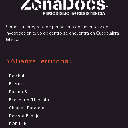
.
.
Somos un proyecto de periodismo documental y de
investigación cuyo epicentro se encuentra en Guadalajara,
Jalisco.
#AlianzaTerritorial
Raíchali
El Muro
Página 3
Escenario Tlaxcala
Chiapas Paralelo
Revista Espejo
POP Lab