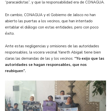
“paracaidistas”, y que la responsabilidad era de CONAGUA.
En cambio, CONAGUA y el Gobierno de Jalisco no han
abierto las puertas a los vecinos, que han intentado
entablar el diálogo con estas entidades, pero con poco
éxito.
Ante estas negligencias y omisiones de las autoridades
responsables, la vocera vecinal
Yaneth Abigail tiene bien
claras las demandas de las y los vecinos:
“Yo exijo que las
autoridades se hagan responsables, que nos
reubiquen”.