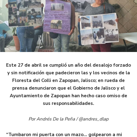
Este 27 de abril se cumplió un año del desalojo forzado
y sin notificación que padecieron las y los vecinos de la
Floresta del Colli en Zapopan, Jalisco; en rueda de
prensa denunciaron que el Gobierno de Jalisco y el
Ayuntamiento de Zapopan han hecho caso omiso de
sus responsabilidades.
Por Andrés De la Peña /
@andres_dlap
“Tumbaron mi puerta con un mazo… golpearon a mi