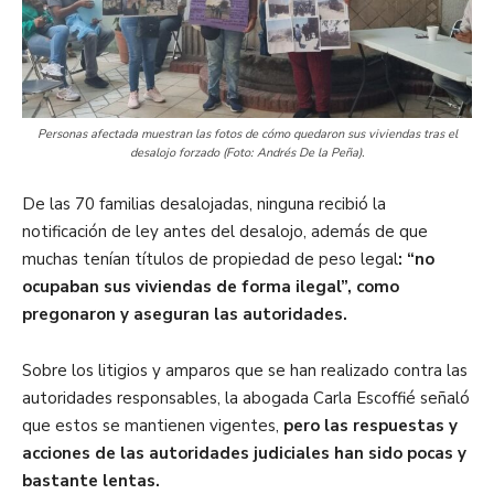
Personas afectada muestran las fotos de cómo quedaron sus viviendas tras el
desalojo forzado (Foto: Andrés De la Peña).
De las 70 familias desalojadas, ninguna recibió la
notificación de ley antes del desalojo, además de que
muchas tenían títulos de propiedad de peso legal
: “no
ocupaban sus viviendas de forma ilegal”, como
pregonaron y aseguran las autoridades.
Sobre los litigios y amparos que se han realizado contra las
autoridades responsables, la abogada Carla Escoffié señaló
que estos se mantienen vigentes,
pero las respuestas y
acciones de las autoridades judiciales han sido pocas y
bastante lentas.