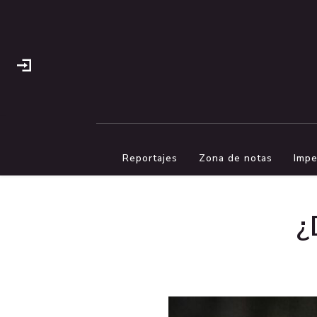
Reportajes
Zona de notas
Impe
¿