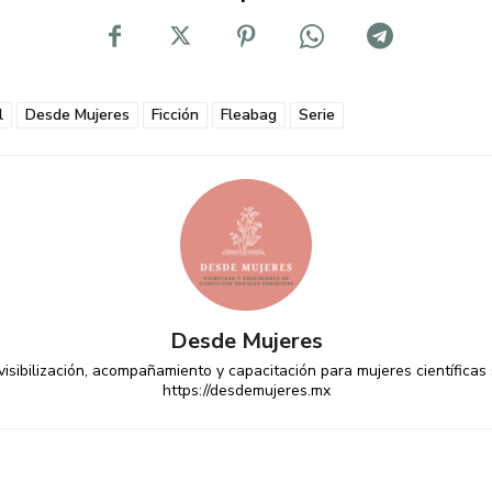
l
Desde Mujeres
Ficción
Fleabag
Serie
Desde Mujeres
isibilización, acompañamiento y capacitación para mujeres científicas 
https://desdemujeres.mx