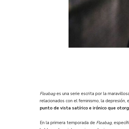
Fleabag
es una serie escrita por la maravillos
relacionados con el feminismo, la depresión,
punto de vista satírico e irónico que oto
En la primera temporada de
Fleabag
, especí