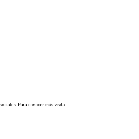
sociales. Para conocer más visita: