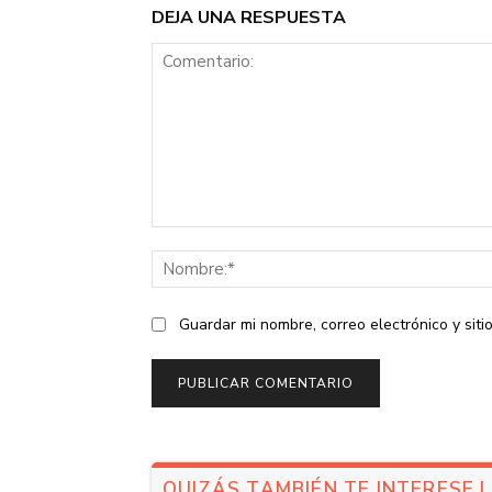
DEJA UNA RESPUESTA
Comentario:
Guardar mi nombre, correo electrónico y sit
QUIZÁS TAMBIÉN TE INTERESE 