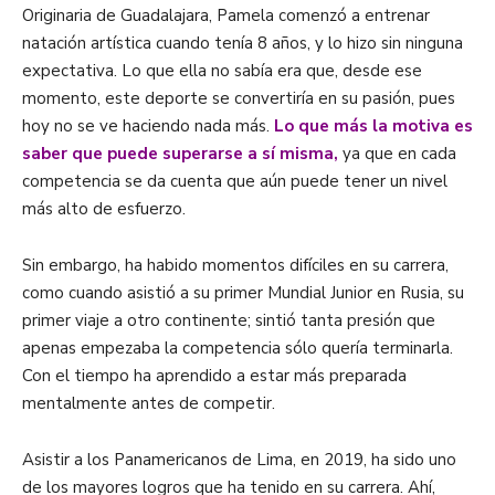
Originaria de Guadalajara, Pamela comenzó a entrenar
natación artística cuando tenía 8 años, y lo hizo sin ninguna
expectativa. Lo que ella no sabía era que, desde ese
momento, este deporte se convertiría en su pasión, pues
hoy no se ve haciendo nada más.
Lo que más la motiva es
saber que puede superarse a sí misma,
ya que en cada
competencia se da cuenta que aún puede tener un nivel
más alto de esfuerzo.
Sin embargo, ha habido momentos difíciles en su carrera,
como cuando asistió a su primer Mundial Junior en Rusia, su
primer viaje a otro continente; sintió tanta presión que
apenas empezaba la competencia sólo quería terminarla.
Con el tiempo ha aprendido a estar más preparada
mentalmente antes de competir.
Asistir a los Panamericanos de Lima, en 2019, ha sido uno
de los mayores logros que ha tenido en su carrera. Ahí,