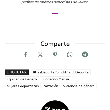
perfiles de mujeres deportistas de Jalisco.
***
Comparte
ETIQUETAS:
#HazDeporteComoNiña
Deporte
Equidad de Género
Fundación Marisa
Mujeres deportistas
Natación
Violencia de género