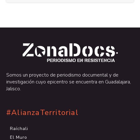
.
.
Somos un proyecto de periodismo documental y de
investigación cuyo epicentro se encuentra en Guadalajara,
Jalisco.
#AlianzaTerritorial
Raíchali
El Muro