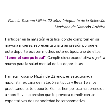
.
Pamela Toscano Millán, 22 años.
Integrante de la Selección
Mexicana de Natación Artística
Participar en la natación artística, donde compiten en su
mayoría mujeres, representa una gran presión porque en
este deporte existen muchos estereotipos, uno de ellos:
“tener el cuerpo ideal”.
Cumplir dicha expectativa significa
mucho para la salud mental de las deportistas.
Pamela Toscano Millán, de 22 años, es seleccionada
nacional mexicana de natación artística y lleva 15 años
practicando este deporte. Con el tiempo, ella ha aprendido
a sobrellevar la presión que le provoca cumplir con las
expectativas de una sociedad heteronormativa.