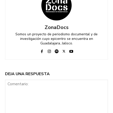
ZonaDocs
Somos un proyecto de periodismo documental y de
investigación cuyo epicentro se encuentra en
Guadalajara, Jalisco.
DEJA UNA RESPUESTA