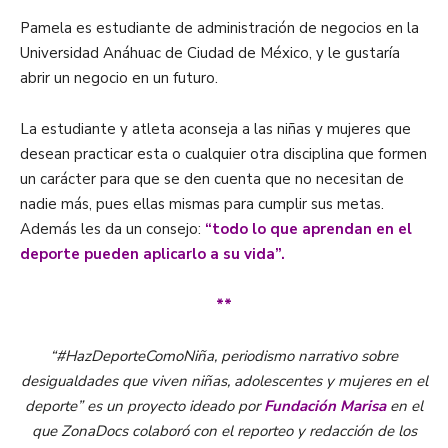
Pamela es estudiante de administración de negocios en la
Universidad Anáhuac de Ciudad de México, y le gustaría
abrir un negocio en un futuro.
La estudiante y atleta aconseja a las niñas y mujeres que
desean practicar esta o cualquier otra disciplina que formen
un carácter para que se den cuenta que no necesitan de
nadie más, pues ellas mismas para cumplir sus metas.
Además les da un consejo:
“todo lo que aprendan en el
deporte pueden aplicarlo a su vida”.
**
“#HazDeporteComoNiña, periodismo narrativo sobre
desigualdades que viven niñas, adolescentes y mujeres en el
deporte” es un proyecto ideado por
Fundación Marisa
en el
que ZonaDocs colaboró con el reporteo y redacción de los