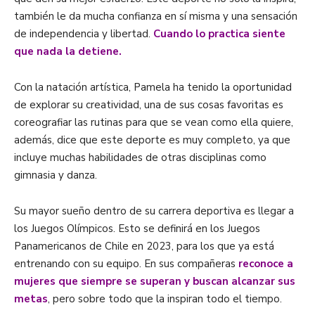
también le da mucha confianza en sí misma y una sensación
de independencia y libertad.
Cuando lo practica siente
que nada la detiene.
Con la natación artística, Pamela ha tenido la oportunidad
de explorar su creatividad, una de sus cosas favoritas es
coreografiar las rutinas para que se vean como ella quiere,
además, dice que este deporte es muy completo, ya que
incluye muchas habilidades de otras disciplinas como
gimnasia y danza.
Su mayor sueño dentro de su carrera deportiva es llegar a
los Juegos Olímpicos. Esto se definirá en los Juegos
Panamericanos de Chile en 2023, para los que ya está
entrenando con su equipo. En sus compañeras
reconoce a
mujeres que siempre se superan y buscan alcanzar sus
metas
, pero sobre todo que la inspiran todo el tiempo.