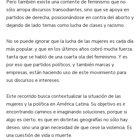
Pero también existe una corriente de feminismo que no
sólo arropa discursos transodiantes, sino que se apoya en
partidos de derecha, posicionándose en contra del aborto y
dejando de lado temas como lucha de clases y racismo.
No se puede ignorar que la lucha de las mujeres es cada día
más popular, y que en los últimos años cobró mucha fuerza,
tanta que se habló de una cuarta ola del feminismo. Y es
por eso que partidos políticos, y también marcas y
empresas, están haciendo uso de este movimiento para
sus discursos e intereses.
Este recorrido busca contextualizar la situación de las
mujeres y la política en América Latina. Su objetivo es ir
encontrando caminos e imaginando soluciones, porque si
algo es cierto, es que en distintas geografías no sólo hay
deseo, sino una gran necesidad de que cese la violencia. Es
una cuestión de vida o muerte.