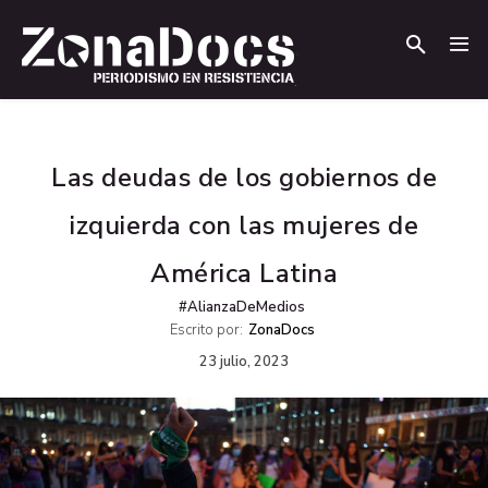
.
.
Las deudas de los gobiernos de
izquierda con las mujeres de
América Latina
#AlianzaDeMedios
Escrito por:
ZonaDocs
23 julio, 2023