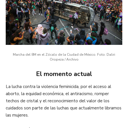
Marcha del 8M en el Zócalo de la Ciudad de México. Foto: Daliri
Oropeza / Archivo
El momento actual
La lucha contra la violencia feminicida, por el acceso al
aborto, la equidad económica, el antiracismo, romper
techos de cristal y el reconocimiento del valor de los
cuidados son parte de las luchas que actualmente libramos
las mujeres.