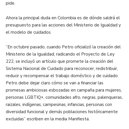
pide.
Ahora la principal duda en Colombia es de dónde saldrá el
presupuesto para las acciones del Ministerio de Igualdad y
el modelo de cuidados.
“En octubre pasado, cuando Petro oficializó la creación del
Ministerio de la Igualdad, radicando el Proyecto de Ley
222, se incluyó un artículo que promete la creación del
Sistema Nacional de Cuidado para reconocer, redistribuir,
reducir y recompensar el trabajo doméstico y de cuidado.
Petro debe dejar claro cómo se van a financiar las
promesas ambiciosas esbozadas en campaña para mujeres,
personas LGBTIQ+, comunidades afro, negras, palenqueras,
raizales, indígenas, campesinas, infancias, personas con
diversidad funcional y demás poblaciones históricamente
excluidas” escriben en la media Manifiesta.