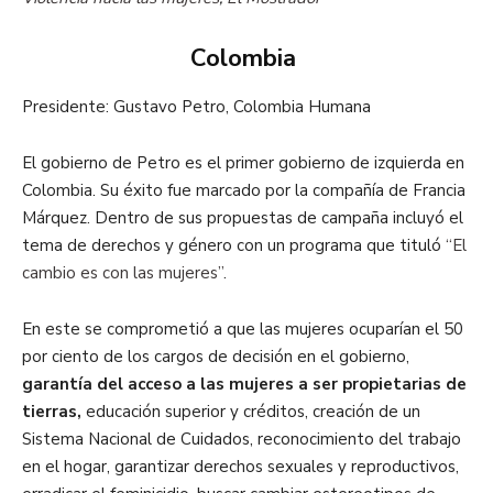
Colombia
Presidente: Gustavo Petro, Colombia Humana
El gobierno de Petro es el primer gobierno de izquierda en
Colombia. Su éxito fue marcado por la compañía de Francia
Márquez. Dentro de sus propuestas de campaña incluyó el
tema de derechos y género con un programa que tituló
“El
cambio es con las mujeres”
.
En este se comprometió a que las mujeres ocuparían el 50
por ciento de los cargos de decisión en el gobierno,
garantía del acceso a las mujeres a ser propietarias de
tierras,
educación superior y créditos, creación de un
Sistema Nacional de Cuidados, reconocimiento del trabajo
en el hogar, garantizar derechos sexuales y reproductivos,