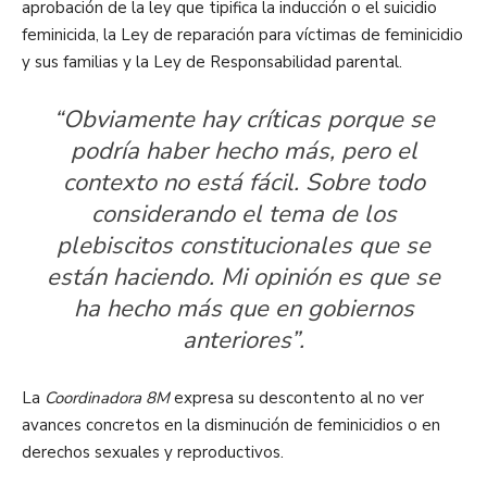
aprobación de la ley que tipifica la inducción o el suicidio
feminicida, la Ley de reparación para víctimas de feminicidio
y sus familias y la Ley de Responsabilidad parental.
“Obviamente hay críticas porque se
podría haber hecho más, pero el
contexto no está fácil. Sobre todo
considerando el tema de los
plebiscitos constitucionales que se
están haciendo. Mi opinión es que se
ha hecho más que en gobiernos
anteriores”.
La
Coordinadora 8M
expresa su descontento al no ver
avances concretos en la disminución de feminicidios o en
derechos sexuales y reproductivos.