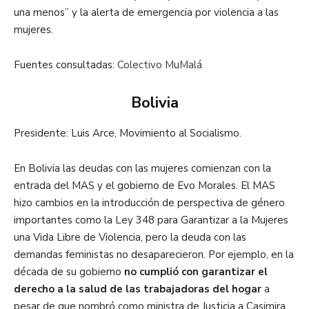
una menos” y la alerta de emergencia por violencia a las
mujeres.
Fuentes consultadas:
Colectivo MuMalá
Bolivia
Presidente: Luis Arce, Movimiento al Socialismo.
En Bolivia las deudas con las mujeres comienzan con la
entrada del MAS y el gobierno de Evo Morales. El MAS
hizo cambios en la introducción de perspectiva de género
importantes como la Ley 348 para Garantizar a la Mujeres
una Vida Libre de Violencia, pero la deuda con las
demandas feministas no desaparecieron. Por ejemplo, en la
década de su gobierno
no cumplió con garantizar el
derecho a la salud de las trabajadoras del hogar
a
pesar de que nombró como ministra de Justicia a Casimira