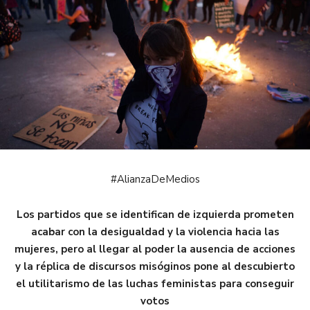
#AlianzaDeMedios
Los partidos que se identifican de izquierda prometen
acabar con la desigualdad y la violencia hacia las
mujeres, pero al llegar al poder la ausencia de acciones
y la réplica de discursos misóginos pone al descubierto
el utilitarismo de las luchas feministas para conseguir
votos