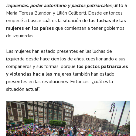
izquierdas, poder autoritario y pactos patriarcales
junto a
María Teresa Blandón y Lilián Celiberti. Desde entonces
empecé a buscar cuál es la situación de
las luchas de las
mujeres en los países
que comienzan a tener gobiernos
de izquierdas.
Las mujeres han estado presentes en las luchas de
izquierda desde hace cientos de años, cuestionando a sus
compañeros y sus formas, porque
los pactos patriarcales
y violencias hacia las mujeres
también han estado
presentes en las revoluciones. Entonces, ¿cuál es la
situación actual”.