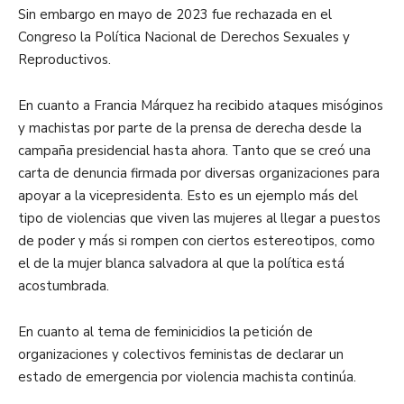
Sin embargo en mayo de 2023 fue rechazada en el
Congreso la Política Nacional de Derechos Sexuales y
Reproductivos.
En cuanto a Francia Márquez ha recibido ataques misóginos
y machistas por parte de la prensa de derecha desde la
campaña presidencial hasta ahora. Tanto que se creó una
carta de denuncia firmada por diversas organizaciones para
apoyar a la vicepresidenta. Esto es un ejemplo más del
tipo de violencias que viven las mujeres al llegar a puestos
de poder y más si rompen con ciertos estereotipos, como
el de la mujer blanca salvadora al que la política está
acostumbrada.
En cuanto al tema de feminicidios la petición de
organizaciones y colectivos feministas de declarar un
estado de emergencia por violencia machista continúa.