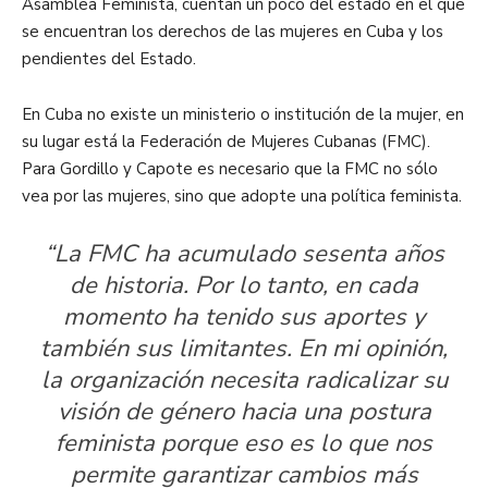
Asamblea Feminista, cuentan un poco del estado en el que
se encuentran los derechos de las mujeres en Cuba y los
pendientes del Estado.
En Cuba no existe un ministerio o institución de la mujer, en
su lugar está la Federación de Mujeres Cubanas (FMC).
Para Gordillo y Capote es necesario que la FMC no sólo
vea por las mujeres, sino que adopte una política feminista.
“La FMC ha acumulado sesenta años
de historia. Por lo tanto, en cada
momento ha tenido sus aportes y
también sus limitantes. En mi opinión,
la organización necesita radicalizar su
visión de género hacia una postura
feminista porque eso es lo que nos
permite garantizar cambios más