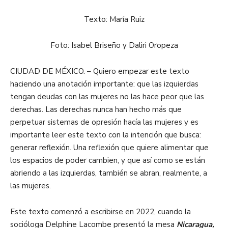
Texto: María Ruiz
Foto: Isabel Briseño y Daliri Oropeza
CIUDAD DE MÉXICO. – Quiero empezar este texto
haciendo una anotación importante: que las izquierdas
tengan deudas con las mujeres no las hace peor que las
derechas. Las derechas nunca han hecho más que
perpetuar sistemas de opresión hacía las mujeres y es
importante leer este texto con la intención que busca:
generar reflexión. Una reflexión que quiere alimentar que
los espacios de poder cambien, y que así como se están
abriendo a las izquierdas, también se abran, realmente, a
las mujeres.
Este texto comenzó a escribirse en 2022, cuando la
socióloga Delphine Lacombe presentó la mesa
Nicaragua,