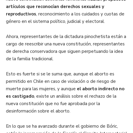
artículos que reconocían derechos sexuales y
reproductivos
, reconocimiento a los cuidados y cuotas de
género en el sistema político, judicial y electoral.
Ahora, representantes de la dictadura pinochetista están a
cargo de reescribir una nueva constitución, representantes
de derecha conservadora que siguen perpetuando la idea
de la familia tradicional.
Esto es fuerte si se le suma que, aunque el aborto es
permitido en Chile en caso de violación o de riesgo de
muerte para las mujeres, y aunque
el aborto indirecto no
es castigado
, existe un análisis sobre el rechazo de la
nueva constitución que no fue aprobada por la
desinformación sobre el aborto.
En lo que se ha avanzado durante el gobierno de Bóric,