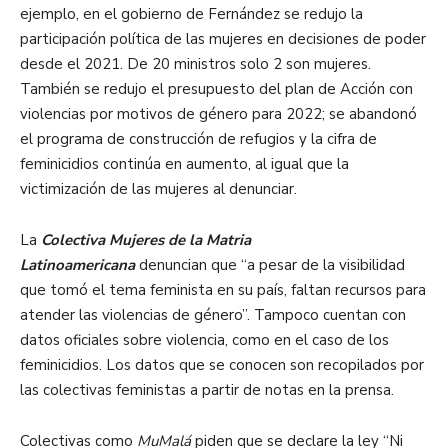
ejemplo, en el gobierno de Fernández se redujo la
participación política de las mujeres en decisiones de poder
desde el 2021. De 20 ministros solo 2 son mujeres.
También se redujo el presupuesto del plan de Acción con
violencias por motivos de género para 2022; se abandonó
el programa de construcción de refugios y la cifra de
feminicidios continúa en aumento, al igual que la
victimización de las mujeres al denunciar.
La
Colectiva Mujeres de la Matria
Latinoamericana
denuncian que “a pesar de la visibilidad
que tomó el tema feminista en su país, faltan recursos para
atender las violencias de género”. Tampoco cuentan con
datos oficiales sobre violencia, como en el caso de los
feminicidios. Los datos que se conocen son recopilados por
las colectivas feministas a partir de notas en la prensa.
Colectivas como
MuMalá
piden que se declare la ley “Ni