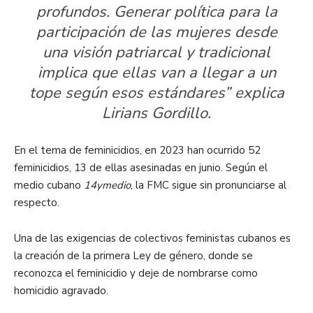
profundos. Generar política para la
participación de las mujeres desde
una visión patriarcal y tradicional
implica que ellas van a llegar a un
tope según esos estándares” explica
Lirians Gordillo.
En el tema de feminicidios, en 2023 han ocurrido 52
feminicidios, 13 de ellas asesinadas en junio. Según el
medio cubano
14ymedio
, la FMC sigue sin pronunciarse al
respecto.
Una de las exigencias de colectivos feministas cubanos es
la creación de la primera Ley de género, donde se
reconozca el feminicidio y deje de nombrarse como
homicidio agravado.