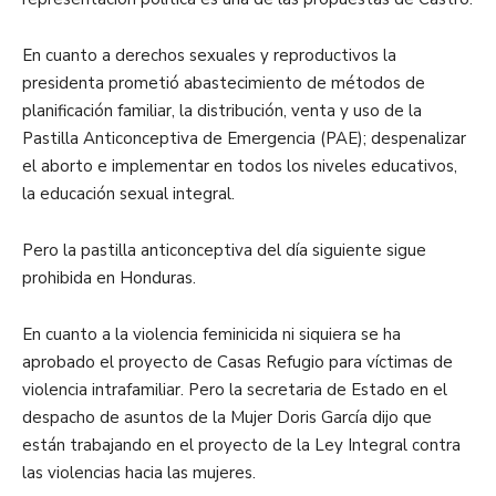
En cuanto a derechos sexuales y reproductivos la
presidenta prometió abastecimiento de métodos de
planificación familiar, la distribución, venta y uso de la
Pastilla Anticonceptiva de Emergencia (PAE); despenalizar
el aborto e implementar en todos los niveles educativos,
la educación sexual integral.
Pero la pastilla anticonceptiva del día siguiente sigue
prohibida en Honduras.
En cuanto a la violencia feminicida ni siquiera se ha
aprobado el proyecto de Casas Refugio para víctimas de
violencia intrafamiliar. Pero la secretaria de Estado en el
despacho de asuntos de la Mujer Doris García dijo que
están trabajando en el proyecto de la Ley Integral contra
las violencias hacia las mujeres.