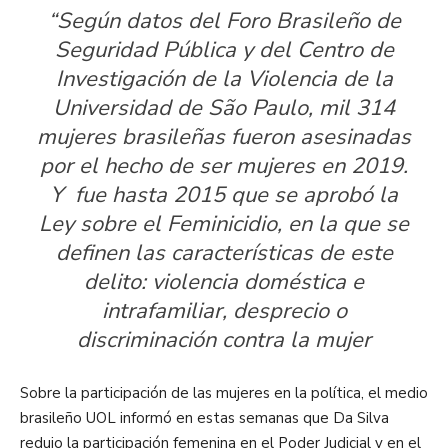
“Según datos del Foro Brasileño de
Seguridad Pública y del Centro de
Investigación de la Violencia de la
Universidad de São Paulo, mil 314
mujeres brasileñas fueron asesinadas
por el hecho de ser mujeres en 2019.
Y fue hasta 2015 que se aprobó la
Ley sobre el Feminicidio, en la que se
definen las características de este
delito: violencia doméstica e
intrafamiliar, desprecio o
discriminación contra la mujer
Sobre la participación de las mujeres en la política, el medio
brasileño UOL informó en estas semanas que Da Silva
redujo la participación femenina en el Poder Judicial y en el