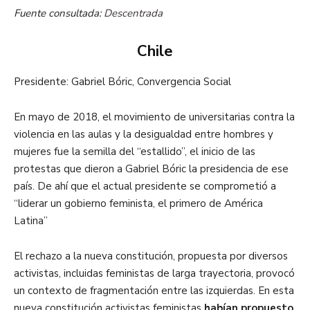
Fuente consultada:
Descentrada
Chile
Presidente: Gabriel Bóric, Convergencia Social
En mayo de 2018, el movimiento de universitarias contra la
violencia en las aulas y la desigualdad entre hombres y
mujeres fue la semilla del “estallido”, el inicio de las
protestas que dieron a Gabriel Bóric la presidencia de ese
país. De ahí que el actual presidente se comprometió a
“liderar un gobierno feminista, el primero de América
Latina”
El rechazo a la nueva constitución, propuesta por diversos
activistas, incluidas feministas de larga trayectoria, provocó
un contexto de fragmentación entre las izquierdas. En esta
nueva constitución activistas feministas
habían propuesto