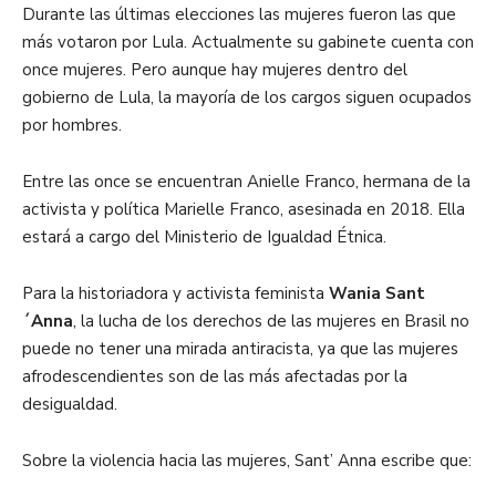
Durante las últimas elecciones las mujeres fueron las que
más votaron por Lula. Actualmente su gabinete cuenta con
once mujeres. Pero aunque hay mujeres dentro del
gobierno de Lula, la mayoría de los cargos siguen ocupados
por hombres.
Entre las once se encuentran Anielle Franco, hermana de la
activista y política Marielle Franco, asesinada en 2018. Ella
estará a cargo del Ministerio de Igualdad Étnica.
Para la historiadora y activista feminista
Wania Sant
´Anna
, la lucha de los derechos de las mujeres en Brasil no
puede no tener una mirada antiracista, ya que las mujeres
afrodescendientes son de las más afectadas por la
desigualdad.
Sobre la violencia hacia las mujeres, Sant’ Anna escribe que: