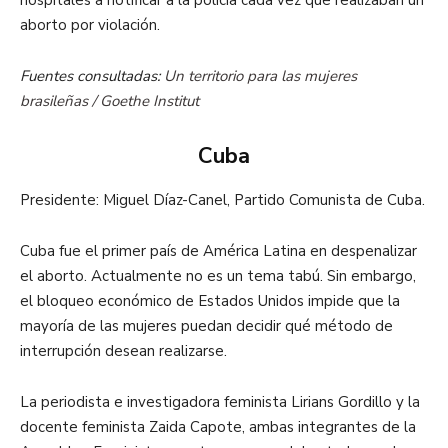
aborto por violación.
Fuentes consultadas:
Un territorio para las mujeres
brasileñas / Goethe Institut
Cuba
Presidente: Miguel Díaz-Canel, Partido Comunista de Cuba.
Cuba fue el primer país de América Latina en despenalizar
el aborto. Actualmente no es un tema tabú. Sin embargo,
el bloqueo económico de Estados Unidos impide que la
mayoría de las mujeres puedan decidir qué método de
interrupción desean realizarse.
La periodista e investigadora feminista Lirians Gordillo y la
docente feminista Zaida Capote, ambas integrantes de la