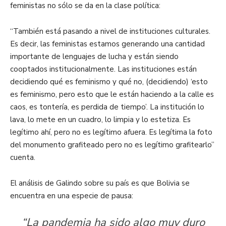
feministas no sólo se da en la clase política:
“También está pasando a nivel de instituciones culturales.
Es decir, las feministas estamos generando una cantidad
importante de lenguajes de lucha y están siendo
cooptados institucionalmente. Las instituciones están
decidiendo qué es feminismo y qué no, (decidiendo) ‘esto
es feminismo, pero esto que le están haciendo a la calle es
caos, es tontería, es perdida de tiempo’. La institución lo
lava, lo mete en un cuadro, lo limpia y lo estetiza. Es
legítimo ahí, pero no es legítimo afuera. Es legítima la foto
del monumento grafiteado pero no es legítimo grafitearlo”
cuenta.
El análisis de Galindo sobre su país es que Bolivia se
encuentra en una especie de pausa:
“La pandemia ha sido algo muy duro