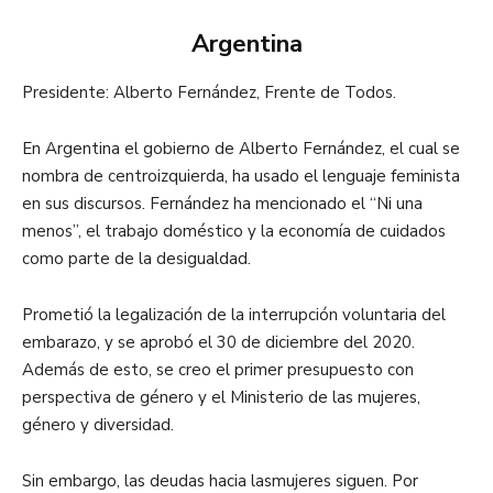
Argentina
Presidente: Alberto Fernández, Frente de Todos.
En Argentina el gobierno de Alberto Fernández, el cual se
nombra de centroizquierda, ha usado el lenguaje feminista
en sus discursos. Fernández ha mencionado el “Ni una
menos”, el trabajo doméstico y la economía de cuidados
como parte de la desigualdad.
Prometió la legalización de la interrupción voluntaria del
embarazo, y se aprobó el 30 de diciembre del 2020.
Además de esto, se creo el primer presupuesto con
perspectiva de género y el Ministerio de las mujeres,
género y diversidad.
Sin embargo, las deudas hacia lasmujeres siguen. Por