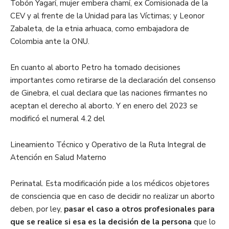
Tobón Yagarí, mujer embera chamí, ex Comisionada de la
CEV y al frente de la Unidad para las Víctimas; y Leonor
Zabaleta, de la etnia arhuaca, como embajadora de
Colombia ante la ONU.
En cuanto al aborto Petro ha tomado decisiones
importantes como retirarse de la declaración del consenso
de Ginebra, el cual declara que las naciones firmantes no
aceptan el derecho al aborto. Y en enero del 2023 se
modificó el numeral 4.2 del
Lineamiento Técnico y Operativo de la Ruta Integral de
Atención en Salud Materno
Perinatal. Esta modificación pide a los médicos objetores
de consciencia que en caso de decidir no realizar un aborto
deben, por ley,
pasar el caso a otros profesionales para
que se realice si esa es la decisión de la persona
que lo