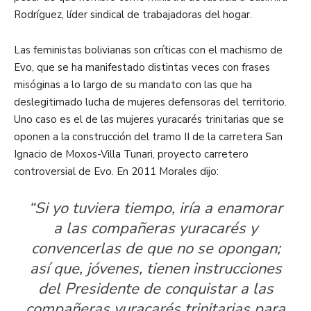
Rodríguez, líder sindical de trabajadoras del hogar.
Las feministas bolivianas son críticas con el machismo de
Evo, que se ha manifestado distintas veces con frases
misóginas a lo largo de su mandato con las que ha
deslegitimado lucha de mujeres defensoras del territorio.
Uno caso es el de las mujeres yuracarés trinitarias que se
oponen a la construcción del tramo II de la carretera San
Ignacio de Moxos-Villa Tunari, proyecto carretero
controversial de Evo. En 2011 Morales dijo:
“Si yo tuviera tiempo, iría a enamorar
a las compañeras yuracarés y
convencerlas de que no se opongan;
así que, jóvenes, tienen instrucciones
del Presidente de conquistar a las
compañeras yuracarés trinitarias para