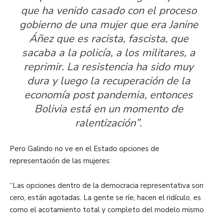
que ha venido casado con el proceso
gobierno de una mujer que era Janine
Áñez que es racista, fascista, que
sacaba a la policía, a los militares, a
reprimir. La resistencia ha sido muy
dura y luego la recuperación de la
economía post pandemia, entonces
Bolivia está en un momento de
ralentización”.
Pero Galindo no ve en el Estado opciones de
representación de las mujeres:
“Las opciones dentro de la democracia representativa son
cero, están agotadas. La gente se ríe, hacen el ridículo, es
como el acotamiento total y completo del modelo mismo