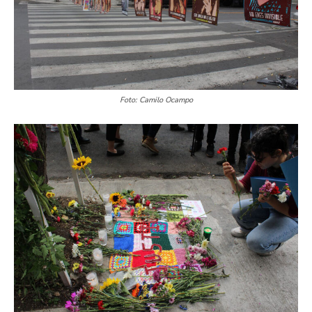
Foto: Camilo Ocampo