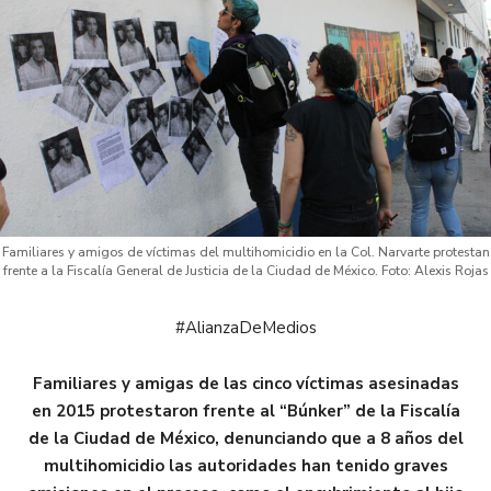
Familiares y amigos de víctimas del multihomicidio en la Col. Narvarte protestan
frente a la Fiscalía General de Justicia de la Ciudad de México. Foto: Alexis Rojas
#AlianzaDeMedios
Familiares y amigas de las cinco víctimas asesinadas
en 2015 protestaron frente al “Búnker” de la Fiscalía
de la Ciudad de México, denunciando que a 8 años del
multihomicidio las autoridades han tenido graves