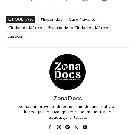
ETIQUETAS:
#Impunidad
Caso Navarte
Ciudad de México
Fiscalía de la Ciudad de México
Justicia
ZonaDocs
Somos un proyecto de periodismo documental y de
investigación cuyo epicentro se encuentra en
Guadalajara, Jalisco.