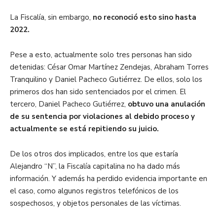
La Fiscalía, sin embargo,
no reconoció esto sino hasta
2022.
Pese a esto, actualmente solo tres personas han sido
detenidas: César Omar Martínez Zendejas, Abraham Torres
Tranquilino y Daniel Pacheco Gutiérrez. De ellos, solo los
primeros dos han sido sentenciados por el crimen. El
tercero, Daniel Pacheco Gutiérrez,
obtuvo una anulación
de su sentencia por violaciones al debido proceso y
actualmente se está repitiendo su juicio.
De los otros dos implicados, entre los que estaría
Alejandro “N”, la Fiscalía capitalina no ha dado más
información. Y además ha perdido evidencia importante en
el caso, como algunos registros telefónicos de los
sospechosos, y objetos personales de las víctimas.