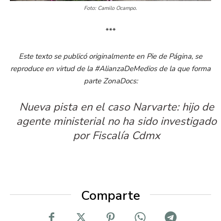
Foto: Camilo Ocampo.
***
Este texto se publicó originalmente en Pie de Página, se
reproduce en virtud de la #AlianzaDeMedios de la que forma
parte ZonaDocs:
Nueva pista en el caso Narvarte: hijo de
agente ministerial no ha sido investigado
por Fiscalía Cdmx
Comparte