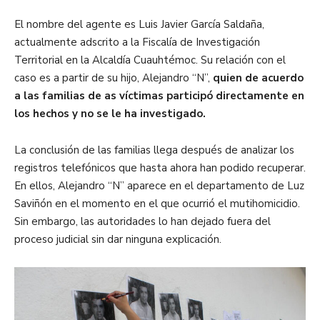
El nombre del agente es Luis Javier García Saldaña,
actualmente adscrito a la Fiscalía de Investigación
Territorial en la Alcaldía Cuauhtémoc. Su relación con el
caso es a partir de su hijo, Alejandro “N”,
quien de acuerdo
a las familias de as víctimas participó directamente en
los hechos y no se le ha investigado.
La conclusión de las familias llega después de analizar los
registros telefónicos que hasta ahora han podido recuperar.
En ellos, Alejandro “N” aparece en el departamento de Luz
Saviñón en el momento en el que ocurrió el mutihomicidio.
Sin embargo, las autoridades lo han dejado fuera del
proceso judicial sin dar ninguna explicación.