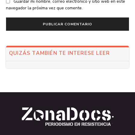
Guardar mi nombre, correo electrónico y sitio web en este
navegador la próxima vez que comente.
QUIZÁS TAMBIÉN TE INTERESE LEER
.
.