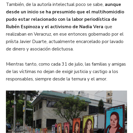
También, de la autoría intelectual poco se sabe,
aunque
desde un inicio se ha presumido que el multihomicidio
pudo estar relacionado con la labor periodística de
Rubén Espinoza y el activismo de Nadia Vera
que
realizaban en Veracruz, en ese entonces gobernado por el
priísta Javier Duarte, actualmente encarcelado por lavado
de dinero y asociación delictuosa.
Mientras tanto, como cada 31 de julio, las familias y amigas
de las víctimas no dejan de exigir justicia y castigo a los
responsables, siempre desde la ternura y el amor.