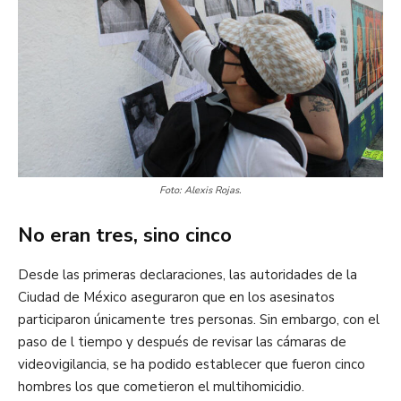
Foto: Alexis Rojas.
No eran tres, sino cinco
Desde las primeras declaraciones, las autoridades de la
Ciudad de México aseguraron que en los asesinatos
participaron únicamente tres personas. Sin embargo, con el
paso de l tiempo y después de revisar las cámaras de
videovigilancia, se ha podido establecer que fueron cinco
hombres los que cometieron el multihomicidio.