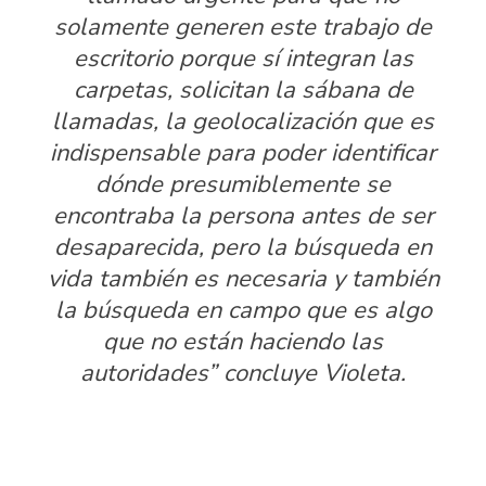
solamente generen este trabajo de
escritorio porque sí integran las
carpetas, solicitan la sábana de
llamadas, la geolocalización que es
indispensable para poder identificar
dónde presumiblemente se
encontraba la persona antes de ser
desaparecida, pero la búsqueda en
vida también es necesaria y también
la búsqueda en campo que es algo
que no están haciendo las
autoridades” concluye Violeta.