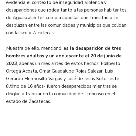
evidencia el contexto de inseguridad, violencia y
desapariciones que rodea tanto a las personas habitantes
de Aguascalientes como a aquellas que transitan o se
desplazan entre las comunidades y municipios que colidan
con Jalisco y Zacatecas.
Muestra de ello, mencionó,
es la desaparición de tres
hombres adultos y un adolescente el 20 de junio de
2023
, apenas un mes antes de estos hechos. Edilberto
Ortega Acosta, Omar Guadalupe Rojas Salazar, Luis
Gerardo Hermosillo Vargas y José de Jesús Soto -este
último de 16 años- fueron desaparecidos mientras se
dirigían a trabajar en la comunidad de Troncoso en el
estado de Zacatecas.