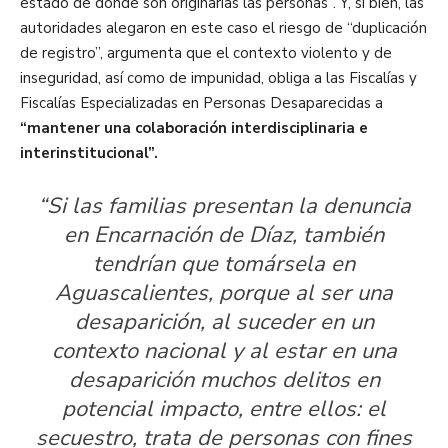
estado de donde son originarias las personas”. Y, si bien, las
autoridades alegaron en este caso el riesgo de “duplicación
de registro”, argumenta que el contexto violento y de
inseguridad, así como de impunidad, obliga a las Fiscalías y
Fiscalías Especializadas en Personas Desaparecidas a
“mantener una colaboración interdisciplinaria e
interinstitucional”.
“Si las familias presentan la denuncia
en Encarnación de Díaz, también
tendrían que tomársela en
Aguascalientes, porque al ser una
desaparición, al suceder en un
contexto nacional y al estar en una
desaparición muchos delitos en
potencial impacto, entre ellos: el
secuestro, trata de personas con fines