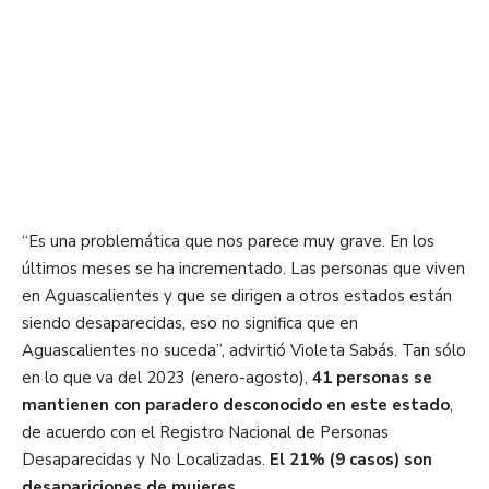
“Es una problemática que nos parece muy grave. En los
últimos meses se ha incrementado. Las personas que viven
en Aguascalientes y que se dirigen a otros estados están
siendo desaparecidas, eso no significa que en
Aguascalientes no suceda”, advirtió Violeta Sabás. Tan sólo
en lo que va del 2023 (enero-agosto),
41 personas se
mantienen con paradero desconocido en este estado
,
de acuerdo con el Registro Nacional de Personas
Desaparecidas y No Localizadas.
El 21% (9 casos) son
desapariciones de mujeres.