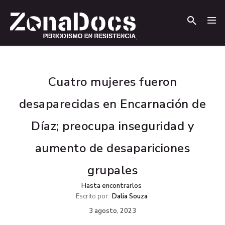
.
.
Cuatro mujeres fueron
desaparecidas en Encarnación de
Díaz; preocupa inseguridad y
aumento de desapariciones
grupales
Hasta encontrarlos
Escrito por:
Dalia Souza
3 agosto, 2023