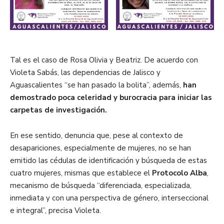
Tal es el caso de Rosa Olivia y Beatriz. De acuerdo con
Violeta Sabás, las dependencias de Jalisco y
Aguascalientes “se han pasado la bolita”, además,
han
demostrado poca celeridad y burocracia para iniciar las
carpetas de investigación.
En ese sentido, denuncia que, pese al contexto de
desapariciones, especialmente de mujeres, no se han
emitido las cédulas de identificación y búsqueda de estas
cuatro mujeres, mismas que establece el
Protocolo Alba
,
mecanismo de búsqueda “diferenciada, especializada,
inmediata y con una perspectiva de género, interseccional
e integral”, precisa Violeta.