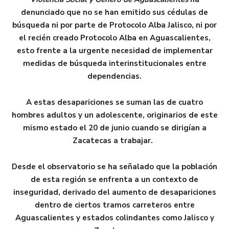
denunciado que no se han emitido sus cédulas de
búsqueda ni por parte de Protocolo Alba Jalisco, ni por
el recién creado Protocolo Alba en Aguascalientes,
esto frente a la urgente necesidad de implementar
medidas de búsqueda interinstitucionales entre
dependencias.
A estas desapariciones se suman las de cuatro
hombres adultos y un adolescente, originarios de este
mismo estado el 20 de junio cuando se dirigían a
Zacatecas a trabajar.
Desde el observatorio se ha señalado que la población
de esta región se enfrenta a un contexto de
inseguridad, derivado del aumento de desapariciones
dentro de ciertos tramos carreteros entre
Aguascalientes y estados colindantes como Jalisco y