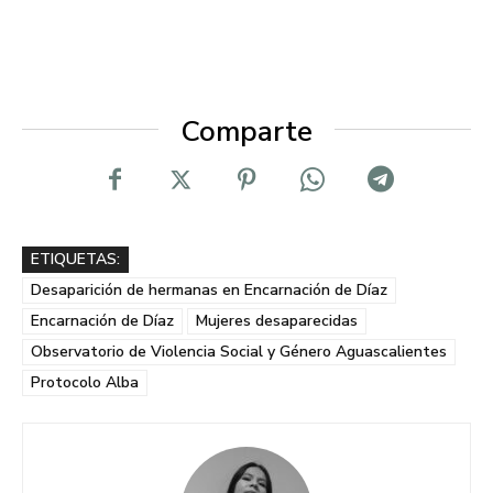
Comparte
ETIQUETAS:
Desaparición de hermanas en Encarnación de Díaz
Encarnación de Díaz
Mujeres desaparecidas
Observatorio de Violencia Social y Género Aguascalientes
Protocolo Alba