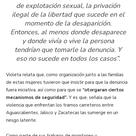
de explotación sexual, la privación
ilegal de la libertad que sucede en el
momento de la desaparición.
Entonces, al menos donde desaparece
y donde vivía o vive la persona
tendrían que tomarle la denuncia. Y
eso no sucede en todos los casos”.
Violeta relata que, como organización junto a las familias
de estas mujeres tuvieron que insistir para que la denuncia
fuera iniciativa, así como para que se
“otorgaran ciertos
mecanismos de seguridad”.
Y es que, señala que la
violencia que enfrentan los tramos carreteros entre
Aguascalientes, Jalisco y Zacatecas las sumerge en un
riesgo latente.
Como parte de sus trabajos de monitoreo y