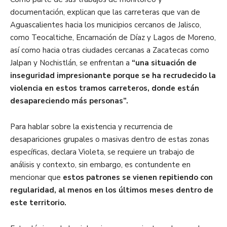
documentación, explican que las carreteras que van de
Aguascalientes hacia los municipios cercanos de Jalisco,
como Teocaltiche, Encarnación de Díaz y Lagos de Moreno,
así como hacia otras ciudades cercanas a Zacatecas como
Jalpan y Nochistlán, se enfrentan a
“una situación de
inseguridad impresionante porque se ha recrudecido la
violencia en estos tramos carreteros, donde están
desapareciendo más personas”.
Para hablar sobre la existencia y recurrencia de
desapariciones grupales o masivas dentro de estas zonas
específicas, declara Violeta, se requiere un trabajo de
análisis y contexto, sin embargo, es contundente en
mencionar que
estos patrones se vienen repitiendo con
regularidad, al menos en los últimos meses dentro de
este territorio.