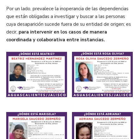
Por un lado, prevalece la inoperancia de las dependencias
que están obligadas a investigar y buscar a las personas
cuya desaparición sucede fuera de su entidad de origen; es
decir,
para intervenir en los casos de manera
coordinada y colaborativa entre instancias.