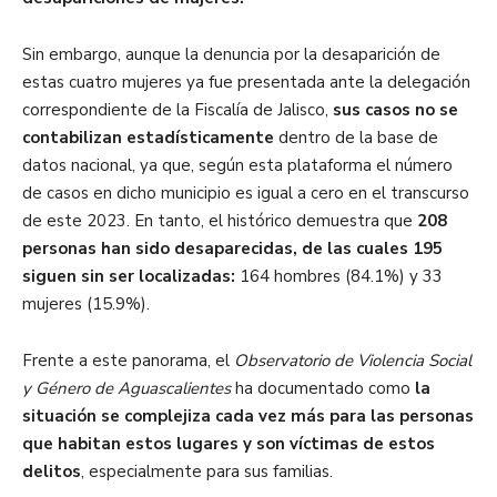
Sin embargo, aunque la denuncia por la desaparición de
estas cuatro mujeres ya fue presentada ante la delegación
correspondiente de la Fiscalía de Jalisco,
sus casos no se
contabilizan estadísticamente
dentro de la base de
datos nacional, ya que, según esta plataforma el número
de casos en dicho municipio es igual a cero en el transcurso
de este 2023. En tanto, el histórico demuestra que
208
personas han sido desaparecidas, de las cuales 195
siguen sin ser localizadas:
164 hombres (84.1%) y 33
mujeres (15.9%).
Frente a este panorama, el
Observatorio de Violencia Social
y Género de Aguascalientes
ha documentado como
la
situación se complejiza cada vez más para las personas
que habitan estos lugares y son víctimas de estos
delitos
, especialmente para sus familias.