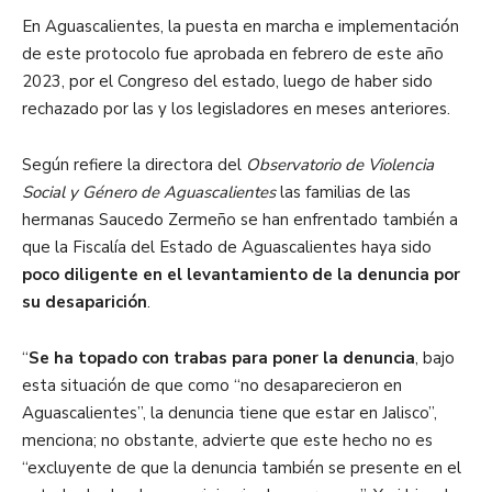
En Aguascalientes, la puesta en marcha e implementación
de este protocolo fue aprobada en febrero de este año
2023, por el Congreso del estado, luego de haber sido
rechazado por las y los legisladores en meses anteriores.
Según refiere la directora del
Observatorio de Violencia
Social y Género de Aguascalientes
las familias de las
hermanas Saucedo Zermeño se han enfrentado también a
que la Fiscalía del Estado de Aguascalientes haya sido
poco diligente en el levantamiento de la denuncia por
su desaparición
.
“
Se ha topado con trabas para poner la denuncia
, bajo
esta situación de que como “no desaparecieron en
Aguascalientes”, la denuncia tiene que estar en Jalisco”,
menciona; no obstante, advierte que este hecho no es
“excluyente de que la denuncia también se presente en el