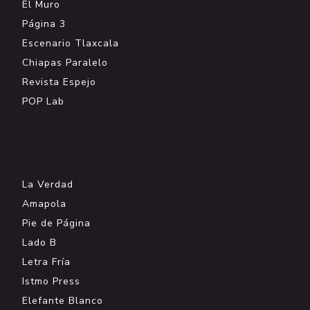
El Muro
Página 3
Escenario Tlaxcala
Chiapas Paralelo
Revista Espejo
POP Lab
.
La Verdad
Amapola
Pie de Página
Lado B
Letra Fría
Istmo Press
Elefante Blanco