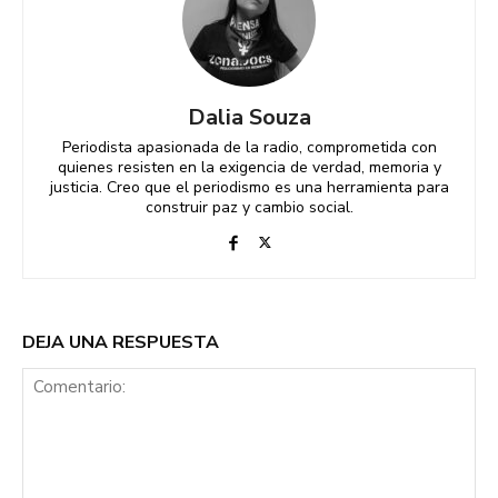
Dalia Souza
Periodista apasionada de la radio, comprometida con
quienes resisten en la exigencia de verdad, memoria y
justicia. Creo que el periodismo es una herramienta para
construir paz y cambio social.
DEJA UNA RESPUESTA