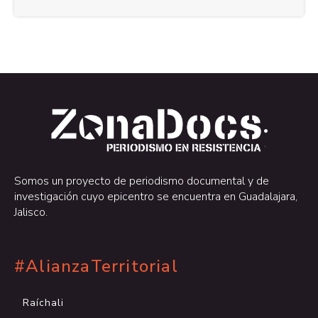
.
.
Somos un proyecto de periodismo documental y de
investigación cuyo epicentro se encuentra en Guadalajara,
Jalisco.
#AlianzaTerritorial
Raíchali