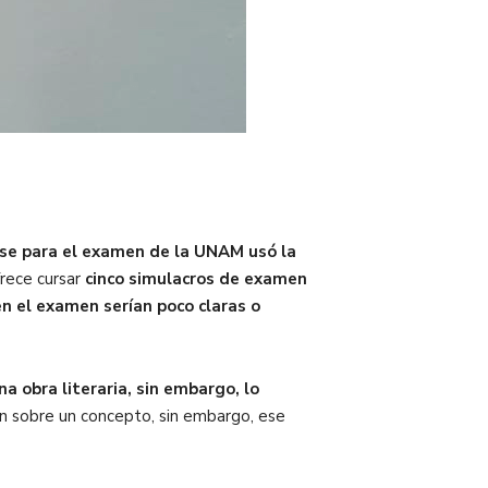
se para el examen de la UNAM usó la
frece cursar
cinco simulacros de examen
n el examen serían poco claras o
a obra literaria, sin embargo, lo
an sobre un concepto, sin embargo, ese