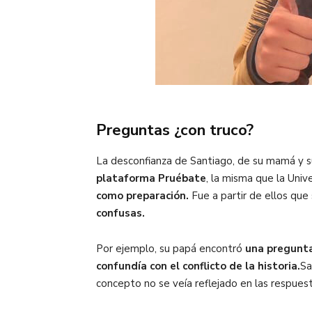
Preguntas ¿con truco?
La desconfianza de Santiago, de su mamá y s
plataforma Pruébate
, la misma que la Univ
como preparación.
Fue a partir de ellos que
confusas.
Por ejemplo, su papá encontró
una pregunta 
confundía con el conflicto de la historia.
Sa
concepto no se veía reflejado en las respuest