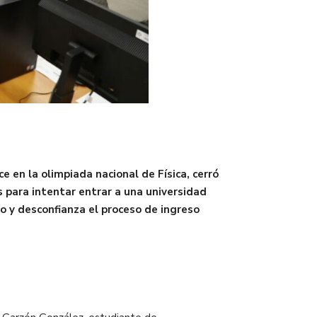
 en la olimpiada nacional de Física, cerró
s para intentar entrar a una universidad
elo y desconfianza el proceso de ingreso