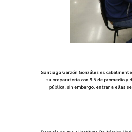
Santiago Garzón González es cabalmente lo
su preparatoria con 9.5 de promedio y d
pública, sin embargo, entrar a ellas se