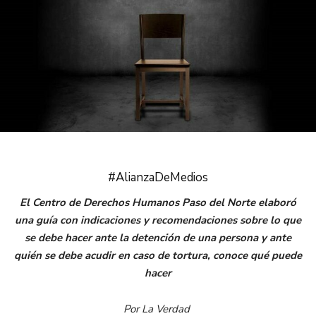
#AlianzaDeMedios
El Centro de Derechos Humanos Paso del Norte elaboró
una guía con indicaciones y recomendaciones sobre lo que
se debe hacer ante la detención de una persona y ante
quién se debe acudir en caso de tortura, conoce qué puede
hacer
Por La Verdad