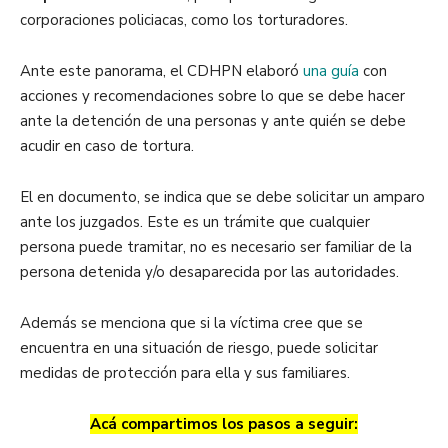
corporaciones policiacas, como los torturadores.
Ante este panorama, el CDHPN elaboró
una guía
con
acciones y recomendaciones sobre lo que se debe hacer
ante la detención de una personas y ante quién se debe
acudir en caso de tortura.
El en documento, se indica que se debe solicitar un amparo
ante los juzgados. Este es un trámite que cualquier
persona puede tramitar, no es necesario ser familiar de la
persona detenida y/o desaparecida por las autoridades.
Además se menciona que si la víctima cree que se
encuentra en una situación de riesgo, puede solicitar
medidas de protección para ella y sus familiares.
Acá compartimos los pasos a seguir: