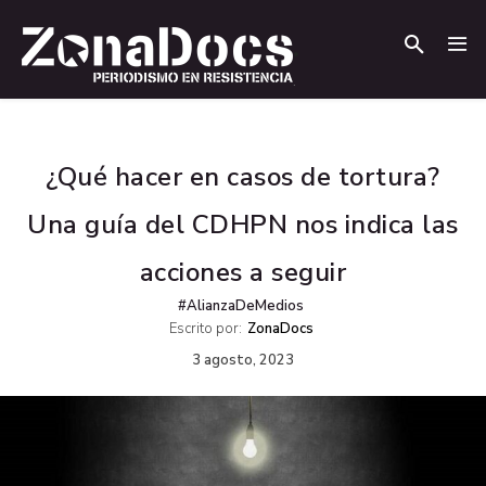
.
.
¿Qué hacer en casos de tortura?
Una guía del CDHPN nos indica las
acciones a seguir
#AlianzaDeMedios
Escrito por:
ZonaDocs
3 agosto, 2023