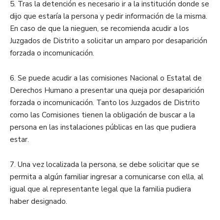
5. Tras la detención es necesario ir a la institución donde se
dijo que estaría la persona y pedir información de la misma.
En caso de que la nieguen, se recomienda acudir a los
Juzgados de Distrito a solicitar un amparo por desaparición
forzada o incomunicación.
6. Se puede acudir a las comisiones Nacional o Estatal de
Derechos Humano a presentar una queja por desaparición
forzada o incomunicación. Tanto los Juzgados de Distrito
como las Comisiones tienen la obligación de buscar a la
persona en las instalaciones públicas en las que pudiera
estar.
7. Una vez localizada la persona, se debe solicitar que se
permita a algún familiar ingresar a comunicarse con ella, al
igual que al representante legal que la familia pudiera
haber designado.