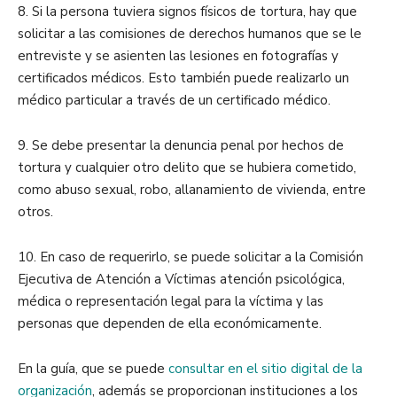
8. Si la persona tuviera signos físicos de tortura, hay que
solicitar a las comisiones de derechos humanos que se le
entreviste y se asienten las lesiones en fotografías y
certificados médicos. Esto también puede realizarlo un
médico particular a través de un certificado médico.
9. Se debe presentar la denuncia penal por hechos de
tortura y cualquier otro delito que se hubiera cometido,
como abuso sexual, robo, allanamiento de vivienda, entre
otros.
10. En caso de requerirlo, se puede solicitar a la Comisión
Ejecutiva de Atención a Víctimas atención psicológica,
médica o representación legal para la víctima y las
personas que dependen de ella económicamente.
En la guía, que se puede
consultar en el sitio digital de la
organización
, además se proporcionan instituciones a los