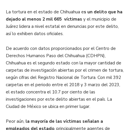
La tortura en el estado de Chihuahua e
s un delito que ha
dejado al menos 2 mil 665 víctimas
y el municipio de
Juárez lidera a nivel estatal en denuncias por este delito,
así lo exhiben datos oficiales.
De acuerdo con datos proporcionados por el Centro de
Derechos Humanos Paso del Chihuahua (CDHPN),
Chihuahua es el segundo estado con la mayor cantidad de
carpetas de investigación abiertas por el crimen de tortura,
según cifras del Registro Nacional de Tortura. Con mil 392
carpetas en el periodo entre el 2018 y 3 marzo del 2023,
el estado concentra el 10.7 por ciento de las
investigaciones por este delito abiertas en el país. La
Ciudad de México se ubica en primer lugar.
Peor aún,
la mayoría de las víctimas señalan a
empleados del estado
, principalmente agentes de