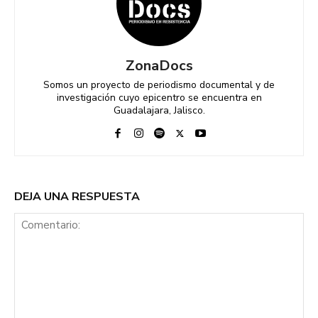
ZonaDocs
Somos un proyecto de periodismo documental y de
investigación cuyo epicentro se encuentra en
Guadalajara, Jalisco.
DEJA UNA RESPUESTA