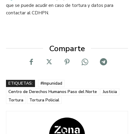
que se puede acudir en caso de tortura y datos para
contactar al CDHPN.
Comparte
ETIQUETAS:
#Impunidad
Centro de Derechos Humanos Paso del Norte
Justicia
Tortura
Tortura Policial