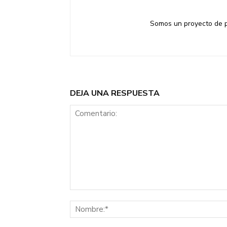
Somos un proyecto de pe
DEJA UNA RESPUESTA
Comentario: