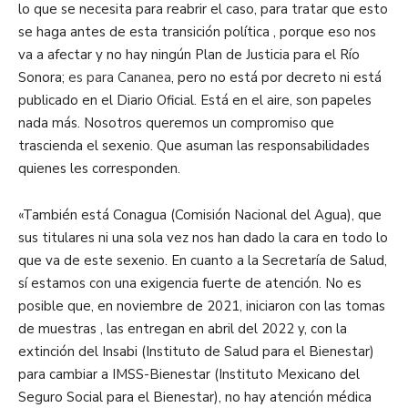
lo que se necesita para reabrir el caso, para tratar que esto
se haga antes de esta transición política , porque eso nos
va a afectar y no hay ningún Plan de Justicia para el Río
Sonora;
es para Cananea
, pero no está por decreto ni está
publicado en el Diario Oficial. Está en el aire, son papeles
nada más. Nosotros queremos un compromiso que
trascienda el sexenio. Que asuman las responsabilidades
quienes les corresponden.
«También está Conagua (Comisión Nacional del Agua), que
sus titulares ni una sola vez nos han dado la cara en todo lo
que va de este sexenio. En cuanto a la Secretaría de Salud,
sí estamos con una exigencia fuerte de atención. No es
posible que, en noviembre de 2021, iniciaron con las tomas
de muestras , las entregan en abril del 2022 y, con la
extinción del Insabi (Instituto de Salud para el Bienestar)
para cambiar a IMSS-Bienestar (Instituto Mexicano del
Seguro Social para el Bienestar), no hay atención médica