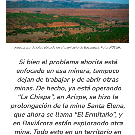
Megapresa de jales ubicada en el municipio de Bacanuchi. Foto: PODER.
Si bien el problema ahorita está
enfocado en esa minera, tampoco
dejan de trabajar y de abrir otras
minas. De hecho, ya está operando
“La Chispa”, en Arizpe, se hizo la
prolongación de la mina Santa Elena,
que ahora se llama “El Ermitaño”, y
en Baviácora están explorando otra
mina. Todo esto en un territorio en