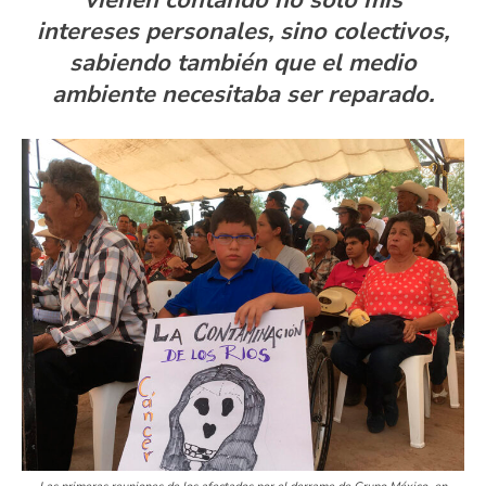
intereses personales, sino colectivos,
sabiendo también que el medio
ambiente necesitaba ser reparado.