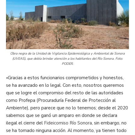
Obra negra de la Unidad de Vigilancia Epidemiológica y Ambiental de Sonora
(UVEAS), que debía brindar atención a los habitantes del Río Sonora. Foto:
PODER.
«Gracias a estos funcionarios comprometidos y honestos,
se ha avanzado en lo legal. Con esto, nosotros queremos
que se logre el compromiso del resto de las autoridades
como Profepa (Procuraduría Federal de Protección al
Ambiente), pero parece que no lo tenemos; desde el 2020
sabemos que se ganó un amparo en donde se declara
ilegal el cierre del
Fideicomiso Río Sonora
, sin embargo, no
se ha tomado ninguna acción. Al momento, ya tienen todo