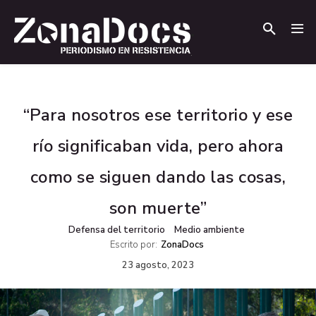
.
.
“Para nosotros ese territorio y ese
río significaban vida, pero ahora
como se siguen dando las cosas,
son muerte”
Defensa del territorio
Medio ambiente
Escrito por:
ZonaDocs
23 agosto, 2023