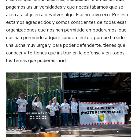
pagamos las universidades y que necesitábamos que se
acercara alguien a devolver algo. Eso no tuvo eco. Por eso
estamos agradecidos y somos conscientes de todas esas
organizaciones que nos han permitido empoderarnos, que
nos han permitido adquirir conocimientos, porque ha sido
una lucha muy larga y, para poder defenderte, tienes que
conocer y te tienes que instruir en la defensa y en todos
los temas que pudieran incidir.