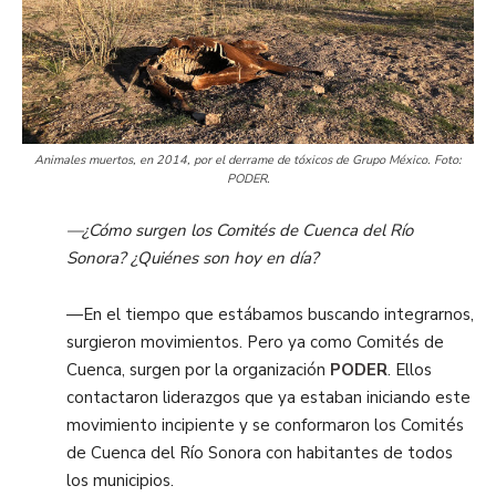
Animales muertos, en 2014, por el derrame de tóxicos de Grupo México. Foto:
PODER.
—¿Cómo surgen los Comités de Cuenca del Río
Sonora? ¿Quiénes son hoy en día?
—En el tiempo que estábamos buscando integrarnos,
surgieron movimientos. Pero ya como Comités de
Cuenca, surgen por la organización
PODER
. Ellos
contactaron liderazgos que ya estaban iniciando este
movimiento incipiente y se conformaron los Comités
de Cuenca del Río Sonora con habitantes de todos
los municipios.