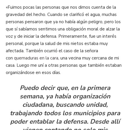
«Fuimos pocas las personas que nos dimos cuenta de la
gravedad del hecho. Cuando se clarificó el agua, muchas
personas pensaron que ya no había algún peligro, pero los
que sí sabíamos sentimos una obligación moral de alzar la
voz y de iniciar la defensa. Primeramente, fue un interés
personal, porque la salud de mis nietos estaba muy
afectada. También ocurrió el caso de la señora
con
quemaduras en la cara
, una vecina muy cercana de mi
casa. Luego me uní a otras personas que también estaban
organizándose en esos días.
Puedo decir que, en la primera
semana, ya había organización
ciudadana, buscando unidad,
trabajando todos los municipios para
poder entablar la defensa. Desde allí
vienen contando no solo mis