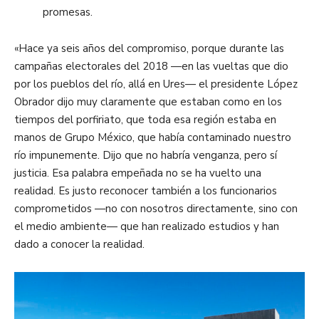
promesas.
«Hace ya seis años del compromiso, porque durante las
campañas electorales del 2018 —en las vueltas que dio
por los pueblos del río, allá en Ures— el presidente López
Obrador dijo muy claramente que estaban como en los
tiempos del porfiriato, que toda esa región estaba en
manos de Grupo México, que había contaminado nuestro
río impunemente. Dijo que no habría venganza, pero sí
justicia. Esa palabra empeñada no se ha vuelto una
realidad. Es justo reconocer también a los funcionarios
comprometidos —no con nosotros directamente, sino con
el medio ambiente— que han realizado estudios y han
dado a conocer la realidad.