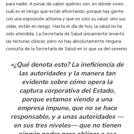
para nadie. A pesar de saber quiénes son, en dónde viven,
cuál es el riesgo que están afrontando, porque hay gente
con una exposición altísima y que no solo su salud, sino sus
vidas, están en riesgo. Hasta el día de hoy, la salud no ha
sido atendida. La Secretaría de Salud únicamente levantó
las historias clínicas, pero no hay absolutamente ninguna
consulta de la Secretaría de Salud en lo que va del sexenio.
«¿Qué denota esto? La ineficiencia de
las autoridades y la manera tan
evidente sobre cómo opera la
captura corporativa del Estado,
porque estamos viendo a una
empresa impune, que no se hace
responsable, y a unas autoridades —
en sus tres niveles— que no tienen