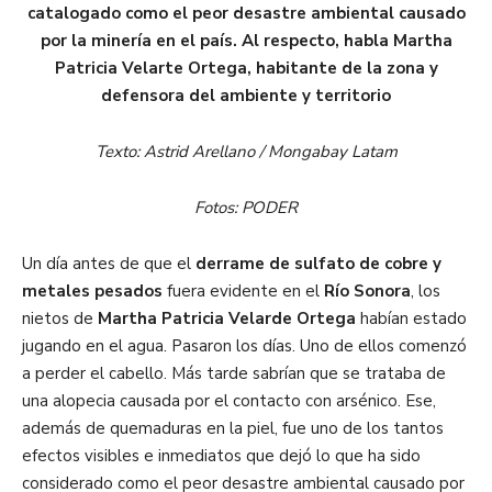
catalogado como el peor desastre ambiental causado
por la minería en el país. Al respecto, habla Martha
Patricia Velarte Ortega, habitante de la zona y
defensora del ambiente y territorio
Texto: Astrid Arellano / Mongabay Latam
Fotos: PODER
Un día antes de que el
derrame de sulfato de cobre y
metales pesados
fuera evidente en el
Río Sonora
, los
nietos de
Martha Patricia Velarde
Ortega
habían estado
jugando en el agua. Pasaron los días. Uno de ellos comenzó
a perder el cabello. Más tarde sabrían que se trataba de
una alopecia causada por el contacto con arsénico. Ese,
además de quemaduras en la piel, fue uno de los tantos
efectos visibles e inmediatos que dejó lo que ha sido
considerado como el peor desastre ambiental causado por