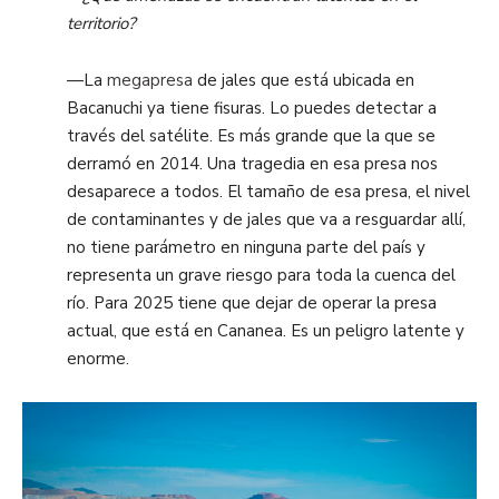
territorio?
—La
megapresa
de jales que está ubicada en
Bacanuchi ya tiene fisuras. Lo puedes detectar a
través del satélite. Es más grande que la que se
derramó en 2014. Una tragedia en esa presa nos
desaparece a todos. El tamaño de esa presa, el nivel
de contaminantes y de jales que va a resguardar allí,
no tiene parámetro en ninguna parte del país y
representa un grave riesgo para toda la cuenca del
río. Para 2025 tiene que dejar de operar la presa
actual, que está en Cananea. Es un peligro latente y
enorme.