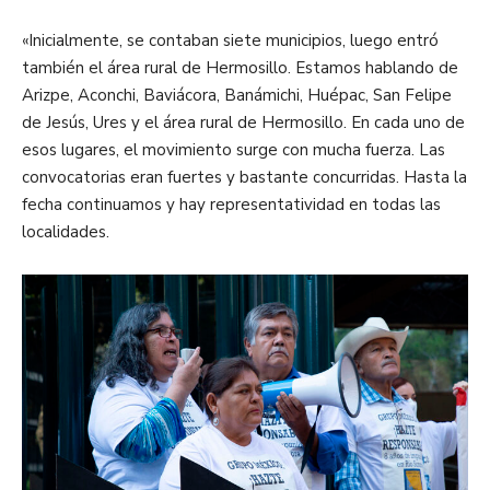
«Inicialmente, se contaban siete municipios, luego entró
también el área rural de Hermosillo. Estamos hablando de
Arizpe, Aconchi, Baviácora, Banámichi, Huépac, San Felipe
de Jesús, Ures y el área rural de Hermosillo. En cada uno de
esos lugares, el movimiento surge con mucha fuerza. Las
convocatorias eran fuertes y bastante concurridas. Hasta la
fecha continuamos y hay representatividad en todas las
localidades.