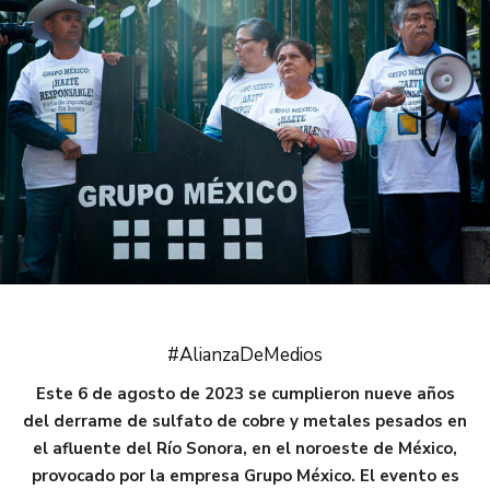
#AlianzaDeMedios
Este 6 de agosto de 2023 se cumplieron nueve años
del derrame de sulfato de cobre y metales pesados en
el afluente del Río Sonora, en el noroeste de México,
provocado por la empresa Grupo México. El evento es