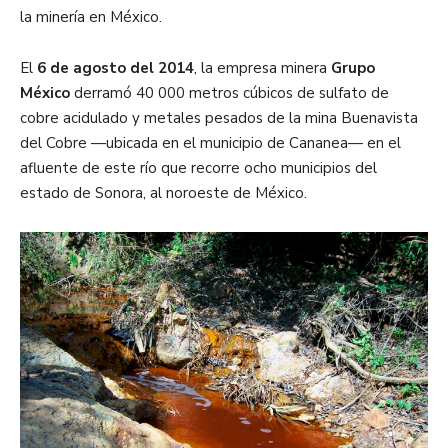
la minería en México.
El
6 de agosto del 2014
, la empresa minera
Grupo
México
derramó 40 000 metros cúbicos de sulfato de
cobre acidulado y metales pesados de la mina Buenavista
del Cobre —ubicada en el municipio de Cananea— en el
afluente de este río que recorre ocho municipios del
estado de Sonora, al noroeste de México.