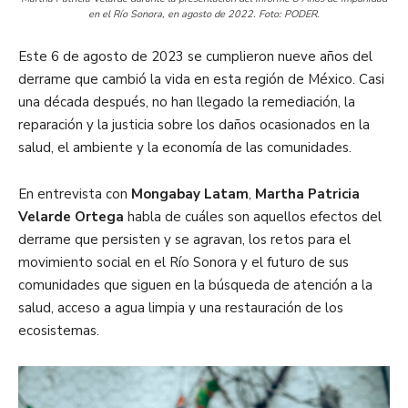
en el Río Sonora, en agosto de 2022. Foto: PODER.
Este 6 de agosto de 2023 se cumplieron nueve años del
derrame que cambió la vida en esta región de México. Casi
una década después, no han llegado la remediación, la
reparación y la justicia sobre los daños ocasionados en la
salud, el ambiente y la economía de las comunidades.
En entrevista con
Mongabay Latam
,
Martha Patricia
Velarde
Ortega
habla de cuáles son aquellos efectos del
derrame que persisten y se agravan, los retos para el
movimiento social en el Río Sonora y el futuro de sus
comunidades que siguen en la búsqueda de atención a la
salud, acceso a agua limpia y una restauración de los
ecosistemas.