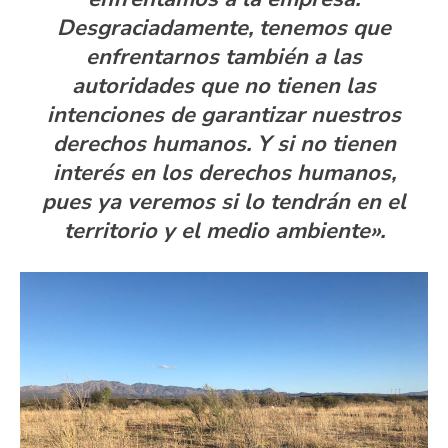
Desgraciadamente, tenemos que
enfrentarnos también a las
autoridades que no tienen las
intenciones de garantizar nuestros
derechos humanos. Y si no tienen
interés en los derechos humanos,
pues ya veremos si lo tendrán en el
territorio y el medio ambiente».