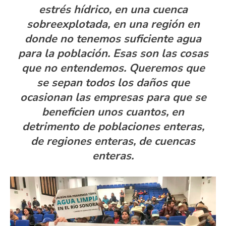
estrés hídrico, en una cuenca
sobreexplotada, en una región en
donde no tenemos suficiente agua
para la población. Esas son las cosas
que no entendemos. Queremos que
se sepan todos los daños que
ocasionan las empresas para que se
beneficien unos cuantos, en
detrimento de poblaciones enteras,
de regiones enteras, de cuencas
enteras.