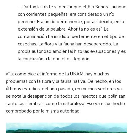
—Da tanta tristeza pensar que el Río Sonora, aunque
con corrientes pequeñas, era considerado un río
perenne. Era un río permanente, por así decirlo, en la
extensión de la palabra. Ahorita no es así. La
contaminación ha incidido fuertemente en el tipo de
cosechas. La flora y la fauna han desaparecido. La
propia autoridad ambiental hizo las evaluaciones y es
la conclusión a la que ellos llegaron.
«Tal como dice el
informe
de la UNAM, hay muchos
problemas con la flora y la fauna nativa. De hecho, en los
últimos
estudios
, del año pasado, en muchos sectores ya
se nota la desaparición de todos los insectos que polinizan
tanto las siembras, como la naturaleza. Eso ya es un hecho
comprobado por la misma autoridad.