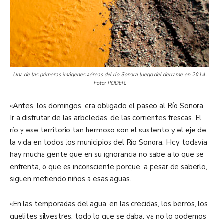
Una de las primeras imágenes aéreas del río Sonora luego del derrame en 2014.
Foto: PODER.
«Antes, los domingos, era obligado el paseo al Río Sonora.
Ir a disfrutar de las arboledas, de las corrientes frescas. El
río y ese territorio tan hermoso son el sustento y el eje de
la vida en todos los municipios del Río Sonora. Hoy todavía
hay mucha gente que en su ignorancia no sabe a lo que se
enfrenta, o que es inconsciente porque, a pesar de saberlo,
siguen metiendo niños a esas aguas.
«En las temporadas del agua, en las crecidas, los berros, los
quelites silvestres, todo lo que se daba, ya no lo podemos