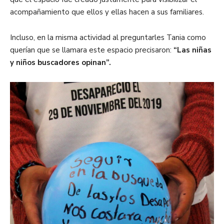
acompañamiento que ellos y ellas hacen a sus familiares.
Incluso, en la misma actividad al preguntarles Tania como
querían que se llamara este espacio precisaron:
“Las niñas
y niños buscadores opinan”.