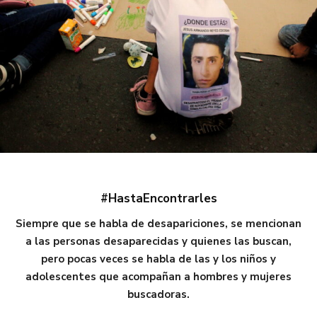
#HastaEncontrarles
Siempre que se habla de desapariciones, se mencionan
a las personas desaparecidas y quienes las buscan,
pero pocas veces se habla de las y los niños y
adolescentes que acompañan a hombres y mujeres
buscadoras.