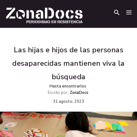
.
.
Las hijas e hijos de las personas
desaparecidas mantienen viva la
búsqueda
Hasta encontrarlos
Escrito por:
ZonaDocs
31 agosto, 2023