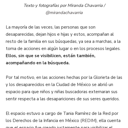
Texto y fotografías por Miranda Chavarria /
@mirandachavarria
La mayoría de las veces, las personas que son
desaparecidas, dejan hijos e hijas y estos, acompañan al
resto de la familia en sus búsquedas, ya sea a marchas, a la
toma de acciones en algún lugar o en los procesos legales.
Ellos, sin que se visibilicen, están también,
acompañando en la búsqueda.
Por tal motivo, en las acciones hechas por la Glorieta de las
y los desaparecidos en la Ciudad de México se abrió un
espacio para que niños y niñas buscadoras externaran sus
sentir respecta a las desapariciones de sus seres queridos.
El espacio estuvo a cargo de Tania Ramírez de la Red por
los Derechos de la Infancia en México (
REDIM
), ella cuenta
que el espacio fue creado justamente para visibilizar el