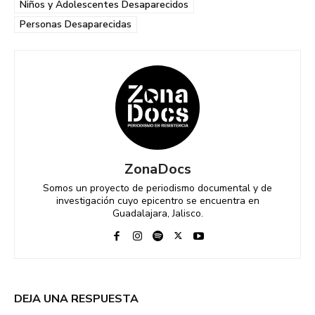
Niños y Adolescentes Desaparecidos
Personas Desaparecidas
ZonaDocs
Somos un proyecto de periodismo documental y de
investigación cuyo epicentro se encuentra en
Guadalajara, Jalisco.
DEJA UNA RESPUESTA