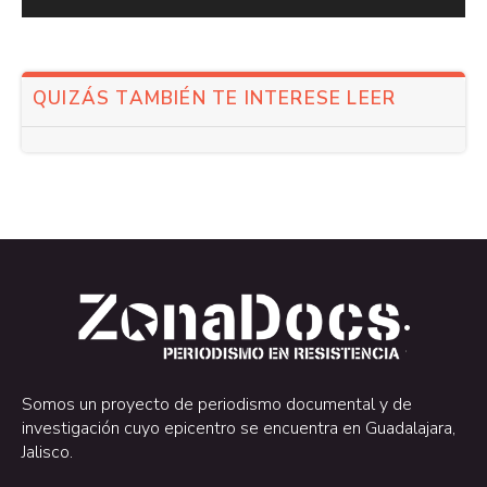
QUIZÁS TAMBIÉN TE INTERESE LEER
.
.
Somos un proyecto de periodismo documental y de
investigación cuyo epicentro se encuentra en Guadalajara,
Jalisco.