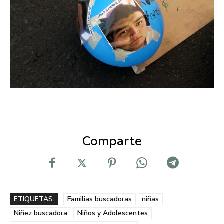
Comparte
ETIQUETAS:
Familias buscadoras
niñas
Niñez buscadora
Niños y Adolescentes