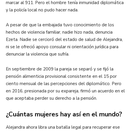
marcar al 911. Pero el hombre tenía inmunidad diplomática
y la policía local no pudo hacer nada.
A pesar de que la embajada tuvo conocimiento de los
hechos de violencia familiar, nadie hizo nada, denuncia
Ezeta. Nadie se cercioró del estado de salud de Alejandra,
ni se le ofreció apoyo consular ni orientación jurídica para
denunciar la violencia que sufría.
En septiembre de 2009 la pareja se separó y se fijó la
pensión alimenticia provisional consistente en el 15 por
ciento mensual de las percepciones del diplomático. Pero
en 2016, presionada por su expareja, firmó un acuerdo en el
que aceptaba perder su derecho a la pensión.
¿Cuántas mujeres hay así en el mundo?
Alejandra ahora libra una batalla legal para recuperar ese