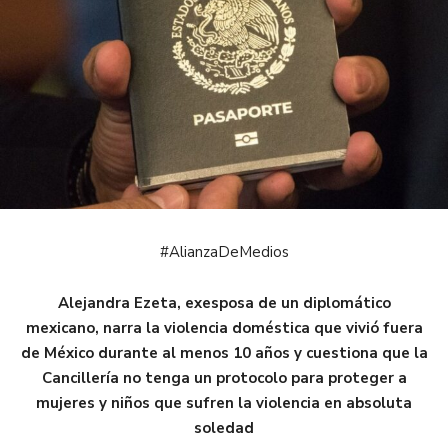
#AlianzaDeMedios
Alejandra Ezeta, exesposa de un diplomático
mexicano, narra la violencia doméstica que vivió fuera
de México durante al menos 10 años
y cuestiona que la
Cancillería no tenga un protocolo para proteger a
mujeres y niños que sufren la violencia en absoluta
soledad