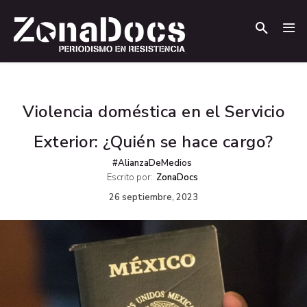
.
.
Violencia doméstica en el Servicio
Exterior: ¿Quién se hace cargo?
#AlianzaDeMedios
Escrito por:
ZonaDocs
26 septiembre, 2023