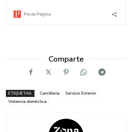
Comparte
ETIQUETAS:
Cancillería
Servicio Exterior
Violencia doméstica