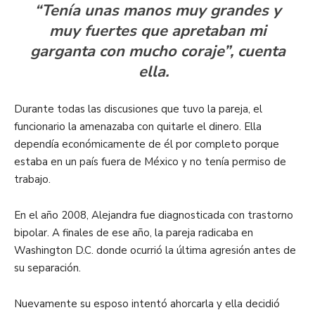
“Tenía unas manos muy grandes y
muy fuertes que apretaban mi
garganta con mucho coraje”, cuenta
ella.
Durante todas las discusiones que tuvo la pareja, el
funcionario la amenazaba con quitarle el dinero. Ella
dependía económicamente de él por completo porque
estaba en un país fuera de México y no tenía permiso de
trabajo.
En el año 2008, Alejandra fue diagnosticada con trastorno
bipolar. A finales de ese año, la pareja radicaba en
Washington D.C. donde ocurrió la última agresión antes de
su separación.
Nuevamente su esposo intentó ahorcarla y ella decidió