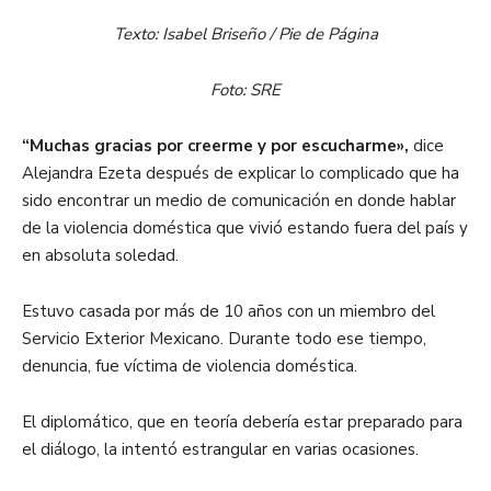
Texto: Isabel Briseño / Pie de Página
Foto: SRE
“Muchas gracias por creerme y por escucharme»,
dice
Alejandra Ezeta después de explicar lo complicado que ha
sido encontrar un medio de comunicación en donde hablar
de la violencia doméstica que vivió estando fuera del país y
en absoluta soledad.
Estuvo casada por más de 10 años con un miembro del
Servicio Exterior Mexicano. Durante todo ese tiempo,
denuncia, fue víctima de violencia doméstica.
El diplomático, que en teoría debería estar preparado para
el diálogo, la intentó estrangular en varias ocasiones.