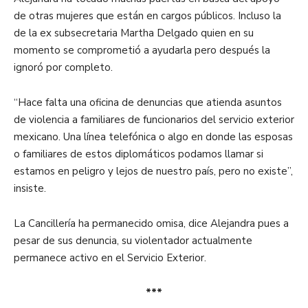
de otras mujeres que están en cargos públicos. Incluso la
de la ex subsecretaria Martha Delgado quien en su
momento se comprometió a ayudarla pero después la
ignoró por completo.
“Hace falta una oficina de denuncias que atienda asuntos
de violencia a familiares de funcionarios del servicio exterior
mexicano. Una línea telefónica o algo en donde las esposas
o familiares de estos diplomáticos podamos llamar si
estamos en peligro y lejos de nuestro país, pero no existe”,
insiste.
La Cancillería ha permanecido omisa, dice Alejandra pues a
pesar de sus denuncia, su violentador actualmente
permanece activo en el Servicio Exterior.
***