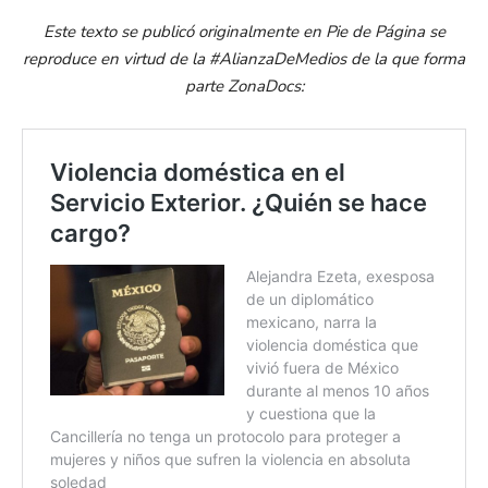
Este texto se publicó originalmente en Pie de Página se
reproduce en virtud de la #AlianzaDeMedios de la que forma
parte ZonaDocs: