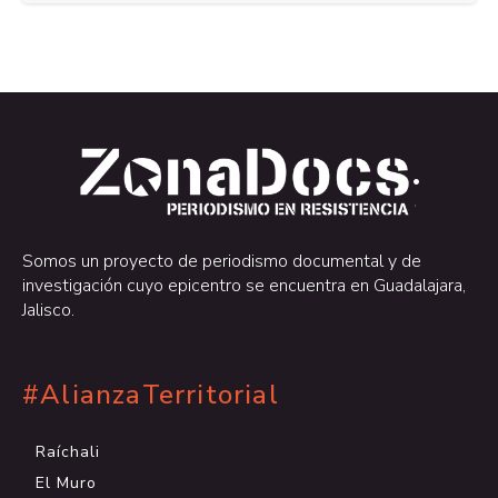
.
.
Somos un proyecto de periodismo documental y de
investigación cuyo epicentro se encuentra en Guadalajara,
Jalisco.
#AlianzaTerritorial
Raíchali
El Muro