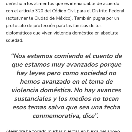
derecho a los alimentos que es irrenunciable de acuerdo
con el artículo 320 del Código Civil para el Distrito Federal
(actualmente Ciudad de México). También pugna por un
protocolo de protección para las familias de los
diplomáticos que viven violencia doméstica en absoluta
soledad.
“Nos estamos comiendo el cuento de
que estamos muy avanzados porque
hay leyes pero como sociedad no
hemos avanzado en el tema de
violencia doméstica. No hay avances
sustanciales y los medios no tocan
esos temas salvo que sea una fecha
conmemorativa, dice”.
Alejandra ha tocado muchas puertas en busca del apoyo