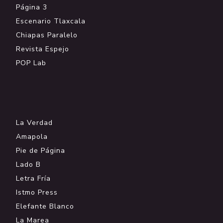
Página 3
Escenario Tlaxcala
Chiapas Paralelo
Revista Espejo
POP Lab
.
La Verdad
Amapola
Pie de Página
Lado B
Letra Fría
Istmo Press
Elefante Blanco
La Marea