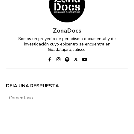
ZonaDocs
Somos un proyecto de periodismo documental y de
investigación cuyo epicentro se encuentra en
Guadalajara, Jalisco.
DEJA UNA RESPUESTA