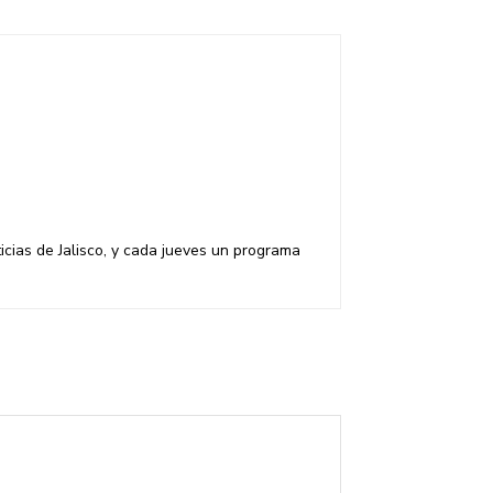
cias de Jalisco, y cada jueves un programa