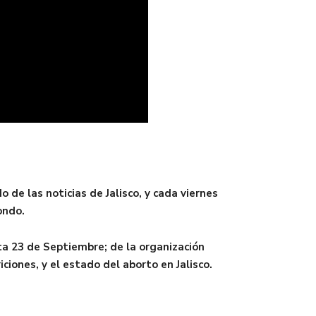
e las noticias de Jalisco, y cada viernes
ondo.
a 23 de Septiembre; de la organización
ciones, y el estado del aborto en Jalisco.