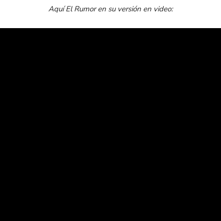
Aquí El Rumor en su versión en video: