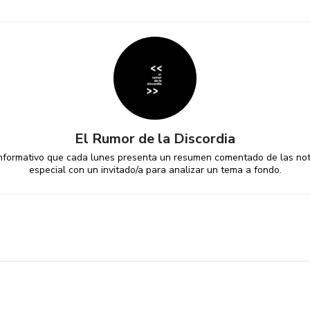
El Rumor de la Discordia
informativo que cada lunes presenta un resumen comentado de las noti
especial con un invitado/a para analizar un tema a fondo.