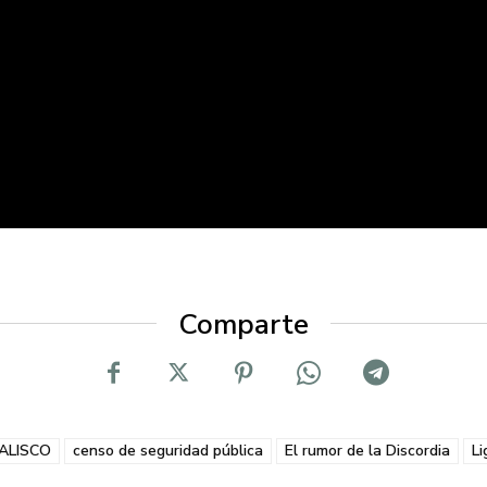
Comparte
ALISCO
censo de seguridad pública
El rumor de la Discordia
L