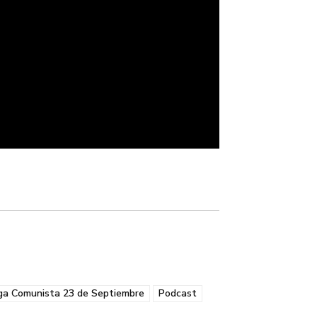
iga Comunista 23 de Septiembre
Podcast