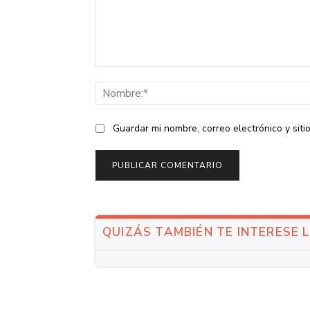
Comentario:
Guardar mi nombre, correo electrónico y sit
QUIZÁS TAMBIÉN TE INTERESE 