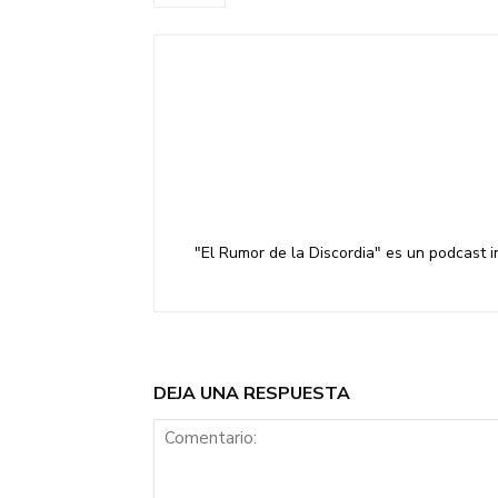
"El Rumor de la Discordia" es un podcast 
DEJA UNA RESPUESTA