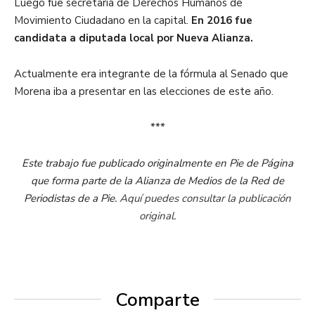
Luego fue secretaria de Derechos Humanos de
Movimiento Ciudadano en la capital.
En 2016 fue
candidata a diputada local por Nueva Alianza.
Actualmente era integrante de la fórmula al Senado que
Morena iba a presentar en las elecciones de este año.
***
Este trabajo fue publicado originalmente en Pie de Página
que forma parte de la Alianza de Medios de la Red de
Periodistas de a Pie.
Aquí puedes consultar la publicación
original.
Comparte