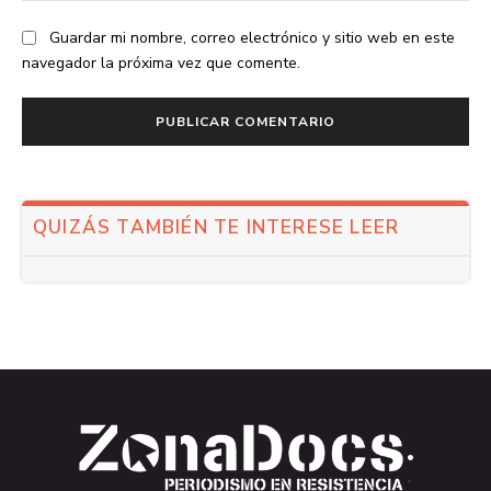
Guardar mi nombre, correo electrónico y sitio web en este
navegador la próxima vez que comente.
QUIZÁS TAMBIÉN TE INTERESE LEER
.
.