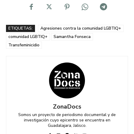
ETIQUETAS:
Agresiones contra la comunidad LGBTIQ+
comunidad LGBTIQ+
Samantha Fonseca
Transfeminicidio
ZonaDocs
Somos un proyecto de periodismo documental y de
investigación cuyo epicentro se encuentra en
Guadalajara, Jalisco.