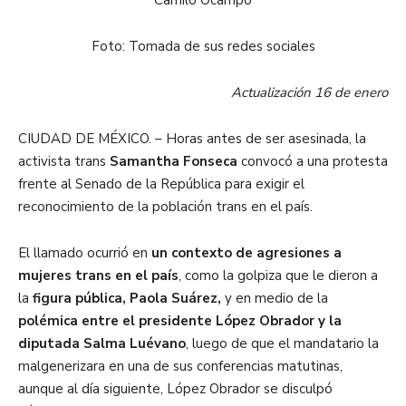
Camilo Ocampo
Foto: Tomada de sus redes sociales
Actualización 16 de enero
CIUDAD DE MÉXICO. – Horas antes de ser asesinada, la
activista trans
Samantha Fonseca
convocó a una protesta
frente al Senado de la República para exigir el
reconocimiento de la población trans en el país.
El llamado ocurrió en
un contexto de agresiones a
mujeres trans en el país
, como la golpiza que le dieron a
la
figura pública, Paola Suárez,
y en medio de la
polémica entre el presidente López Obrador y la
diputada Salma Luévano
, luego de que el mandatario la
malgenerizara en una de sus conferencias matutinas,
aunque al día siguiente, López Obrador se disculpó