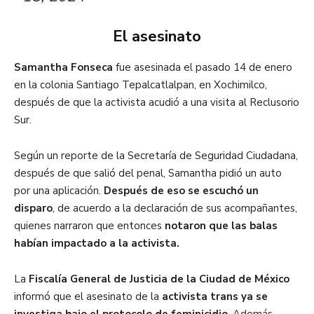
El asesinato
Samantha Fonseca
fue asesinada el pasado 14 de enero
en la colonia Santiago Tepalcatlalpan, en Xochimilco,
después de que la activista acudió a una visita al Reclusorio
Sur.
Según un reporte de la Secretaría de Seguridad Ciudadana,
después de que salió del penal, Samantha pidió un auto
por una aplicación.
Después de eso se escuchó un
disparo
, de acuerdo a la declaración de sus acompañantes,
quienes narraron que entonces
notaron que las balas
habían impactado a la activista.
La
Fiscalía General de Justicia de la Ciudad de México
informó que el asesinato de la
activista trans ya se