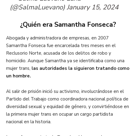
(@SalmaLuevano)
January 15, 2024
¿Quién era Samantha Fonseca?
Abogada y administradora de empresas, en 2007
Samantha Fonseca fue encarcelada tres meses en el
Reclusorio Norte, acusada de los delitos de robo y
homicidio. Aunque Samantha ya se identificaba como una
mujer trans,
las autoridades la siguieron tratando como
un hombre.
Al salir de prisión inició su activismo, involucrándose en el
Partido del Trabajo como coordinadora nacional política de
diversidad sexual y equidad de género, y convirtiéndose en
la primera mujer trans en ocupar un cargo partidista
nacional en la historia.