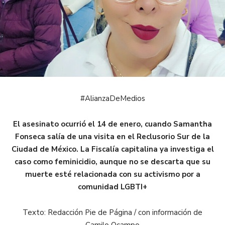
#AlianzaDeMedios
El asesinato ocurrió el 14 de enero, cuando Samantha
Fonseca salía de una visita en el Reclusorio Sur de la
Ciudad de México. La Fiscalía capitalina ya investiga el
caso como feminicidio, aunque no se descarta que su
muerte esté relacionada con su activismo por a
comunidad LGBTI+
Texto: Redacción Pie de Página / con información de