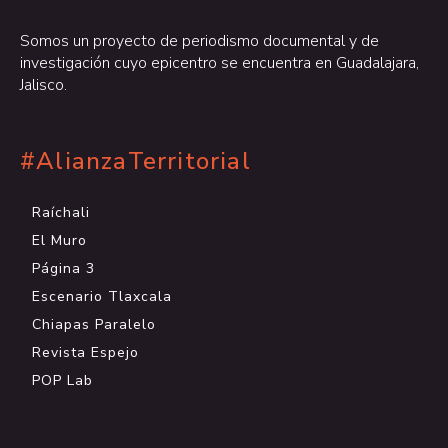
Somos un proyecto de periodismo documental y de
investigación cuyo epicentro se encuentra en Guadalajara,
Jalisco.
#AlianzaTerritorial
Raíchali
El Muro
Página 3
Escenario Tlaxcala
Chiapas Paralelo
Revista Espejo
POP Lab