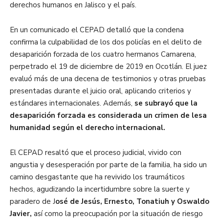
derechos humanos en Jalisco y el país.
En un comunicado el CEPAD detalló que la condena
confirma la culpabilidad de los dos policías en el delito de
desaparición forzada de los cuatro hermanos Camarena,
perpetrado el 19 de diciembre de 2019 en Ocotlán. El juez
evaluó más de una decena de testimonios y otras pruebas
presentadas durante el juicio oral, aplicando criterios y
estándares internacionales. Además,
se subrayó que la
desaparición forzada es considerada un crimen de lesa
humanidad según el derecho internacional.
El CEPAD resaltó que el proceso judicial, vivido con
angustia y desesperación por parte de la familia, ha sido un
camino desgastante que ha revivido los traumáticos
hechos, agudizando la incertidumbre sobre la suerte y
paradero de J
osé de Jesús, Ernesto, Tonatiuh y Oswaldo
Javier,
así como la preocupación por la situación de riesgo