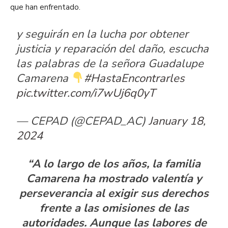
que han enfrentado.
y seguirán en la lucha por obtener
justicia y reparación del daño, escucha
las palabras de la señora Guadalupe
Camarena
#HastaEncontrarles
pic.twitter.com/i7wUj6q0yT
— CEPAD (@CEPAD_AC)
January 18,
2024
“A lo largo de los años, la familia
Camarena ha mostrado valentía y
perseverancia al exigir sus derechos
frente a las omisiones de las
autoridades. Aunque las labores de