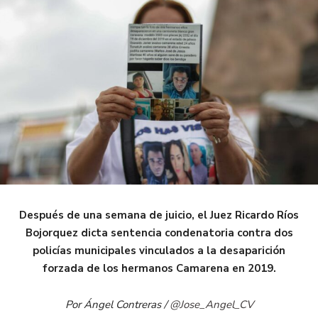
Después de una semana de juicio, el Juez Ricardo Ríos
Bojorquez dicta sentencia condenatoria contra dos
policías municipales vinculados a la desaparición
forzada de los hermanos Camarena en 2019.
Por Ángel Contreras /
@Jose_Angel_CV