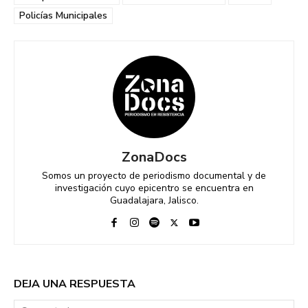
Policías Municipales
ZonaDocs
Somos un proyecto de periodismo documental y de
investigación cuyo epicentro se encuentra en
Guadalajara, Jalisco.
DEJA UNA RESPUESTA