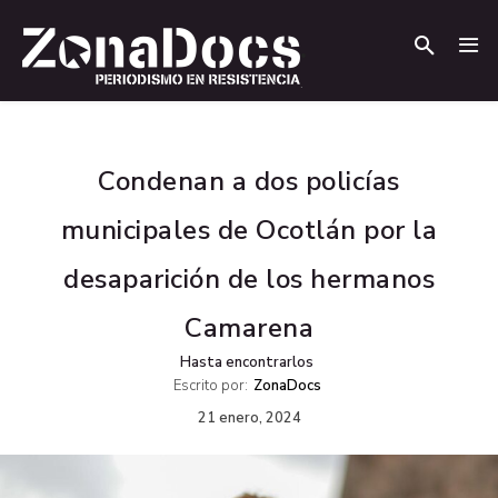
.
.
Condenan a dos policías
municipales de Ocotlán por la
desaparición de los hermanos
Camarena
Hasta encontrarlos
Escrito por:
ZonaDocs
21 enero, 2024