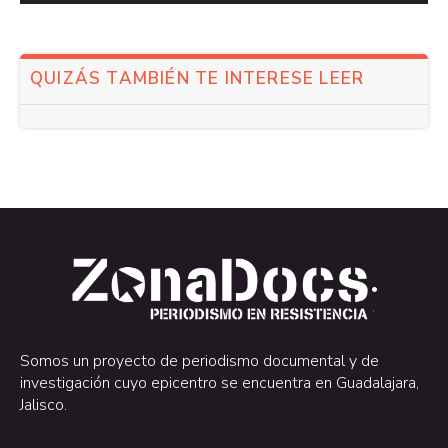
QUIZÁS TAMBIÉN TE INTERESE LEER
.
.
Somos un proyecto de periodismo documental y de
investigación cuyo epicentro se encuentra en Guadalajara,
Jalisco.