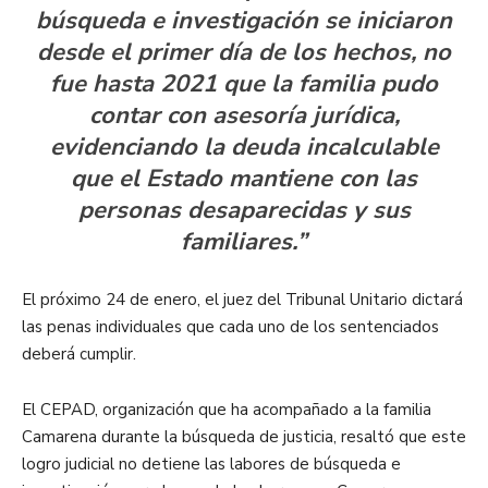
búsqueda e investigación se iniciaron
desde el primer día de los hechos, no
fue hasta 2021 que la familia pudo
contar con asesoría jurídica,
evidenciando la deuda incalculable
que el Estado mantiene con las
personas desaparecidas y sus
familiares.”
El próximo 24 de enero, el juez del Tribunal Unitario dictará
las penas individuales que cada uno de los sentenciados
deberá cumplir.
El CEPAD, organización que ha acompañado a la familia
Camarena durante la búsqueda de justicia, resaltó que este
logro judicial no detiene las labores de búsqueda e