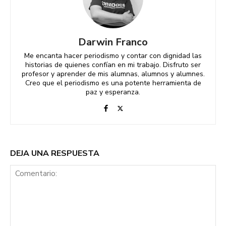
Darwin Franco
Me encanta hacer periodismo y contar con dignidad las
historias de quienes confían en mi trabajo. Disfruto ser
profesor y aprender de mis alumnas, alumnos y alumnes.
Creo que el periodismo es una potente herramienta de
paz y esperanza.
DEJA UNA RESPUESTA