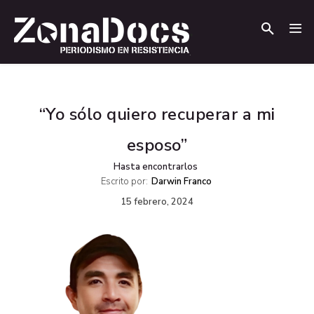
.
.
“Yo sólo quiero recuperar a mi
esposo”
Hasta encontrarlos
Escrito por:
Darwin Franco
15 febrero, 2024