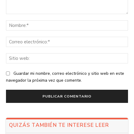
Comentario:
No
Co
ele
Sit
we
Guardar mi nombre, correo electrónico y sitio web en este
navegador la próxima vez que comente.
QUIZÁS TAMBIÉN TE INTERESE LEER