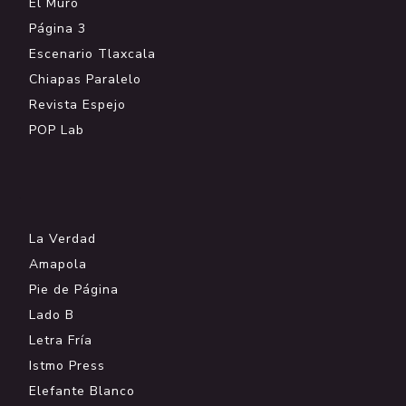
El Muro
Página 3
Escenario Tlaxcala
Chiapas Paralelo
Revista Espejo
POP Lab
.
La Verdad
Amapola
Pie de Página
Lado B
Letra Fría
Istmo Press
Elefante Blanco