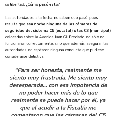
su libertad:
¿Cómo pasó esto?
Las autoridades, a la fecha, no saben qué pasó, pues
resulta que
esa noche ninguna de las cámaras de
seguridad del sistema C5 (estatal) o las C3 (municipal)
colocadas sobre la Avenida Juan Gil Preciado, no sólo no
funcionaron correctamente, sino que además, aseguran las
autoridades, no captaron ninguna conducta que pudiese
considerarse delictiva.
“Para ser honesta, realmente me
siento muy frustrada. Me siento muy
desesperada… con esa impotencia de
no poder hacer más de lo que
realmente se puede hacer por él, ya
que al acudir a la Fiscalía me
comentaron que las cámaras del C5