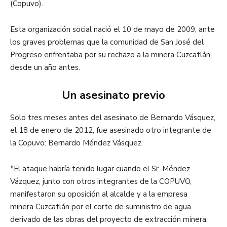
(Copuvo).
Esta organización social nació el 10 de mayo de 2009, ante
los graves problemas que la comunidad de San José del
Progreso enfrentaba por su rechazo a la minera Cuzcatlán,
desde un año antes.
Un asesinato previo
Solo tres meses antes del asesinato de Bernardo Vásquez,
el 18 de enero de 2012, fue asesinado otro integrante de
la Copuvo: Bernardo Méndez Vásquez.
*El ataque habría tenido lugar cuando el Sr. Méndez
Vázquez, junto con otros integrantes de la COPUVO,
manifestaron su oposición al alcalde y a la empresa
minera Cuzcatlán por el corte de suministro de agua
derivado de las obras del proyecto de extracción minera.