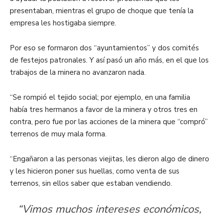
presentaban, mientras el grupo de choque que tenía la
empresa les hostigaba siempre.
Por eso se formaron dos “ayuntamientos” y dos comités
de festejos patronales. Y así pasó un año más, en el que los
trabajos de la minera no avanzaron nada.
“Se rompió el tejido social; por ejemplo, en una familia
había tres hermanos a favor de la minera y otros tres en
contra, pero fue por las acciones de la minera que “compró”
terrenos de muy mala forma.
“Engañaron a las personas viejitas, les dieron algo de dinero
y les hicieron poner sus huellas, como venta de sus
terrenos, sin ellos saber que estaban vendiendo.
“Vimos muchos intereses económicos,