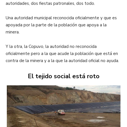
autoridades, dos fiestas patronales, dos todo.
Una autoridad municipal reconocida oficialmente y que es
apoyada por la parte de la población que apoya a la
minera.
Y la otra, la Copuvo, la autoridad no reconocida
oficialmente pero a la que acude la población que está en
contra de la minera y a la que la autoridad oficial no ayuda.
El tejido social está roto