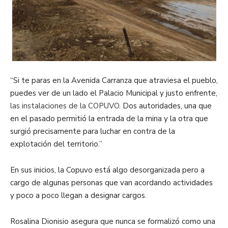
“Si te paras en la Avenida Carranza que atraviesa el pueblo,
puedes ver de un lado el Palacio Municipal y justo enfrente,
las instalaciones de la COPUVO
. Dos autoridades, una que
en el pasado permitió la entrada de la mina y la otra que
surgió precisamente para luchar en contra de la
explotación del territorio.”
En sus inicios, la Copuvo está algo desorganizada pero a
cargo de algunas personas que van acordando actividades
y poco a poco llegan a designar cargos.
Rosalina Dionisio asegura que nunca se formalizó como una