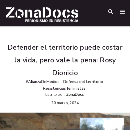
.
.
Defender el territorio puede costar
la vida, pero vale la pena: Rosy
Dionicio
#AlianzaDeMedios
Defensa del territorio
Resistencias feministas
Escrito por:
ZonaDocs
20 marzo, 2024