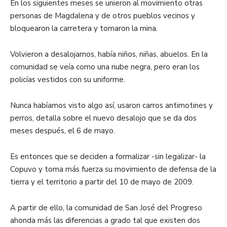
En los siguientes meses se unieron al movimiento otras
personas de Magdalena y de otros pueblos vecinos y
bloquearon la carretera y tomaron la mina.
Volvieron a desalojarnos, había niños, niñas, abuelos. En la
comunidad se veía como una nube negra, pero eran los
policías vestidos con su uniforme.
Nunca habíamos visto algo así, usaron carros antimotines y
perros, detalla sobre el nuevo desalojo que se da dos
meses después, el 6 de mayo.
Es entonces que se deciden a formalizar -sin legalizar- la
Copuvo y toma más fuerza su movimiento de defensa de la
tierra y el territorio a partir del 10 de mayo de 2009.
A partir de ello, la comunidad de San José del Progreso
ahonda más las diferencias a grado tal que existen dos