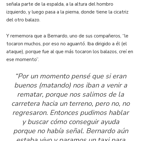
señala parte de la espalda, a la altura del hombro
izquierdo, y luego pasa a la pierna, donde tiene la cicatriz
del otro balazo.
Y rememora que a Bernardo, uno de sus compañeros, “le
tocaron muchos, por eso no aguantó. Iba dirigido a él (el
ataque), porque fue al que más tocaron los balazos, creí en
ese momento”.
“Por un momento pensé que si eran
buenos (matando) nos iban a venir a
rematar, porque nos salimos de la
carretera hacia un terreno, pero no, no
regresaron. Entonces pudimos hablar
y buscar cómo conseguir ayuda
porque no había señal. Bernardo aún
estaba vivo y paramos un taxi para