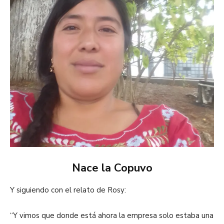
Nace la Copuvo
Y siguiendo con el relato de Rosy:
“
Y vimos que donde está ahora la empresa solo estaba una