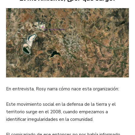
En entrevista, Rosy narra cómo nace esta organización:
Este movimiento social en la defensa de la tierra y el
territorio surge en el 2008, cuando empezamos a
identificar irregularidades en la comunidad.
El comisariado de ese entonces no nos había informado