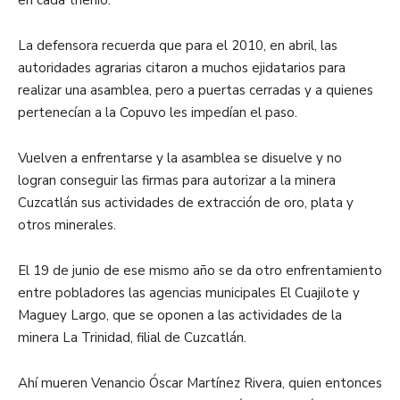
en cada trienio.
La defensora recuerda que para el 2010, en abril, las
autoridades agrarias citaron a muchos ejidatarios para
realizar una asamblea, pero a puertas cerradas y a quienes
pertenecían a la Copuvo les impedían el paso.
Vuelven a enfrentarse y la asamblea se disuelve y no
logran conseguir las firmas para autorizar a la minera
Cuzcatlán sus actividades de extracción de oro, plata y
otros minerales.
El 19 de junio de ese mismo año se da otro enfrentamiento
entre pobladores las agencias municipales El Cuajilote y
Maguey Largo, que se oponen a las actividades de la
minera La Trinidad, filial de Cuzcatlán.
Ahí mueren Venancio Óscar Martínez Rivera, quien entonces