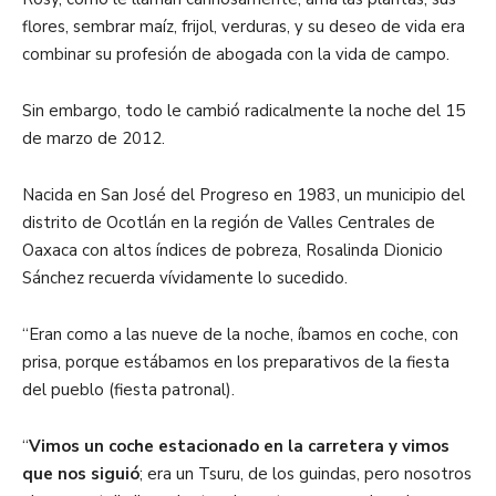
flores, sembrar maíz, frijol, verduras, y su deseo de vida era
combinar su profesión de abogada con la vida de campo.
Sin embargo, todo le cambió radicalmente la noche del 15
de marzo de 2012.
Nacida en San José del Progreso en 1983, un municipio del
distrito de Ocotlán en la región de Valles Centrales de
Oaxaca con altos índices de pobreza, Rosalinda Dionicio
Sánchez recuerda vívidamente lo sucedido.
“Eran como a las nueve de la noche, íbamos en coche, con
prisa, porque estábamos en los preparativos de la fiesta
del pueblo (fiesta patronal).
“
Vimos un coche estacionado en la carretera y vimos
que nos siguió
; era un Tsuru, de los guindas, pero nosotros