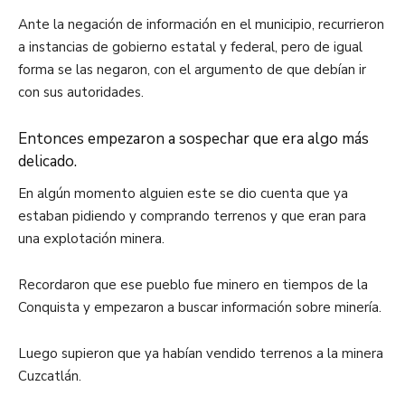
Ante la negación de información en el municipio, recurrieron
a instancias de gobierno estatal y federal, pero de igual
forma se las negaron, con el argumento de que debían ir
con sus autoridades.
Entonces empezaron a sospechar que era algo más
delicado.
En algún momento alguien este se dio cuenta que ya
estaban pidiendo y comprando terrenos y que eran para
una explotación minera.
Recordaron que ese pueblo fue minero en tiempos de la
Conquista y empezaron a buscar información sobre minería.
Luego supieron que ya habían vendido terrenos a la minera
Cuzcatlán.