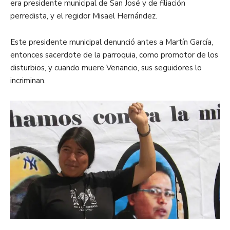
era presidente municipal de San José y de filiación
perredista, y el regidor Misael Hernández.
Este presidente municipal denunció antes a Martín García,
entonces sacerdote de la parroquia, como promotor de los
disturbios, y cuando muere Venancio, sus seguidores lo
incriminan.