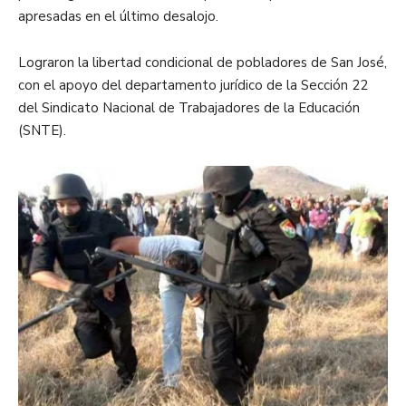
apresadas en el último desalojo.
Lograron la libertad condicional de pobladores de San José,
con el apoyo del departamento jurídico de la Sección 22
del Sindicato Nacional de Trabajadores de la Educación
(SNTE).