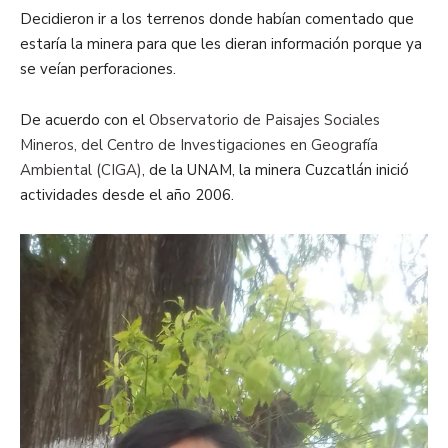
Decidieron ir a los terrenos donde habían comentado que
estaría la minera para que les dieran información porque ya
se veían perforaciones.
De acuerdo con el
Observatorio de Paisajes Sociales
Mineros, del Centro de Investigaciones en Geografía
Ambiental (CIGA)
, de la UNAM, la minera Cuzcatlán inició
actividades desde el año 2006.