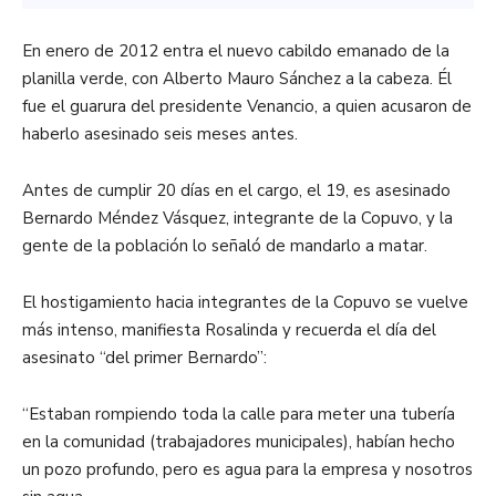
En enero de 2012 entra el nuevo cabildo emanado de la
planilla verde, con Alberto Mauro Sánchez a la cabeza. Él
fue el guarura del presidente Venancio, a quien acusaron de
haberlo asesinado seis meses antes.
Antes de cumplir 20 días en el cargo, el 19, es asesinado
Bernardo Méndez Vásquez, integrante de la Copuvo, y la
gente de la población lo señaló de mandarlo a matar.
El hostigamiento hacia integrantes de la Copuvo se vuelve
más intenso, manifiesta Rosalinda y recuerda el día del
asesinato “del primer Bernardo”:
“Estaban rompiendo toda la calle para meter una tubería
en la comunidad (trabajadores municipales), habían hecho
un pozo profundo, pero es agua para la empresa y nosotros