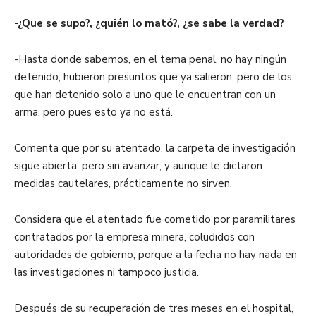
-¿Que se supo?, ¿quién lo mató?, ¿se sabe la verdad?
-Hasta donde sabemos, en el tema penal, no hay ningún
detenido; hubieron presuntos que ya salieron, pero de los
que han detenido solo a uno que le encuentran con un
arma, pero pues esto ya no está.
Comenta que por su atentado, la carpeta de investigación
sigue abierta, pero sin avanzar, y aunque le dictaron
medidas cautelares, prácticamente no sirven.
Considera que el atentado fue cometido por paramilitares
contratados por la empresa minera, coludidos con
autoridades de gobierno, porque a la fecha no hay nada en
las investigaciones ni tampoco justicia.
Después de su recuperación de tres meses en el hospital,