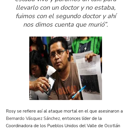
llevarlo con un doctor y no estaba,
fuimos con el segundo doctor y ahí
nos dimos cuenta que murió”.
Rosy se refiere así al ataque mortal en el que asesinaron a
Bernardo Vásquez Sánchez
, entonces líder de la
Coordinadora de los Pueblos Unidos del Valle de Ocotlán