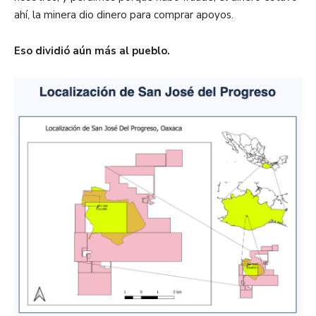
ahí, la minera dio dinero para comprar apoyos.
Eso dividió aún más al pueblo.