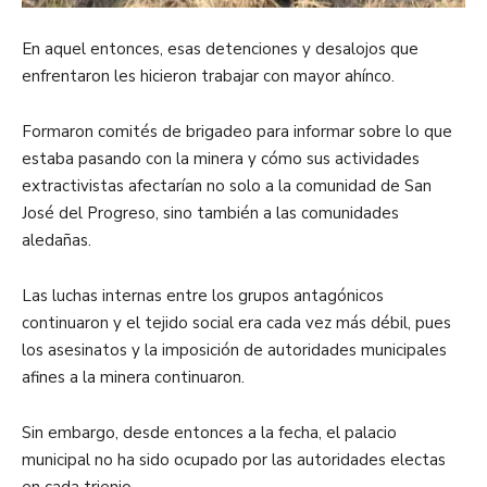
En aquel entonces, esas detenciones y desalojos que
enfrentaron les hicieron trabajar con mayor ahínco.
Formaron comités de brigadeo para informar sobre lo que
estaba pasando con la minera y cómo sus actividades
extractivistas afectarían no solo a la comunidad de San
José del Progreso, sino también a las comunidades
aledañas.
Las luchas internas entre los grupos antagónicos
continuaron y el tejido social era cada vez más débil, pues
los asesinatos y la imposición de autoridades municipales
afines a la minera continuaron.
Sin embargo, desde entonces a la fecha, el palacio
municipal no ha sido ocupado por las autoridades electas