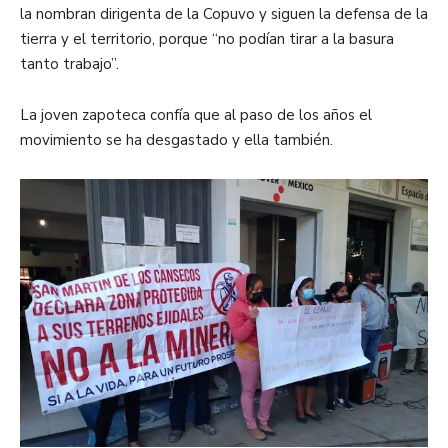
la nombran dirigenta de la Copuvo y siguen la defensa de la
tierra y el territorio, porque “no podían tirar a la basura
tanto trabajo”.
La joven zapoteca confía que al paso de los años el
movimiento se ha desgastado y ella también.