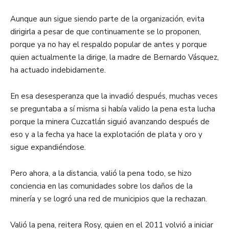
Aunque aun sigue siendo parte de la organización, evita
dirigirla a pesar de que continuamente se lo proponen,
porque ya no hay el respaldo popular de antes y porque
quien actualmente la dirige, la madre de Bernardo Vásquez,
ha actuado indebidamente.
En esa desesperanza que la invadió después, muchas veces
se preguntaba a sí misma si había valido la pena esta lucha
porque la minera Cuzcatlán siguió avanzando después de
eso y a la fecha ya hace la explotación de plata y oro y
sigue expandiéndose.
Pero ahora, a la distancia, valió la pena todo, se hizo
conciencia en las comunidades sobre los daños de la
minería y se logró una red de municipios que la rechazan.
Valió la pena, reitera Rosy, quien en el 2011 volvió a iniciar