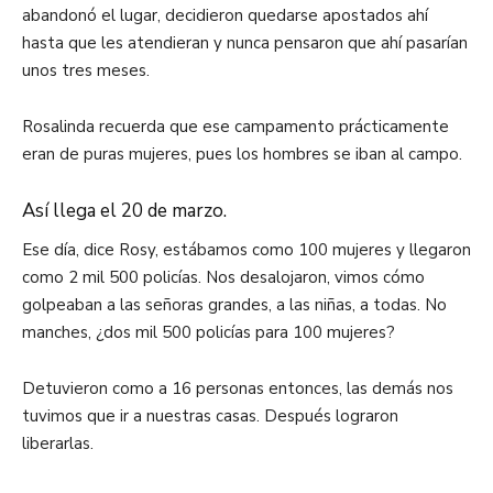
abandonó el lugar, decidieron quedarse apostados ahí
hasta que les atendieran y nunca pensaron que ahí pasarían
unos tres meses.
Rosalinda recuerda que ese campamento prácticamente
eran de puras mujeres, pues los hombres se iban al campo.
Así llega el 20 de marzo.
Ese día, dice Rosy, estábamos como 100 mujeres y llegaron
como 2 mil 500 policías. Nos desalojaron, vimos cómo
golpeaban a las señoras grandes, a las niñas, a todas. No
manches, ¿dos mil 500 policías para 100 mujeres?
Detuvieron como a 16 personas entonces, las demás nos
tuvimos que ir a nuestras casas. Después lograron
liberarlas.