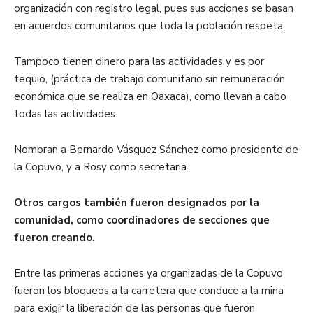
organización con registro legal, pues sus acciones se basan
en acuerdos comunitarios que toda la población respeta.
Tampoco tienen dinero para las actividades y es por
tequio, (práctica de trabajo comunitario sin remuneración
económica que se realiza en Oaxaca), como llevan a cabo
todas las actividades.
Nombran a Bernardo Vásquez Sánchez como presidente de
la Copuvo, y a Rosy como secretaria.
Otros cargos también fueron designados por la
comunidad, como coordinadores de secciones que
fueron creando.
Entre las primeras acciones ya organizadas de la Copuvo
fueron los bloqueos a la carretera que conduce a la mina
para exigir la liberación de las personas que fueron