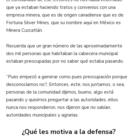
que ya estaban haciendo tratos y convenios con una
empresa minera, que es de origen canadiense que es de
Fortuna Silver Mines, que su nombre aquí en México es
Minera Cuzcatlán.
Recuerda que un gran número de las aproximadamente
dos mil personas que habitaban la cabecera municipal
estaban preocupadas por no saber qué estaba pasando.
“Pues empezó a generar como pues preocupación porque
desconocíamos no?, Entonces, este, nos juntamos, o sea,
personas de la comunidad dijimos, bueno, algo está
pasando y quisimos preguntar a las autoridades, ellos
nunca nos respondieron, nos dijeron que no sabían,
autoridades municipales y agrarias.
¿Qué les motiva a la defensa?