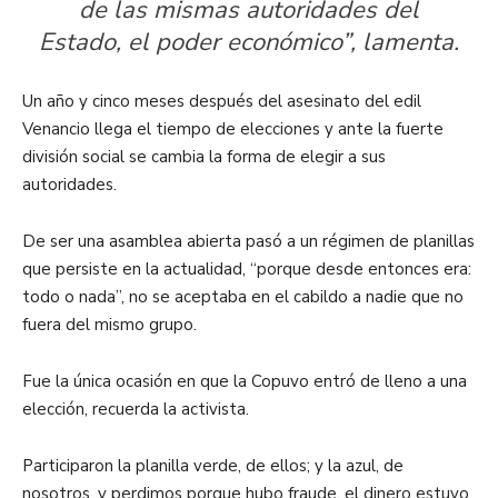
de las mismas autoridades del
Estado, el poder económico”, lamenta.
Un año y cinco meses después del asesinato del edil
Venancio llega el tiempo de elecciones y ante la fuerte
división social se cambia la forma de elegir a sus
autoridades.
De ser una asamblea abierta pasó a un régimen de planillas
que persiste en la actualidad, “porque desde entonces era:
todo o nada”, no se aceptaba en el cabildo a nadie que no
fuera del mismo grupo.
Fue la única ocasión en que la Copuvo entró de lleno a una
elección, recuerda la activista.
Participaron la planilla verde, de ellos; y la azul, de
nosotros, y perdimos porque hubo fraude, el dinero estuvo